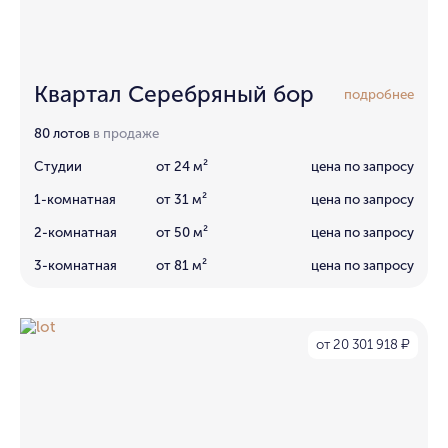
Квартал Серебряный бор
подробнее
80 лотов
в продаже
Студии
от 24 м²
цена по запросу
1-комнатная
от 31 м²
цена по запросу
2-комнатная
от 50 м²
цена по запросу
3-комнатная
от 81 м²
цена по запросу
от 20 301 918
₽