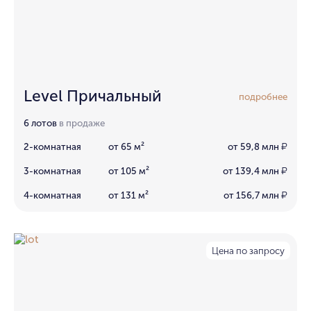
Level Причальный
подробнее
6 лотов
в продаже
2-комнатная
от 65 м²
от 59,8 млн
₽
3-комнатная
от 105 м²
от 139,4 млн
₽
4-комнатная
от 131 м²
от 156,7 млн
₽
Цена по запросу