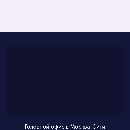
Головной офис в Москва-Сити