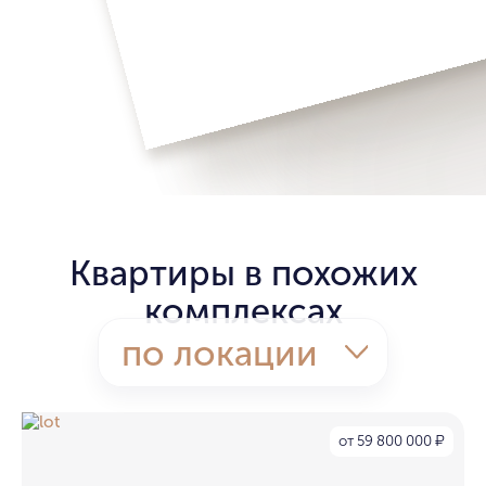
Квартиры в похожих
комплексах
по локации
от 59 800 000
₽