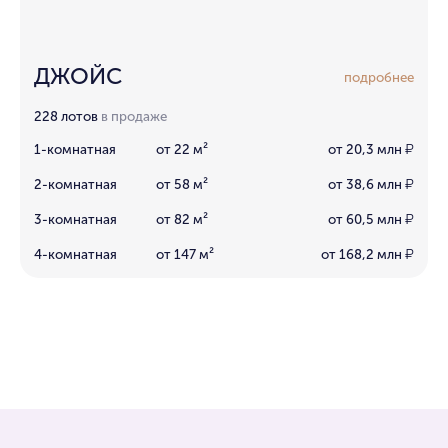
ДЖОЙС
подробнее
228 лотов
в продаже
1-комнатная
от 22 м²
от 20,3 млн
₽
2-комнатная
от 58 м²
от 38,6 млн
₽
3-комнатная
от 82 м²
от 60,5 млн
₽
4-комнатная
от 147 м²
от 168,2 млн
₽