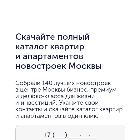
Скачайте полный
каталог квартир
и апартаментов
новостроек Москвы
Собрали 140 лучших новостроек
в центре Москвы бизнес, премиум
и делюкс-класса для жизни
и инвестиций. Укажите свои
контакты и скачайте каталог квартир
и апартаментов в один клик.