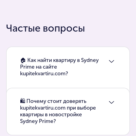
Частые вопросы
🏠 Как найти квартиру в Sydney
Prime на сайте
kupitekvartiru.com?
🛍 Почему стоит доверять
kupitekvartiru.com при выборе
квартиры в новостройке
Sydney Prime?