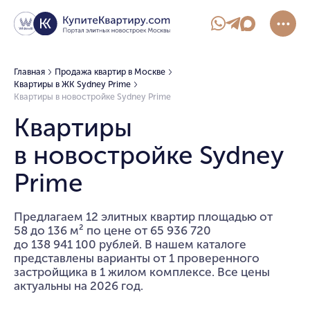
Главная
Продажа квартир в Москве
Квартиры в ЖК Sydney Prime
Квартиры в новостройке Sydney Prime
Квартиры
в новостройке Sydney
Prime
Предлагаем 12 элитных квартир площадью от
58 до 136 м² по цене от 65 936 720
до 138 941 100 рублей. В нашем каталоге
представлены варианты от 1 проверенного
застройщика в 1 жилом комплексе. Все цены
актуальны на 2026 год.