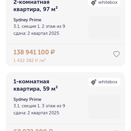
2-комнатная
whitebox
квартира, 97 м²
Sydney Prime
3.1, секция 1, 2 этаж из 9
сдача: 2 квартал 2025
138 941 100
₽
1 432 382
/м²
₽
1-комнатная
whitebox
квартира, 59 м²
Sydney Prime
3.1, секция 1, 3 этаж из 9
сдача: 2 квартал 2025