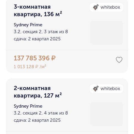
3-комнатная
whitebox
квартира, 136 м²
Sydney Prime
3.2, секция 2, 3 этаж из 8
сдача: 2 квартал 2025
137 785 396
₽
1 013 128
/м²
₽
2-комнатная
whitebox
квартира, 127 м²
Sydney Prime
3.2, секция 2, 4 этаж из 8
сдача: 2 квартал 2025