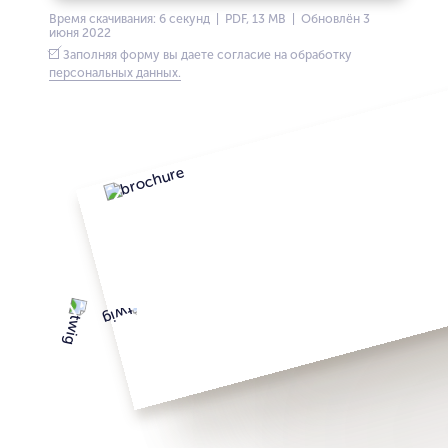
Время скачивания: 6 секунд | PDF, 13 MB | Обновлён 3
июня 2022
Заполняя форму вы даете согласие на обработку
персональных данных.