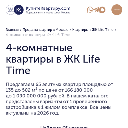
Главная
Продажа квартир в Москве
Квартиры в ЖК Life Time
4-комнатные квартиры в ЖК Life Time
4-комнатные
квартиры в ЖК Life
Time
Предлагаем 65 элитных квартир площадью от
135 до 582 м² по цене от 166 180 000
до 1 090 000 000 рублей. В нашем каталоге
представлены варианты от 1 проверенного
застройщика в 1 жилом комплексе. Все цены
актуальны на 2026 год.
Найдено
65 квартир