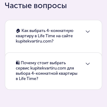
Частые вопросы
🏠 Как выбрать 4-комнатную
квартиру в Life Time на сайте
kupitekvartiru.com?
🛍 Почему стоит выбрать
сервис kupitekvartiru.com для
выбора 4-комнатной квартиры
в Life Time?