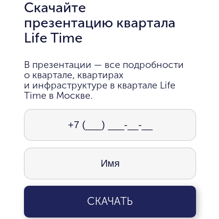
Скачайте
презентацию квартала
Life Time
В презентации — все подробности
о квартале, квартирах
и инфраструктуре в квартале Life
Time в Москве.
СКАЧАТЬ