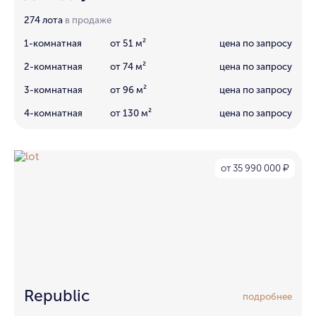
274 лота
в продаже
1-комнатная
от 51 м²
цена по запросу
2-комнатная
от 74 м²
цена по запросу
3-комнатная
от 96 м²
цена по запросу
4-комнатная
от 130 м²
цена по запросу
от 35 990 000
₽
Republic
подробнее