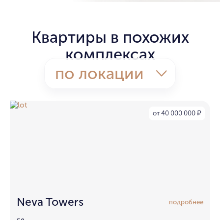
Квартиры в похожих
комплексах
по локации
от 40 000 000
₽
Neva Towers
подробнее