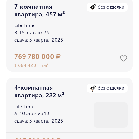
7-комнатная
без отделки
квартира, 457 м²
Life Time
B, 15 этаж из 23
сдача: 3 квартал 2026
769 780 000
₽
1 684 420
/м²
₽
4-комнатная
без отделки
квартира, 222 м²
Life Time
A, 10 этаж из 10
сдача: 3 квартал 2026