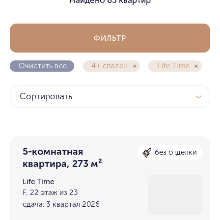
ФИЛЬТР
Очистить все
4+ спален
Life Time
Сортировать
5-комнатная
без отделки
квартира, 273 м²
Life Time
F, 22 этаж из 23
сдача: 3 квартал 2026