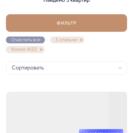
ФИЛЬТР
Очистить все
3 спальни
Космо 4/22
Сортировать