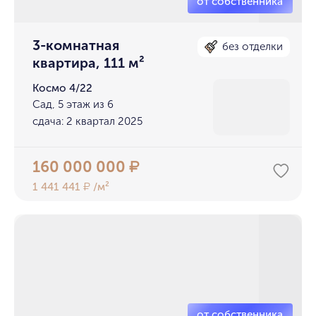
3-комнатная
без отделки
квартира, 111 м²
Космо 4/22
Сад, 5 этаж из 6
сдача: 2 квартал 2025
160 000 000
₽
1 441 441
/м²
₽