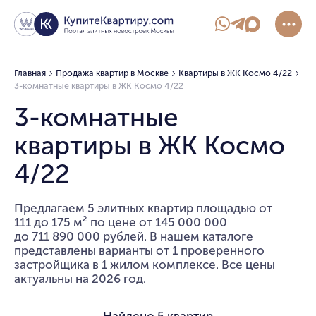
Главная
Продажа квартир в Москве
Квартиры в ЖК Космо 4/22
3-комнатные квартиры в ЖК Космо 4/22
3-комнатные
квартиры в ЖК Космо
4/22
Предлагаем 5 элитных квартир площадью от
111 до 175 м² по цене от 145 000 000
до 711 890 000 рублей. В нашем каталоге
представлены варианты от 1 проверенного
застройщика в 1 жилом комплексе. Все цены
актуальны на 2026 год.
Найдено
5 квартир