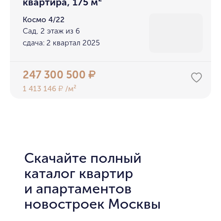
квартира, 175 м²
Космо 4/22
Сад, 2 этаж из 6
сдача: 2 квартал 2025
247 300 500
₽
1 413 146
/м²
₽
Скачайте полный
каталог квартир
и апартаментов
новостроек Москвы