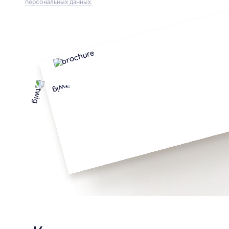
персональных данных.