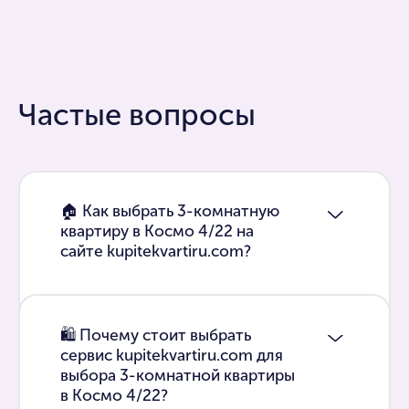
Частые вопросы
🏠 Как выбрать 3-комнатную
квартиру в Космо 4/22 на
сайте kupitekvartiru.com?
🛍 Почему стоит выбрать
сервис kupitekvartiru.com для
выбора 3-комнатной квартиры
в Космо 4/22?