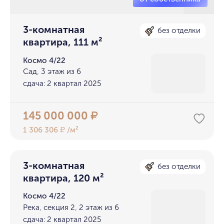
3-комнатная
без отделки
квартира, 111 м²
Космо 4/22
Сад, 3 этаж из 6
сдача: 2 квартал 2025
145 000 000
₽
1 306 306
/м²
₽
3-комнатная
без отделки
квартира, 120 м²
Космо 4/22
Река, секция 2, 2 этаж из 6
сдача: 2 квартал 2025