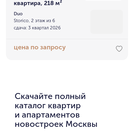
квартира, 218 м²
Duo
Storico, 2 этаж из 6
сдача: 3 квартал 2026
цена по запросу
Скачайте полный
каталог квартир
и апартаментов
новостроек Москвы