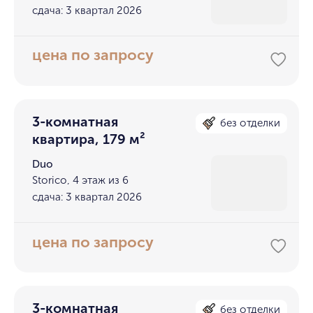
сдача: 3 квартал 2026
цена по запросу
3-комнатная
без отделки
квартира, 179 м²
Duo
Storico, 4 этаж из 6
сдача: 3 квартал 2026
цена по запросу
3-комнатная
без отделки