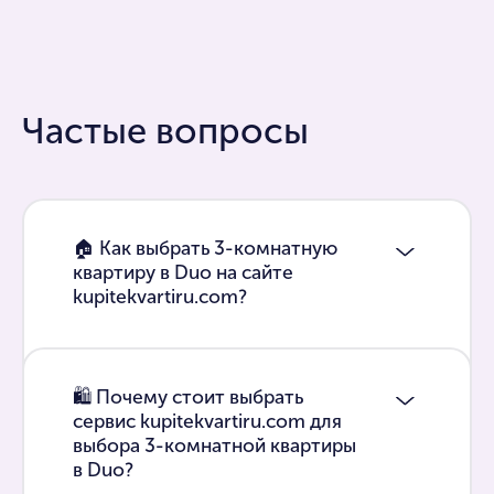
Частые вопросы
🏠 Как выбрать 3-комнатную
квартиру в Duo на сайте
kupitekvartiru.com?
🛍 Почему стоит выбрать
сервис kupitekvartiru.com для
выбора 3-комнатной квартиры
в Duo?