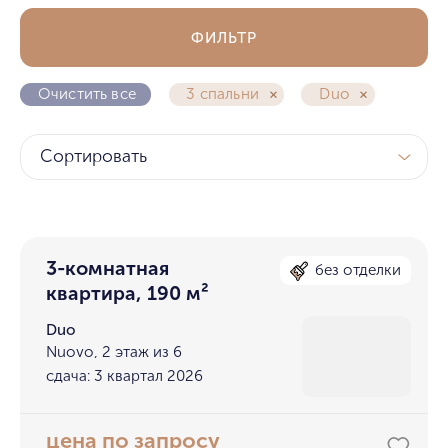
ФИЛЬТР
Очистить все
3 спальни
Duo
Сортировать
3-комнатная
без отделки
квартира, 190 м²
Duo
Nuovo, 2 этаж из 6
сдача: 3 квартал 2026
цена по запросу