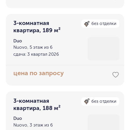
3-комнатная
без отделки
квартира, 189 м²
Duo
Nuovo, 5 этаж из 6
сдача: 3 квартал 2026
цена по запросу
3-комнатная
без отделки
квартира, 188 м²
Duo
Nuovo, 3 этаж из 6