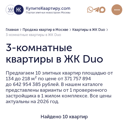
Главная
Продажа квартир в Москве
Квартиры в ЖК Duo
3-комнатные квартиры в ЖК Duo
3-комнатные
квартиры в ЖК Duo
Предлагаем 10 элитных квартир площадью от
134 до 218 м² по цене от 371 757 894
до 642 954 385 рублей. В нашем каталоге
представлены варианты от 1 проверенного
застройщика в 1 жилом комплексе. Все цены
актуальны на 2026 год.
Найдено
10 квартир