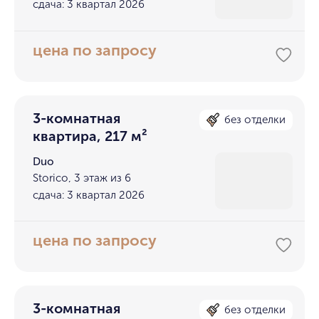
сдача: 3 квартал 2026
цена по запросу
3-комнатная
без отделки
квартира, 217 м²
Duo
Storico, 3 этаж из 6
сдача: 3 квартал 2026
цена по запросу
3-комнатная
без отделки