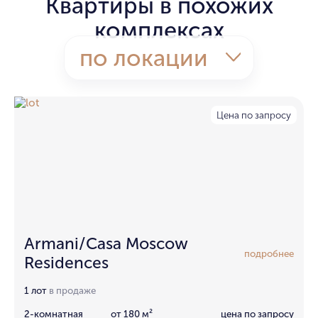
Квартиры в похожих
комплексах
по локации
Цена по запросу
Armani/Casa Moscow
подробнее
Residences
1 лот
в продаже
2-комнатная
от 180 м²
цена по запросу