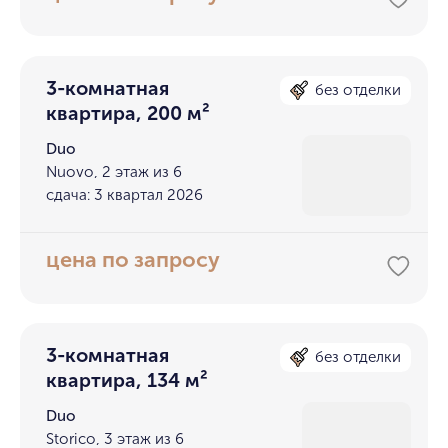
3-комнатная
без отделки
квартира, 200 м²
Duo
Nuovo, 2 этаж из 6
сдача: 3 квартал 2026
цена по запросу
3-комнатная
без отделки
квартира, 134 м²
Duo
Storico, 3 этаж из 6