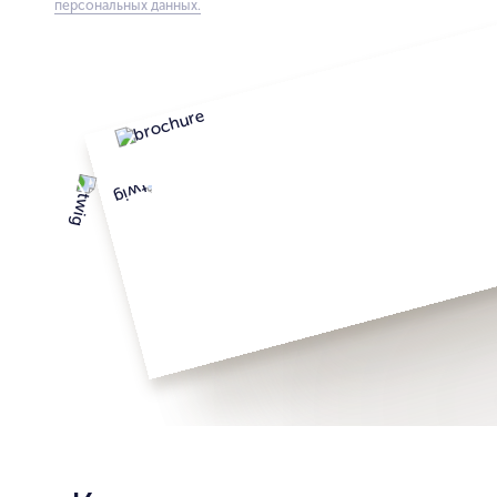
персональных данных.