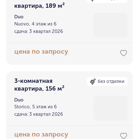
квартира, 189 м²
Duo
Nuovo, 4 этаж из 6
сдача: 3 квартал 2026
цена по запросу
3-комнатная
без отделки
квартира, 156 м²
Duo
Storico, 5 этаж из 6
сдача: 3 квартал 2026
цена по запросу