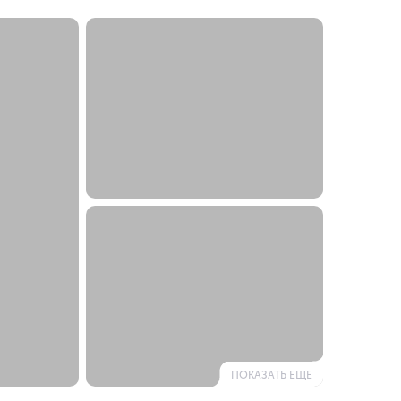
ПОКАЗАТЬ ЕЩЕ