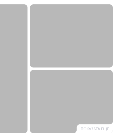
ПОКАЗАТЬ ЕЩЕ