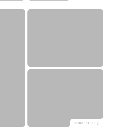
ПОКАЗАТЬ ЕЩЕ