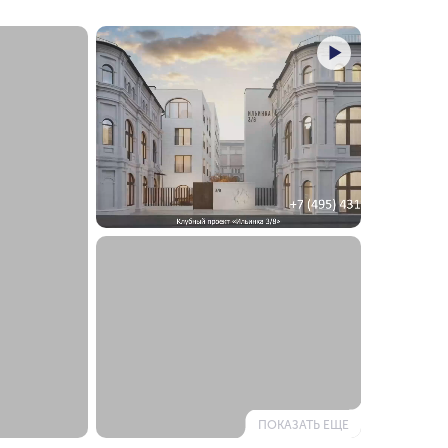
ПОКАЗАТЬ ЕЩЕ