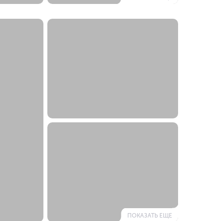
ПОКАЗАТЬ ЕЩЕ