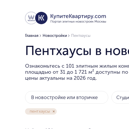
Главная
Новостройки
Пентхаусы
Пентхаусы в но
Ознакомьтесь с 101 элитным жилым ком
площадью от 31 до 1 721 м² доступны по 
цены актуальны на 2026 год.
В новостройке или вторичке
Студ
пентхаусы