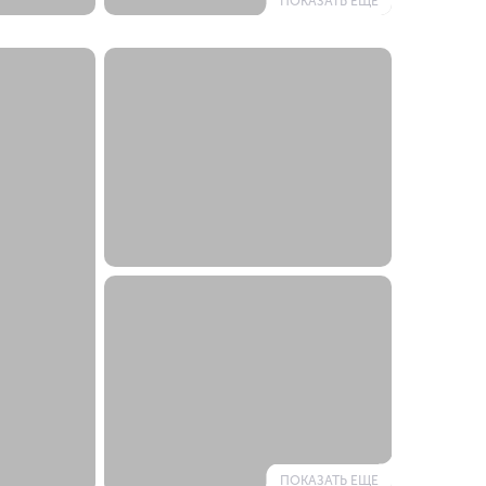
ПОКАЗАТЬ ЕЩЕ
ПОКАЗАТЬ ЕЩЕ