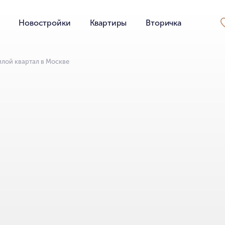
Новостройки
Квартиры
Вторичка
илой квартал в Москве