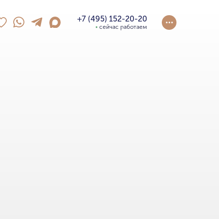
+7 (495) 152-20-20
сейчас работаем