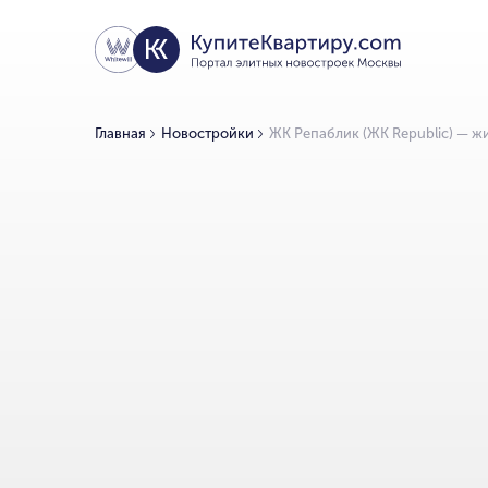
Главная
Новостройки
ЖК Репаблик (ЖК Republic) — ж