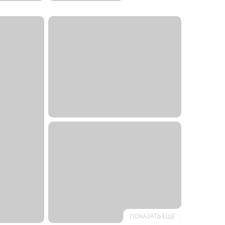
ПОКАЗАТЬ ЕЩЕ