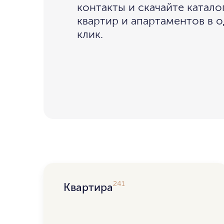
контакты и скачайте катало
квартир и апартаментов в 
клик.
241
Квартира