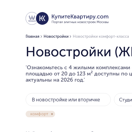
Главная
Новостройки
Новостройки комфорт-класса
Новостройки (Ж
'Ознакомьтесь с 4 жилыми комплексами 
площадью от 20 до 123 м² доступны по ц
актуальны на 2026 год.'
В новостройке или вторичке
Студ
комфорт