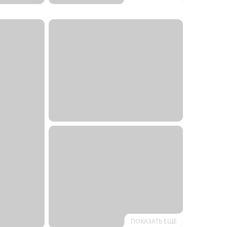
ПОКАЗАТЬ ЕЩЕ