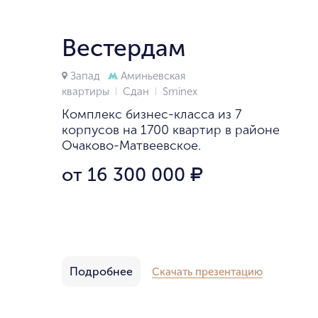
Вестердам
Запад
Аминьевская
квартиры
Сдан
Smineх
Комплекс бизнес-класса из 7
корпусов на 1700 квартир в районе
Очаково-Матвеевское.
от 16 300 000
₽
Подробнее
Скачать презентацию