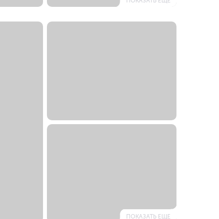
ПОКАЗАТЬ ЕЩЕ
ПОКАЗАТЬ ЕЩЕ