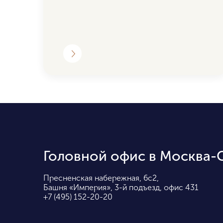
Головной офис в Москва-
Пресненская набережная, 6с2,
Башня «Империя», 3-й подъезд, офис 431
+7 (495) 152-20-20