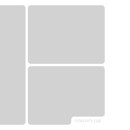
ПОКАЗАТЬ ЕЩЕ