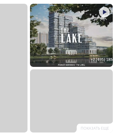
ПОКАЗАТЬ ЕЩЕ