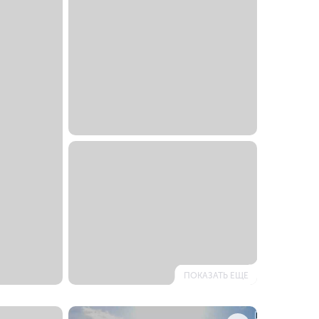
ПОКАЗАТЬ ЕЩЕ