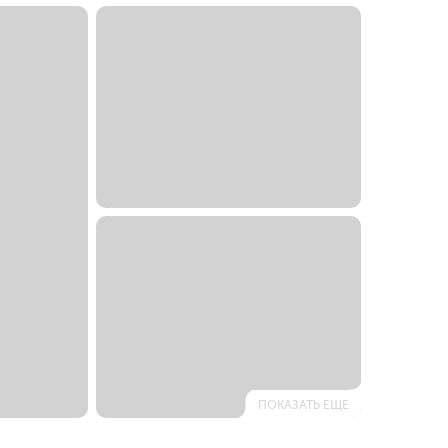
ПОКАЗАТЬ ЕЩЕ