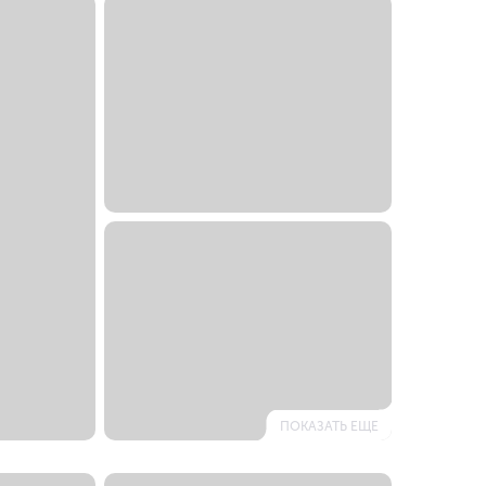
ПОКАЗАТЬ ЕЩЕ