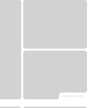
ПОКАЗАТЬ ЕЩЕ