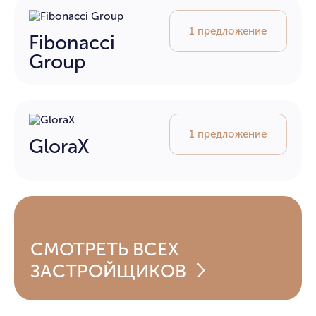
1 предложение
Fibonacci
Group
1 предложение
GloraX
СМОТРЕТЬ
ВСЕХ
ЗАСТРОЙЩИКОВ