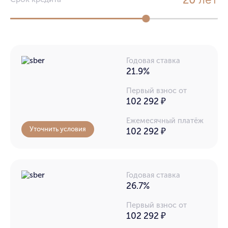
20
Годовая ставка
21.9%
Первый взнос от
102 292 ₽
Ежемесячный платёж
Уточнить условия
102 292
₽
Годовая ставка
26.7%
Первый взнос от
102 292 ₽