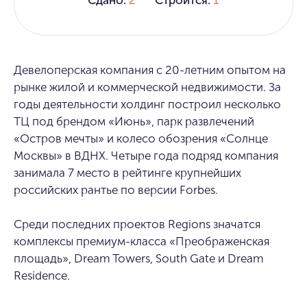
Девелоперская компания с 20-летним опытом на
рынке жилой и коммерческой недвижимости. За
годы деятельности холдинг построил несколько
ТЦ под брендом «Июнь», парк развлечений
«Остров мечты» и колесо обозрения «Солнце
Москвы» в ВДНХ. Четыре года подряд компания
занимала 7 место в рейтинге крупнейших
российских рантье по версии Forbes.
Среди последних проектов Regions значатся
комплексы премиум-класса «Преображенская
площадь», Dream Towers, South Gate и Dream
Residence.