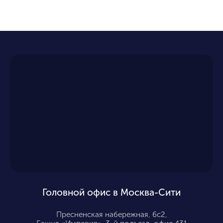
Головной офис в Москва-Сити
Пресненская набережная, 6с2,