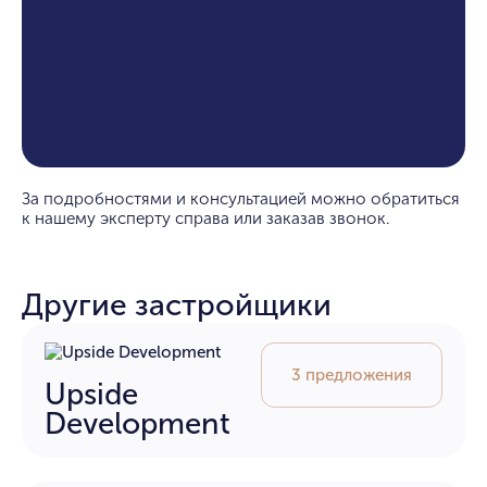
За подробностями и консультацией можно обратиться
к нашему эксперту справа или заказав звонок.
Другие застройщики
3 предложения
Upside
Development