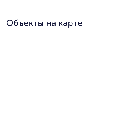
Объекты на карте