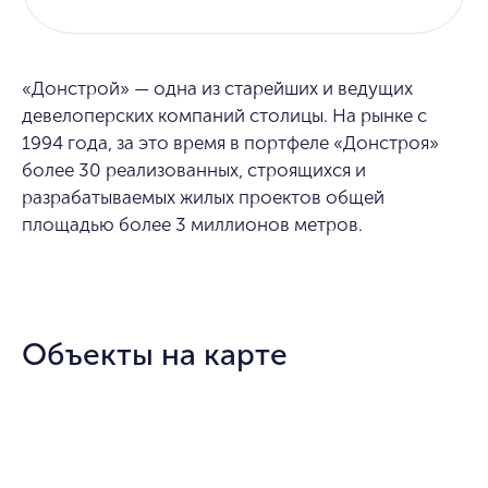
«Донстрой» — одна из старейших и ведущих
девелоперских компаний столицы. На рынке с
1994 года, за это время в портфеле «Донстроя»
более 30 реализованных, строящихся и
разрабатываемых жилых проектов общей
площадью более 3 миллионов метров.
Объекты на карте