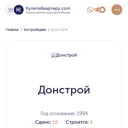
Главная
Застройщики
Донстрой
Донстрой
Год основания: 1994
Сдано:
18
Строится:
6