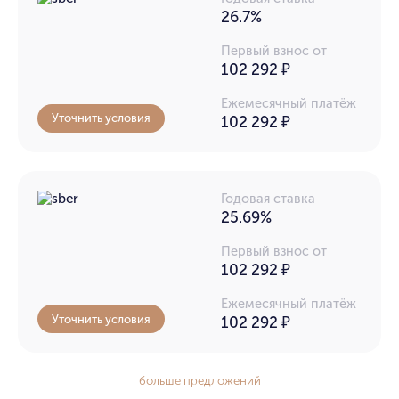
26.7%
Первый взнос от
102 292 ₽
Ежемесячный платёж
Уточнить условия
102 292
₽
Годовая ставка
25.69%
Первый взнос от
102 292 ₽
Ежемесячный платёж
Уточнить условия
102 292
₽
больше предложений