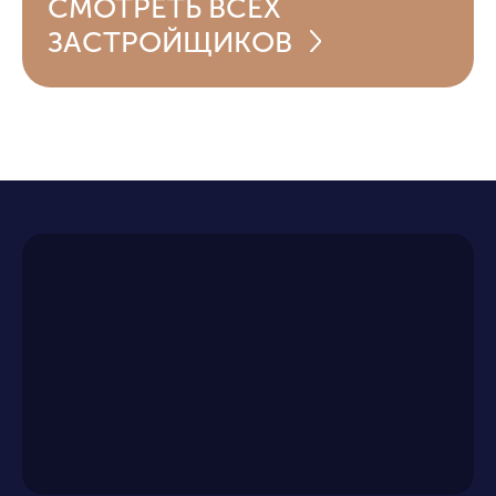
СМОТРЕТЬ
ВСЕХ
ЗАСТРОЙЩИКОВ