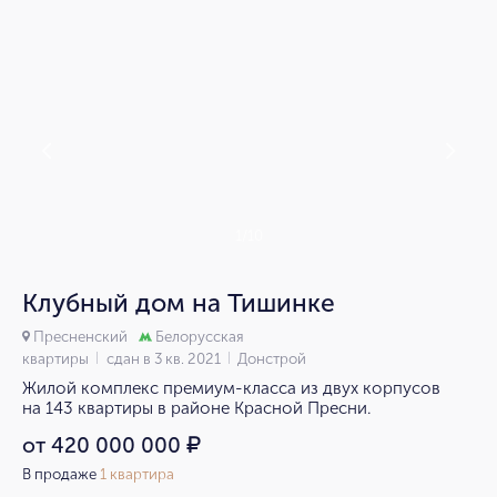
1/10
Клубный дом на Тишинке
Пресненский
Белорусская
квартиры
сдан в 3 кв. 2021
Донстрой
Жилой комплекс премиум-класса из двух корпусов
на 143 квартиры в районе Красной Пресни.
от 420 000 000
₽
В продаже
1 квартира