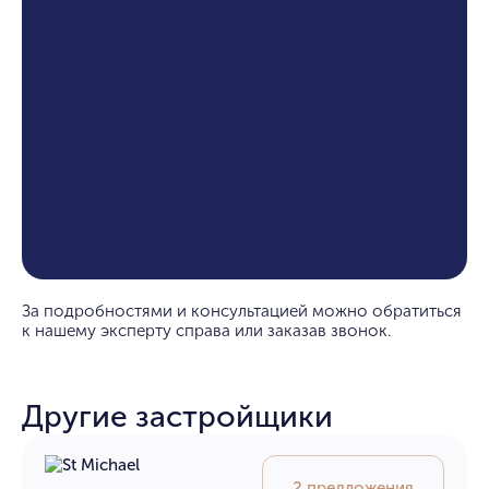
За подробностями и консультацией можно обратиться
к нашему эксперту справа или заказав звонок.
Другие застройщики
2 предложения