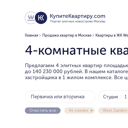
Главная
Продажа квартир в Москве
Квартиры в ЖК We
4-комнатные кв
Предлагаем 4 элитных квартир площадью 
до 140 230 000 рублей. В нашем каталог
застройщика в 1 жилом комплексе. Все ц
Первичка или вторичка
Студия
1
Очистить все
4+ спален
West Garden