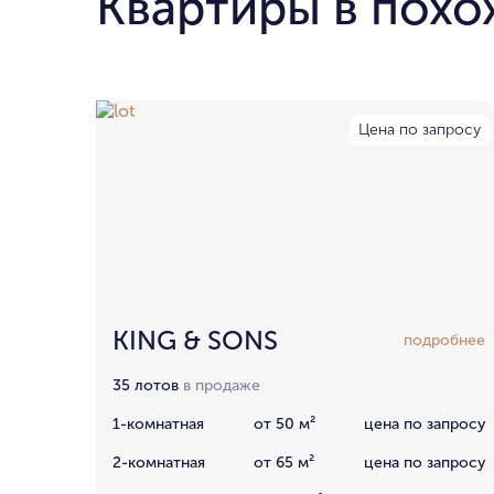
Квартиры в похо
Цена по запросу
KING & SONS
подробнее
35 лотов
в продаже
1-комнатная
от 50 м²
цена по запросу
2-комнатная
от 65 м²
цена по запросу