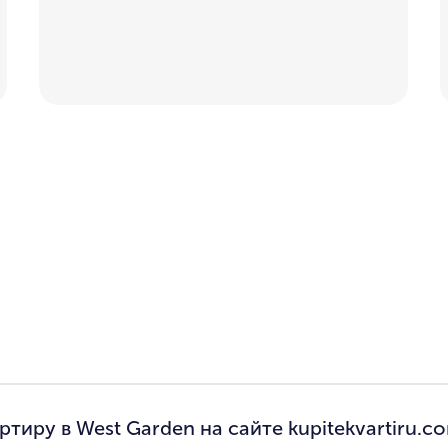
тиру в West Garden на сайте kupitekvartiru.c