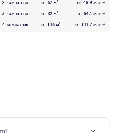
2-комнатная
от 67 м²
от 48,9 млн
₽
3-комнатная
от 82 м²
от 64,1 млн
₽
4-комнатная
от 146 м²
от 141,7 млн
₽
om?