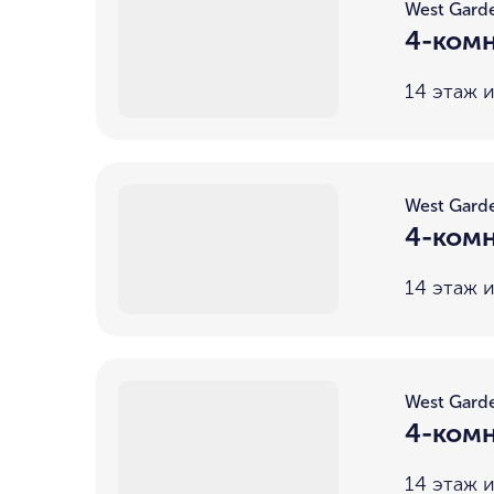
West Gard
4-комн
14 этаж и
West Gard
4-комн
14 этаж и
West Gard
4-комн
14 этаж и