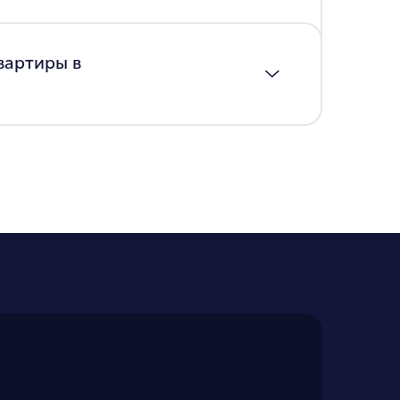
вартиры в