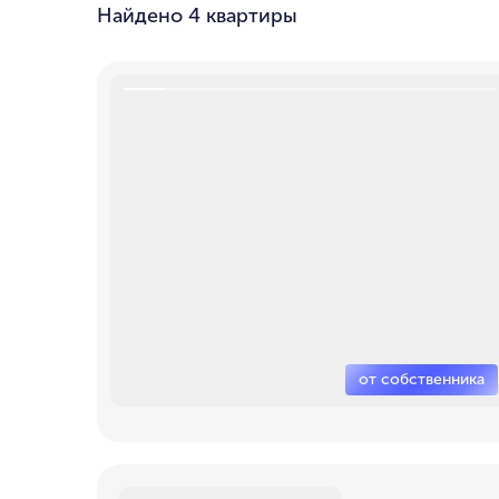
Найдено
4 квартиры