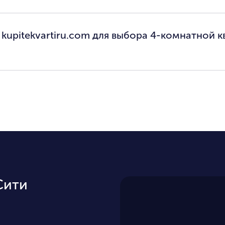
 kupitekvartiru.com для выбора 4-комнатной к
Сити