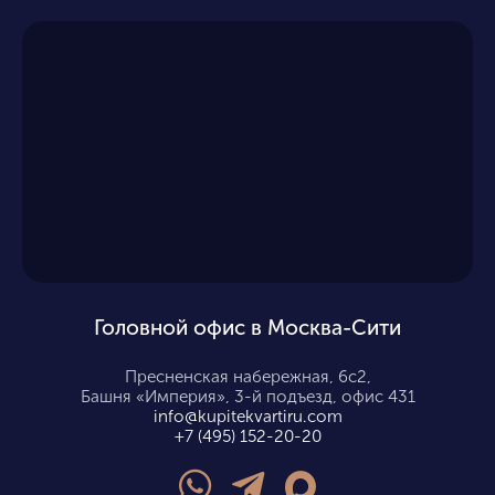
Головной офис в Москва-Сити
Пресненская набережная, 6с2,
Башня «Империя», 3-й подъезд, офис 431
info@kupitekvartiru.com
+7 (495) 152-20-20