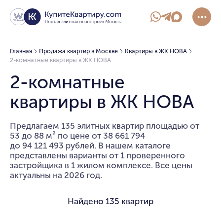
Главная
Продажа квартир в Москве
Квартиры в ЖК НОВА
2-комнатные квартиры в ЖК НОВА
2-комнатные
квартиры в ЖК НОВА
Предлагаем 135 элитных квартир площадью от
53 до 88 м² по цене от 38 661 794
до 94 121 493 рублей. В нашем каталоге
представлены варианты от 1 проверенного
застройщика в 1 жилом комплексе. Все цены
актуальны на 2026 год.
Найдено
135 квартир