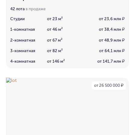
42 лота
в продаже
Студии
от 23 м²
от 23,6 млн
₽
1-комнатная
от 46 м²
от 38,4 млн
₽
2-комнатная
от 67 м²
от 48,9 млн
₽
3-комнатная
от 82 м²
от 64,1 млн
₽
4-комнатная
от 146 м²
от 141,7 млн
₽
от 26 500 000
₽