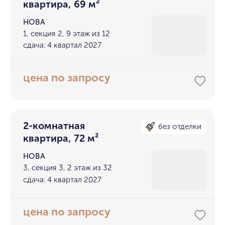
квартира, 69 м²
НОВА
1, секция 2, 9 этаж из 12
сдача: 4 квартал 2027
цена по запросу
2-комнатная
без отделки
квартира, 72 м²
НОВА
3, секция 3, 2 этаж из 32
сдача: 4 квартал 2027
цена по запросу