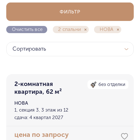
ФИЛЬТР
Очистить все
2 спальни
НОВА
Сортировать
2-комнатная
без отделки
квартира, 62 м²
НОВА
1, секция 3, 3 этаж из 12
сдача: 4 квартал 2027
цена по запросу