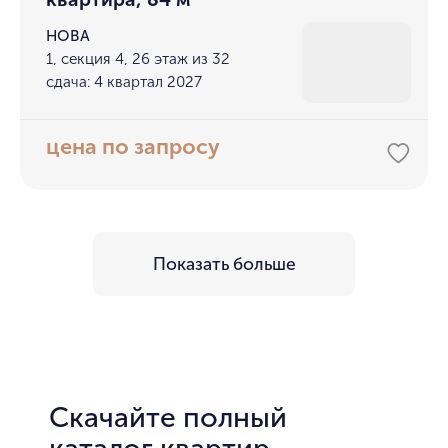
НОВА
1, секция 4, 26 этаж из 32
сдача: 4 квартал 2027
цена по запросу
Показать больше
Скачайте полный
каталог квартир