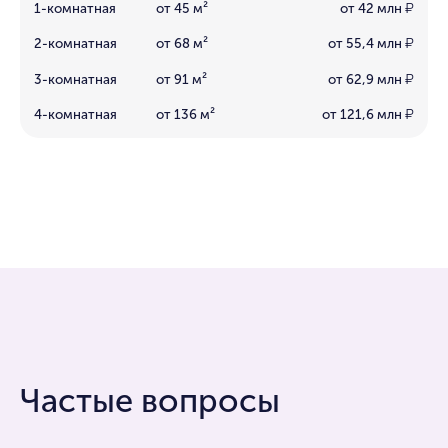
1-комнатная
от 45 м²
от 42 млн
₽
2-комнатная
от 68 м²
от 55,4 млн
₽
3-комнатная
от 91 м²
от 62,9 млн
₽
4-комнатная
от 136 м²
от 121,6 млн
₽
Частые вопросы