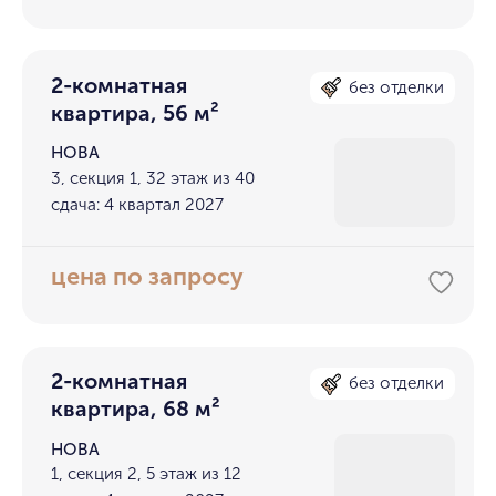
2-комнатная
без отделки
квартира, 56 м²
НОВА
3, секция 1, 32 этаж из 40
сдача: 4 квартал 2027
цена по запросу
2-комнатная
без отделки
квартира, 68 м²
НОВА
1, секция 2, 5 этаж из 12