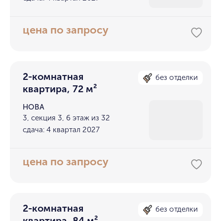
цена по запросу
2-комнатная
без отделки
квартира, 72 м²
НОВА
3, секция 3, 6 этаж из 32
сдача: 4 квартал 2027
цена по запросу
2-комнатная
без отделки
квартира, 84 м²