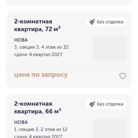
2-комнатная
без отделки
квартира, 72 м²
НОВА
3, секция 3, 4 этаж из 32
сдача: 4 квартал 2027
цена по запросу
2-комнатная
без отделки
квартира, 66 м²
НОВА
1, секция 3, 2 этаж из 12
сдача: 4 квартал 2027