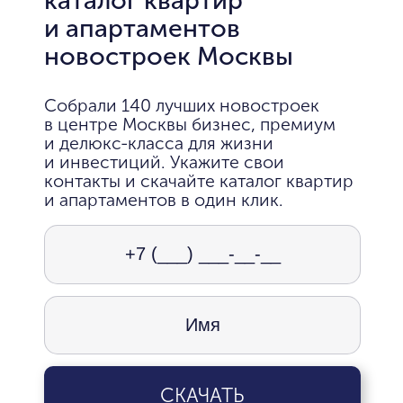
и апартаментов
новостроек Москвы
Собрали 140 лучших новостроек
в центре Москвы бизнес, премиум
и делюкс-класса для жизни
и инвестиций. Укажите свои
контакты и скачайте каталог квартир
и апартаментов в один клик.
СКАЧАТЬ