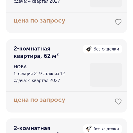
сдача: 4 квартал 2027
цена по запросу
2-комнатная
без отделки
квартира, 62 м²
НОВА
1, секция 2, 9 этаж из 12
сдача: 4 квартал 2027
цена по запросу
2-комнатная
без отделки