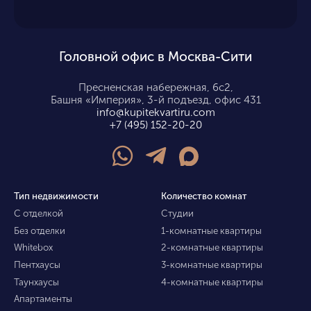
Головной офис в Москва-Сити
Пресненская набережная, 6с2,
Башня «Империя», 3-й подъезд, офис 431
info@kupitekvartiru.com
+7 (495) 152-20-20
Тип недвижимости
Количество комнат
С отделкой
Студии
Без отделки
1-комнатные квартиры
Whitebox
2-комнатные квартиры
Пентхаусы
3-комнатные квартиры
Таунхаусы
4-комнатные квартиры
Апартаменты