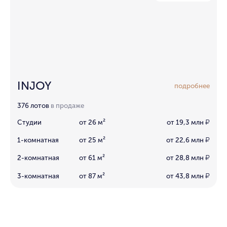
INJOY
подробнее
376 лотов
в продаже
Студии
от 26 м²
от 19,3 млн
₽
1-комнатная
от 25 м²
от 22,6 млн
₽
2-комнатная
от 61 м²
от 28,8 млн
₽
3-комнатная
от 87 м²
от 43,8 млн
₽