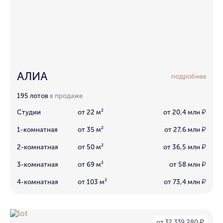
АЛИА
подробнее
195 лотов
в продаже
Студии
от 22 м²
от 20,4 млн
₽
1-комнатная
от 35 м²
от 27,6 млн
₽
2-комнатная
от 50 м²
от 36,5 млн
₽
3-комнатная
от 69 м²
от 58 млн
₽
4-комнатная
от 103 м²
от 73,4 млн
₽
от 32 339 280
₽