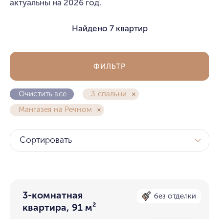
актуальны на 2026 год.
Найдено
7 квартир
ФИЛЬТР
Очистить все
3 спальни
Мангазея на Речном
Сортировать
3-комнатная
без отделки
квартира, 91 м²