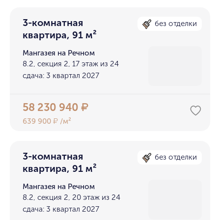
3-комнатная
без отделки
квартира, 91 м²
Мангазея на Речном
8.2, секция 2, 17 этаж из 24
сдача: 3 квартал 2027
58 230 940
₽
639 900
/м²
₽
3-комнатная
без отделки
квартира, 91 м²
Мангазея на Речном
8.2, секция 2, 20 этаж из 24
сдача: 3 квартал 2027