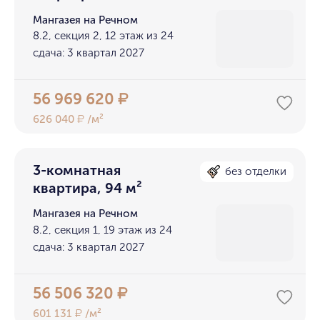
Мангазея на Речном
8.2, секция 2, 12 этаж из 24
сдача: 3 квартал 2027
56 969 620
₽
626 040
/м²
₽
3-комнатная
без отделки
квартира, 94 м²
Мангазея на Речном
8.2, секция 1, 19 этаж из 24
сдача: 3 квартал 2027
56 506 320
₽
601 131
/м²
₽