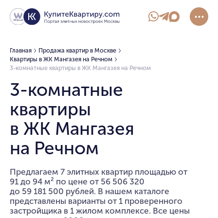
Главная
Продажа квартир в Москве
Квартиры в ЖК Мангазея на Речном
3-комнатные квартиры в ЖК Мангазея на Речном
3-комнатные
квартиры
в ЖК Мангазея
на Речном
Предлагаем 7 элитных квартир площадью от
91 до 94 м² по цене от 56 506 320
до 59 181 500 рублей. В нашем каталоге
представлены варианты от 1 проверенного
застройщика в 1 жилом комплексе. Все цены