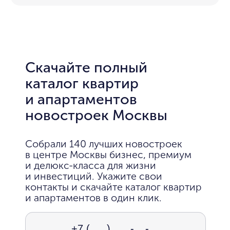
Скачайте полный
каталог квартир
и апартаментов
новостроек Москвы
Собрали 140 лучших новостроек
в центре Москвы бизнес, премиум
и делюкс-класса для жизни
и инвестиций. Укажите свои
контакты и скачайте каталог квартир
и апартаментов в один клик.