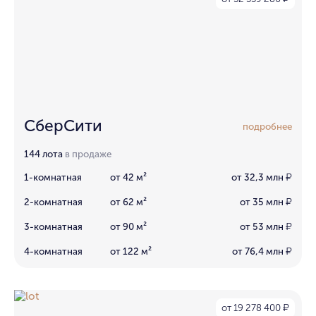
СберСити
подробнее
144 лота
в продаже
1-комнатная
от 42 м²
от 32,3 млн
₽
2-комнатная
от 62 м²
от 35 млн
₽
3-комнатная
от 90 м²
от 53 млн
₽
4-комнатная
от 122 м²
от 76,4 млн
₽
от 19 278 400
₽