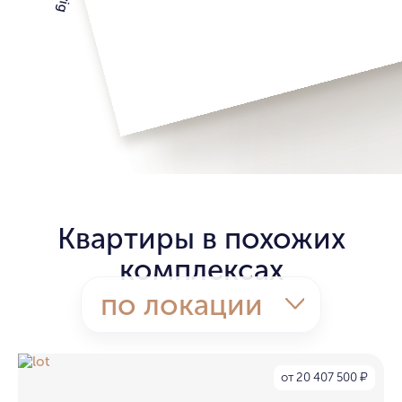
Квартиры в похожих
комплексах
по локации
от 20 407 500
₽