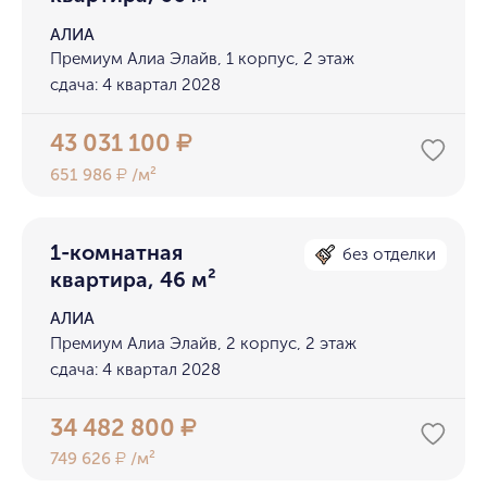
АЛИА
Премиум Алиа Элайв, 1 корпус, 2 этаж
сдача: 4 квартал 2028
43 031 100
₽
651 986
/м²
₽
1-комнатная
без отделки
квартира, 46 м²
АЛИА
Премиум Алиа Элайв, 2 корпус, 2 этаж
сдача: 4 квартал 2028
34 482 800
₽
749 626
/м²
₽