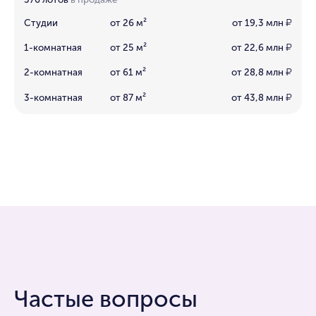
Студии
от 26 м²
от 19,3 млн
₽
1-комнатная
от 25 м²
от 22,6 млн
₽
2-комнатная
от 61 м²
от 28,8 млн
₽
3-комнатная
от 87 м²
от 43,8 млн
₽
Частые вопросы