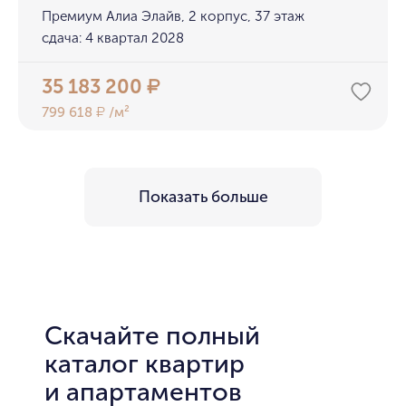
Премиум Алиа Элайв, 2 корпус, 37 этаж
сдача: 4 квартал 2028
35 183 200
₽
799 618
/м²
₽
Показать больше
Скачайте полный
каталог квартир
и апартаментов