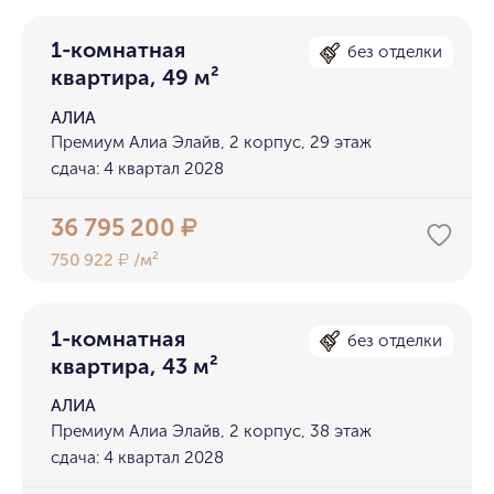
1-комнатная
без отделки
квартира, 49 м²
АЛИА
Премиум Алиа Элайв, 2 корпус, 29 этаж
сдача: 4 квартал 2028
36 795 200
₽
750 922
/м²
₽
1-комнатная
без отделки
квартира, 43 м²
АЛИА
Премиум Алиа Элайв, 2 корпус, 38 этаж
сдача: 4 квартал 2028