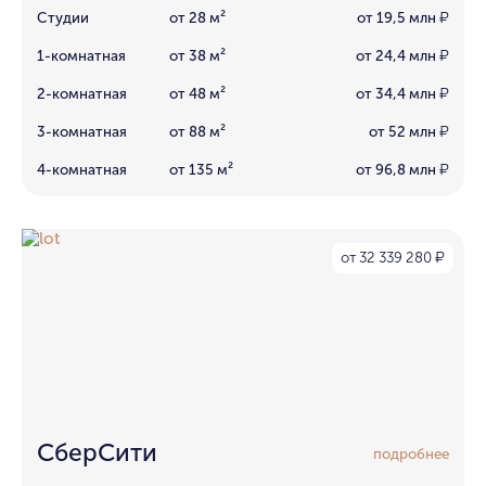
Студии
от 28 м²
от 19,5 млн
₽
1-комнатная
от 38 м²
от 24,4 млн
₽
2-комнатная
от 48 м²
от 34,4 млн
₽
3-комнатная
от 88 м²
от 52 млн
₽
4-комнатная
от 135 м²
от 96,8 млн
₽
от 32 339 280
₽
СберСити
подробнее