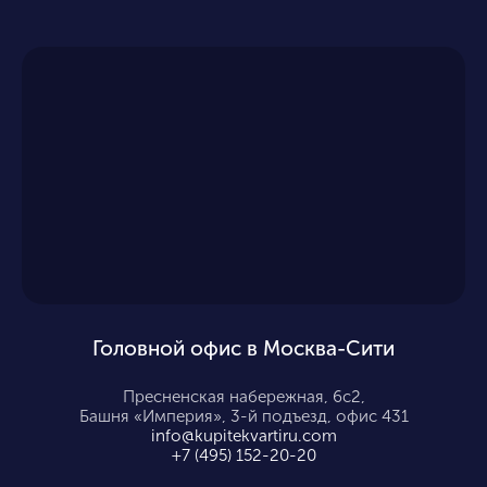
Головной офис в Москва-Сити
Пресненская набережная, 6с2,
Башня «Империя», 3-й подъезд, офис 431
info@kupitekvartiru.com
+7 (495) 152-20-20