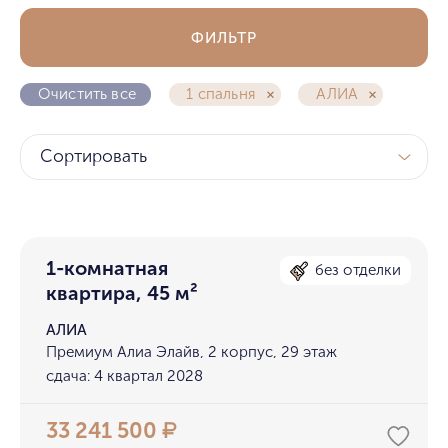
ФИЛЬТР
Очистить все
1 спальня
АЛИА
Сортировать
1-комнатная
без отделки
квартира, 45 м²
АЛИА
Премиум Алиа Элайв, 2 корпус, 29 этаж
сдача: 4 квартал 2028
33 241 500
₽