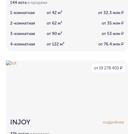
144 лота
в продаже
1-комнатная
от 42 м²
от 32,3 млн
₽
2-комнатная
от 62 м²
от 35 млн
₽
3-комнатная
от 90 м²
от 53 млн
₽
4-комнатная
от 122 м²
от 76,4 млн
₽
от 19 278 400
₽
INJOY
подробнее
376 лотов
в продаже