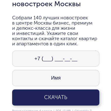
новостроек Москвы
Собрали 140 лучших новостроек
в центре Москвы бизнес, премиум
и делюкс-класса для жизни
и инвестиций. Укажите свои
контакты и скачайте каталог квартир
и апартаментов в один клик.
СКАЧАТЬ
Время скачивания: 6 секунд | PDF, 13 MB | Обновлён 3