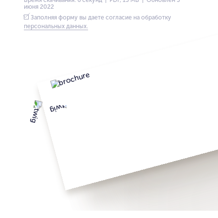
июня 2022
Заполняя форму вы даете согласие на обработку
персональных данных.