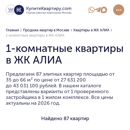
Главная
Продажа квартир в Москве
Квартиры в ЖК АЛИА
1-комнатные квартиры в ЖК АЛИА
1-комнатные квартиры
в ЖК АЛИА
Предлагаем 87 элитных квартир площадью от
35 до 66 м² по цене от 27 631 200
до 43 031 100 рублей. В нашем каталоге
представлены варианты от 1 проверенного
застройщика в 1 жилом комплексе. Все цены
актуальны на 2026 год.
Найдено
87 квартир