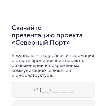
Скачайте
презентацию проекта
«Северный Порт»
В журнале — подробная информация
о старте бронирования проекта,
об инженерии и современных
коммуникациях, о локации
и инфраструктуре.