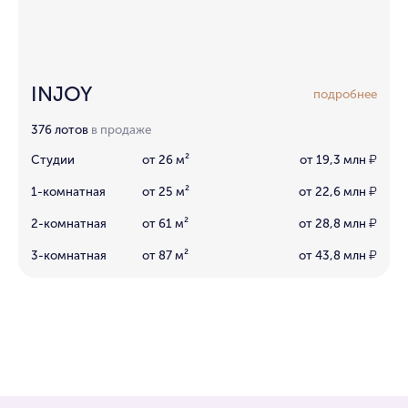
INJOY
подробнее
376 лотов
в продаже
Студии
от 26 м²
от 19,3 млн
₽
1-комнатная
от 25 м²
от 22,6 млн
₽
2-комнатная
от 61 м²
от 28,8 млн
₽
3-комнатная
от 87 м²
от 43,8 млн
₽