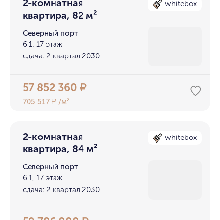
2-комнатная
whitebox
квартира, 82 м²
Северный порт
6.1, 17 этаж
сдача: 2 квартал 2030
57 852 360
₽
705 517
/м²
₽
2-комнатная
whitebox
квартира, 84 м²
Северный порт
6.1, 17 этаж
сдача: 2 квартал 2030