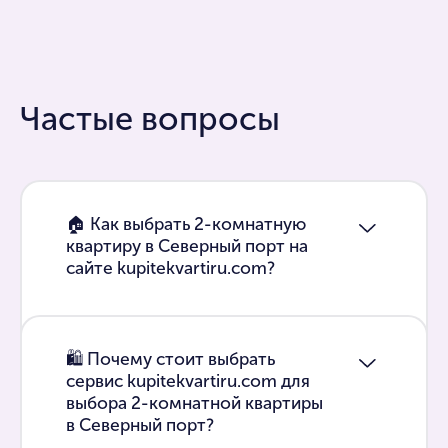
Частые вопросы
🏠 Как выбрать 2-комнатную
квартиру в Северный порт на
сайте kupitekvartiru.com?
🛍 Почему стоит выбрать
сервис kupitekvartiru.com для
выбора 2-комнатной квартиры
в Северный порт?