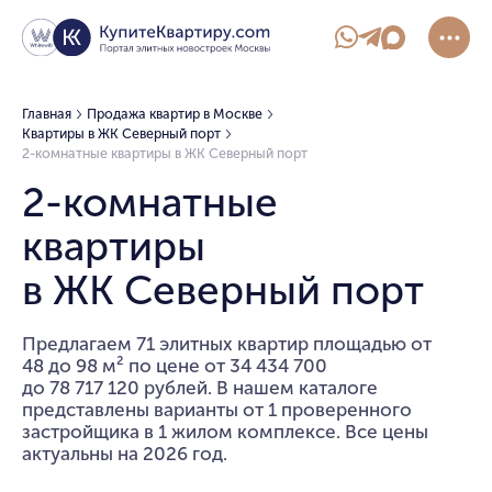
Главная
Продажа квартир в Москве
Квартиры в ЖК Северный порт
2-комнатные квартиры в ЖК Северный порт
2-комнатные
квартиры
в ЖК Северный порт
Предлагаем 71 элитных квартир площадью от
48 до 98 м² по цене от 34 434 700
до 78 717 120 рублей. В нашем каталоге
представлены варианты от 1 проверенного
застройщика в 1 жилом комплексе. Все цены
актуальны на 2026 год.