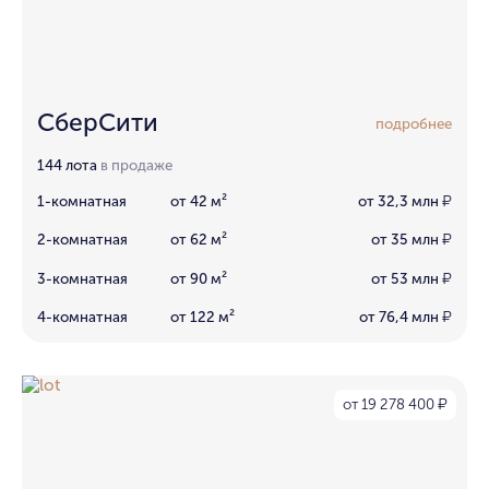
СберСити
подробнее
144 лота
в продаже
1-комнатная
от 42 м²
от 32,3 млн
₽
2-комнатная
от 62 м²
от 35 млн
₽
3-комнатная
от 90 м²
от 53 млн
₽
4-комнатная
от 122 м²
от 76,4 млн
₽
от 19 278 400
₽