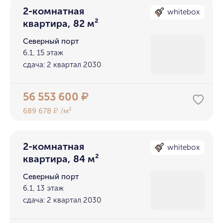
2-комнатная
whitebox
квартира, 82 м²
Северный порт
6.1, 15 этаж
сдача: 2 квартал 2030
56 553 600
₽
689 678
/м²
₽
2-комнатная
whitebox
квартира, 84 м²
Северный порт
6.1, 13 этаж
сдача: 2 квартал 2030