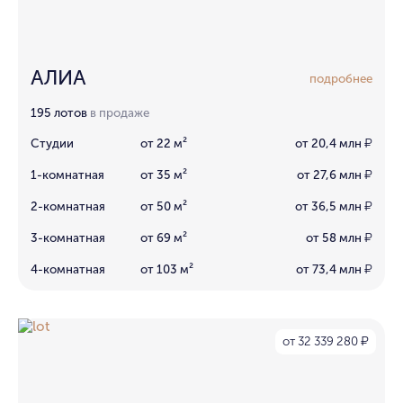
АЛИА
подробнее
195 лотов
в продаже
Студии
от 22 м²
от 20,4 млн
₽
1-комнатная
от 35 м²
от 27,6 млн
₽
2-комнатная
от 50 м²
от 36,5 млн
₽
3-комнатная
от 69 м²
от 58 млн
₽
4-комнатная
от 103 м²
от 73,4 млн
₽
от 32 339 280
₽