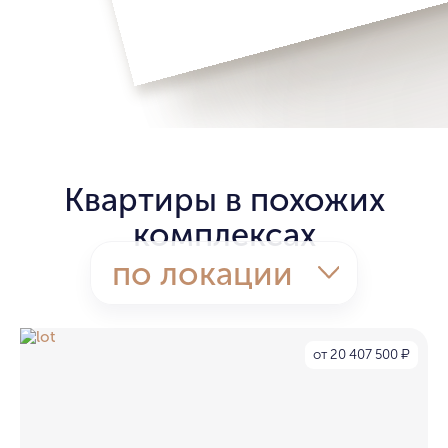
Квартиры в похожих
комплексах
по локации
от 20 407 500
₽