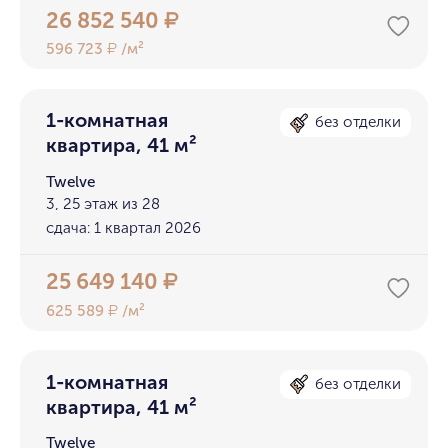
26 852 540
₽
596 723
/м²
₽
1-комнатная
без отделки
квартира, 41 м²
Twelve
3, 25 этаж из 28
сдача: 1 квартал 2026
25 649 140
₽
625 589
/м²
₽
1-комнатная
без отделки
квартира, 41 м²
Twelve