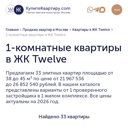
Главная
Продажа квартир в Москве
Квартиры в ЖК Twelve
1-комнатные квартиры в ЖК Twelve
1-комнатные квартиры
в ЖК Twelve
Предлагаем 33 элитных квартир площадью от
38 до 45 м² по цене от 21 967 536
до 26 852 540 рублей. В нашем каталоге
представлены варианты от 1 проверенного
застройщика в 1 жилом комплексе. Все цены
актуальны на 2026 год.
Найдено
33 квартиры