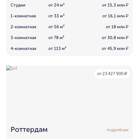
Студии
от 24 м²
от 15,3 млн
₽
1-комнатная
от 33 м²
от 16,1 млн
₽
2-комнатная
от 56 м²
от 18 млн
₽
3-комнатная
от 78 м²
от 30,8 млн
₽
4-комнатная
от 113 м²
от 45,9 млн
₽
от 23 427 900
₽
Роттердам
подробнее