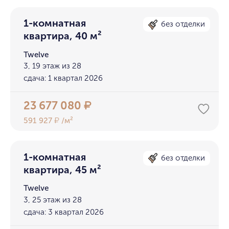
1-комнатная
без отделки
квартира, 40 м²
Twelve
3, 19 этаж из 28
сдача: 1 квартал 2026
23 677 080
₽
591 927
/м²
₽
1-комнатная
без отделки
квартира, 45 м²
Twelve
3, 25 этаж из 28
сдача: 3 квартал 2026