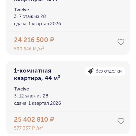
Twelve
3, 7 этаж из 28
сдача: 1 квартал 2026
24 216 500
₽
590 646
/м²
₽
1-комнатная
без отделки
квартира, 44 м²
Twelve
3, 12 этаж из 28
сдача: 1 квартал 2026
25 402 810
₽
577 337
/м²
₽