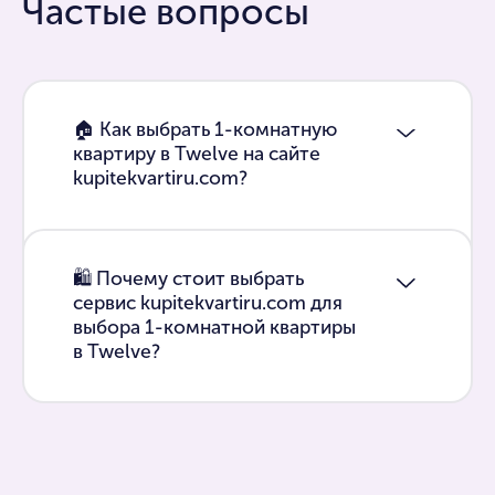
Частые вопросы
🏠 Как выбрать 1-комнатную
квартиру в Twelve на сайте
kupitekvartiru.com?
🛍 Почему стоит выбрать
сервис kupitekvartiru.com для
выбора 1-комнатной квартиры
в Twelve?