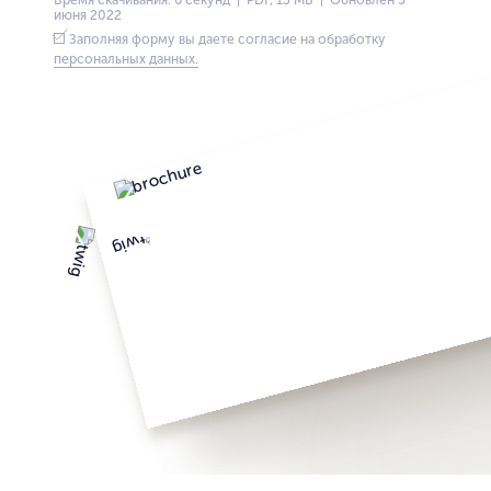
июня 2022
Заполняя форму вы даете согласие на обработку
персональных данных.