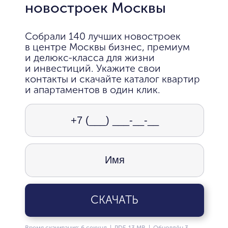
новостроек Москвы
Собрали 140 лучших новостроек
в центре Москвы бизнес, премиум
и делюкс-класса для жизни
и инвестиций. Укажите свои
контакты и скачайте каталог квартир
и апартаментов в один клик.
СКАЧАТЬ
Время скачивания: 6 секунд | PDF, 13 MB | Обновлён 3