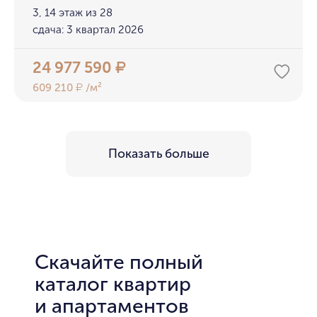
3, 14 этаж из 28
сдача: 3 квартал 2026
24 977 590
₽
609 210
/м²
₽
Показать больше
Скачайте полный
каталог квартир
и апартаментов