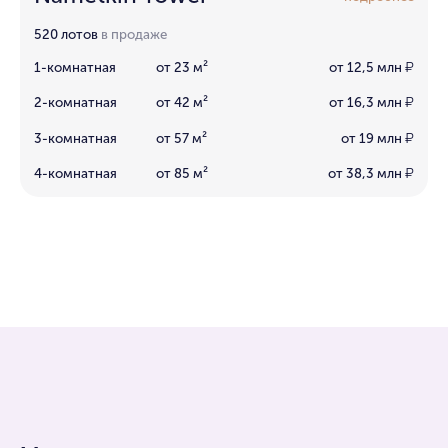
520 лотов
в продаже
1-комнатная
от 23 м²
от 12,5 млн
₽
2-комнатная
от 42 м²
от 16,3 млн
₽
3-комнатная
от 57 м²
от 19 млн
₽
4-комнатная
от 85 м²
от 38,3 млн
₽