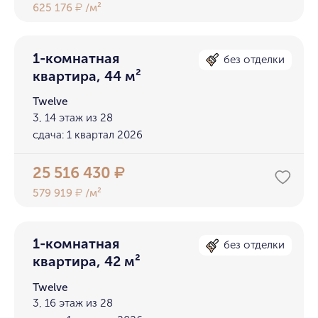
625 176
/м²
₽
1-комнатная
без отделки
квартира, 44 м²
Twelve
3, 14 этаж из 28
сдача: 1 квартал 2026
25 516 430
₽
579 919
/м²
₽
1-комнатная
без отделки
квартира, 42 м²
Twelve
3, 16 этаж из 28