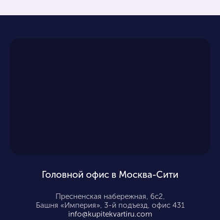
Головной офис в Москва-Сити
Пресненская набережная, 6с2,
Башня «Империя», 3-й подъезд, офис 431
info@kupitekvartiru.com