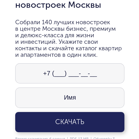
новостроек Москвы
Собрали 140 лучших новостроек
в центре Москвы бизнес, премиум
и делюкс-класса для жизни
и инвестиций. Укажите свои
контакты и скачайте каталог квартир
и апартаментов в один клик.
СКАЧАТЬ
Время скачивания: 6 секунд | PDF, 13 MB | Обновлён 3