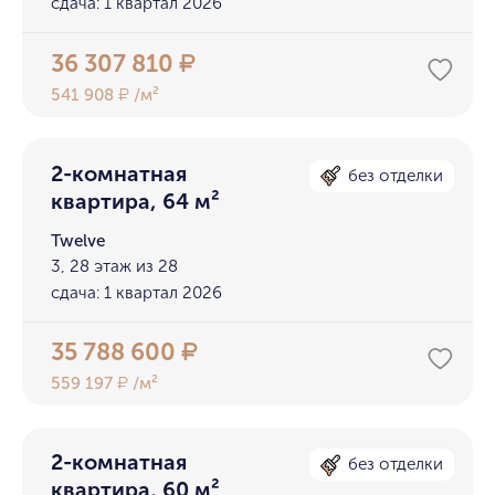
сдача: 1 квартал 2026
36 307 810
₽
541 908
/м²
₽
2-комнатная
без отделки
квартира, 64 м²
Twelve
3, 28 этаж из 28
сдача: 1 квартал 2026
35 788 600
₽
559 197
/м²
₽
2-комнатная
без отделки
квартира, 60 м²