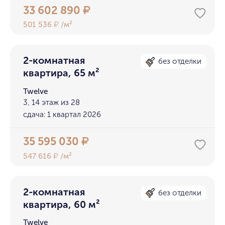
33 602 890
₽
501 536
/м²
₽
2-комнатная
без отделки
квартира, 65 м²
Twelve
3, 14 этаж из 28
сдача: 1 квартал 2026
35 595 030
₽
547 616
/м²
₽
2-комнатная
без отделки
квартира, 60 м²
Twelve