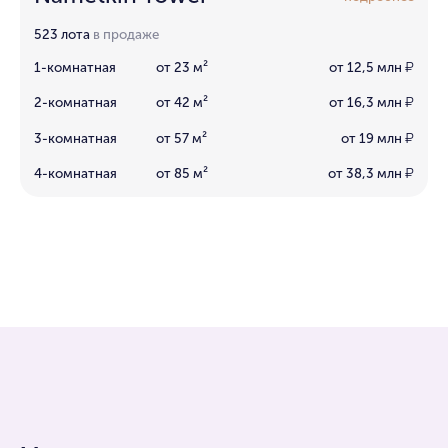
523 лота
в продаже
1-комнатная
от 23 м²
от 12,5 млн
₽
2-комнатная
от 42 м²
от 16,3 млн
₽
3-комнатная
от 57 м²
от 19 млн
₽
4-комнатная
от 85 м²
от 38,3 млн
₽