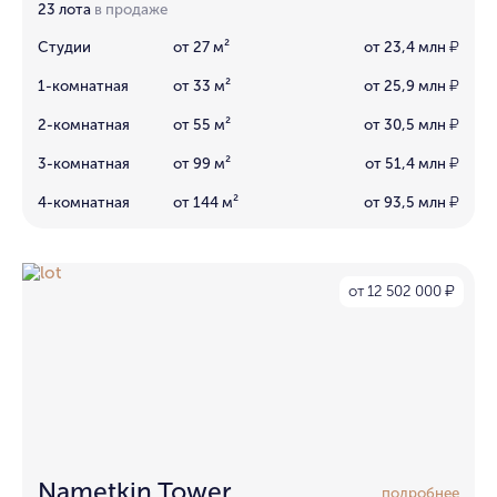
23 лота
в продаже
Студии
от 27 м²
от 23,4 млн
₽
1-комнатная
от 33 м²
от 25,9 млн
₽
2-комнатная
от 55 м²
от 30,5 млн
₽
3-комнатная
от 99 м²
от 51,4 млн
₽
4-комнатная
от 144 м²
от 93,5 млн
₽
от 12 502 000
₽
Nametkin Tower
подробнее