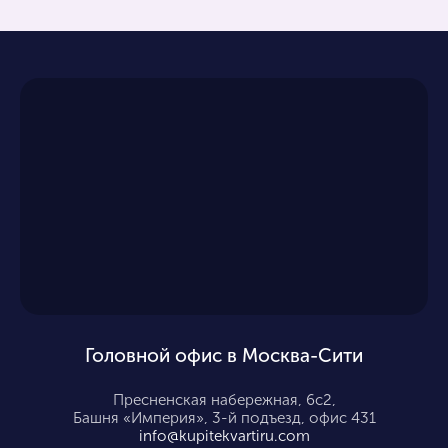
Головной офис в Москва-Сити
Пресненская набережная, 6с2,
Башня «Империя», 3-й подъезд, офис 431
info@kupitekvartiru.com