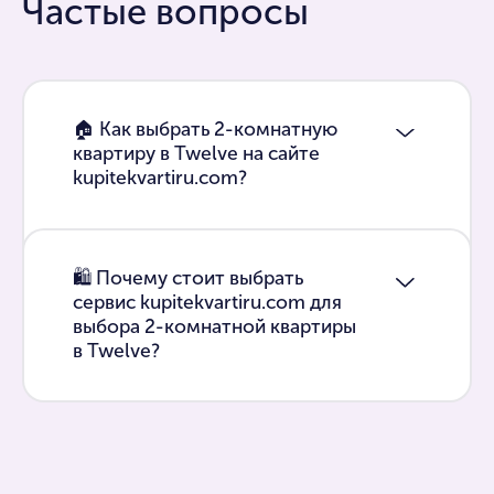
Частые вопросы
🏠 Как выбрать 2-комнатную
квартиру в Twelve на сайте
kupitekvartiru.com?
🛍 Почему стоит выбрать
сервис kupitekvartiru.com для
выбора 2-комнатной квартиры
в Twelve?