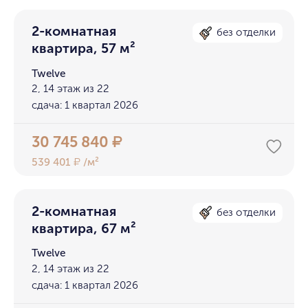
2-комнатная
без отделки
квартира, 57 м²
Twelve
2, 14 этаж из 22
сдача: 1 квартал 2026
30 745 840
₽
539 401
/м²
₽
2-комнатная
без отделки
квартира, 67 м²
Twelve
2, 14 этаж из 22
сдача: 1 квартал 2026