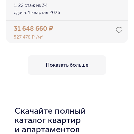
1, 22 этаж из 34
сдача: 1 квартал 2026
31 648 660
₽
527 478
/м²
₽
Показать больше
Скачайте полный
каталог квартир
и апартаментов