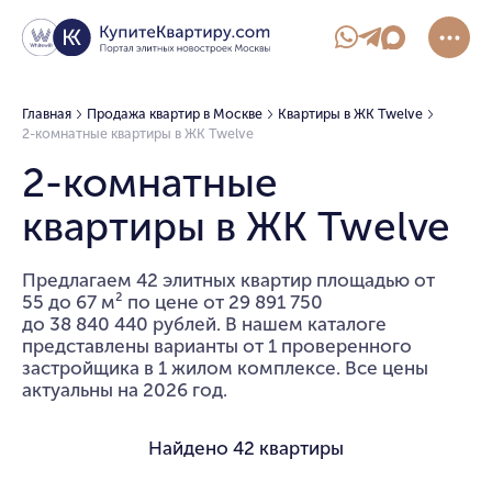
Главная
Продажа квартир в Москве
Квартиры в ЖК Twelve
2-комнатные квартиры в ЖК Twelve
2-комнатные
квартиры в ЖК Twelve
Предлагаем 42 элитных квартир площадью от
55 до 67 м² по цене от 29 891 750
до 38 840 440 рублей. В нашем каталоге
представлены варианты от 1 проверенного
застройщика в 1 жилом комплексе. Все цены
актуальны на 2026 год.
Найдено
42 квартиры