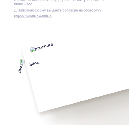
июня 2022
Заполняя форму вы даете согласие на обработку
персональных данных.