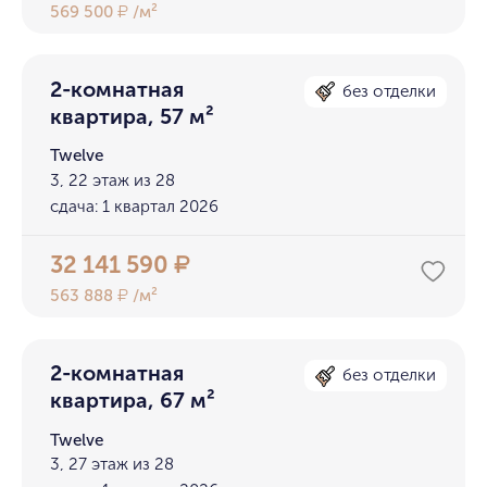
569 500
/м²
₽
2-комнатная
без отделки
квартира, 57 м²
Twelve
3, 22 этаж из 28
сдача: 1 квартал 2026
32 141 590
₽
563 888
/м²
₽
2-комнатная
без отделки
квартира, 67 м²
Twelve
3, 27 этаж из 28