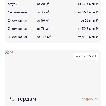
Студии
от 28 м²
от 15,3 млн
₽
1-комнатная
от 33 м²
от 16,1 млн
₽
2-комнатная
от 56 м²
от 18 млн
₽
3-комнатная
от 78 м²
от 30,8 млн
₽
4-комнатная
от 113 м²
от 45,9 млн
₽
от 23 363 637
₽
Роттердам
подробнее