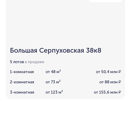
Большая Серпуховская 38к8
5 лотов
в продаже
1-комнатная
от 48 м²
от 50,4 млн
₽
2-комнатная
от 73 м²
от 88 млн
₽
3-комнатная
от 123 м²
от 155,6 млн
₽