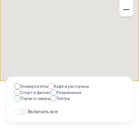
Университеты
Кафе и рестораны
Спорт и фитнес
Развлечения
Парки и скверы
Театры
Включить все