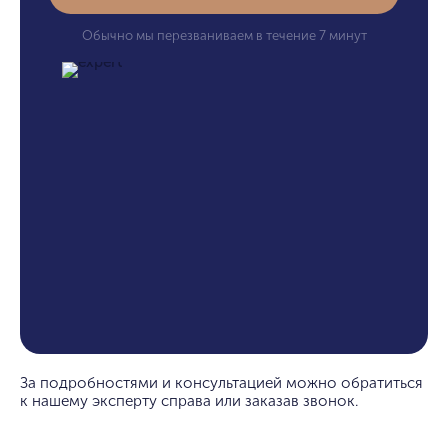
Обычно мы перезваниваем в течение 7 минут
За подробностями и консультацией можно обратиться
к нашему эксперту справа или заказав звонок.