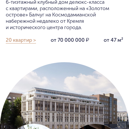
6-тиэтажный клубный дом делюкс-класса
с квартирами, расположенный на «Золотом
острове» Балчуг на Космодамианской
набережной недалеко от Кремля
и исторического центра города.
20 квартир >
от 70 000 000
от 47 м²
₽