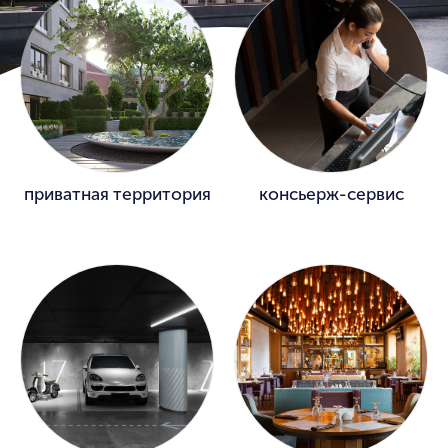
приватная территория
консьерж-сервис