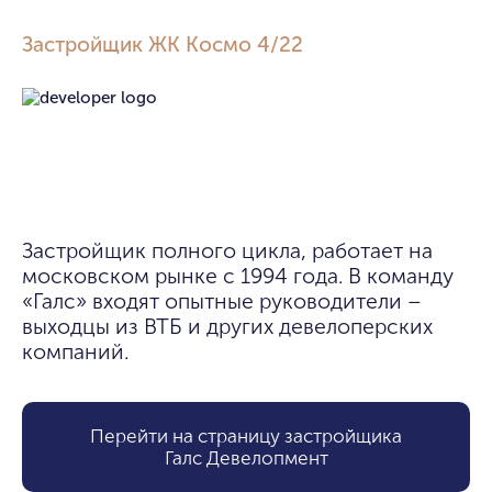
Застройщик ЖК Космо 4/22
Застройщик полного цикла, работает на 
московском рынке с 1994 года. В команду 
«Галс» входят опытные руководители – 
выходцы из ВТБ и других девелоперских 
компаний.
Перейти на страницу застройщика
Галс Девелопмент