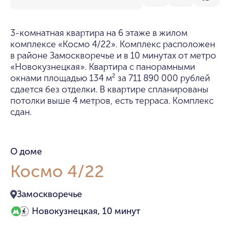
3-комнатная квартира на 6 этаже в жилом
комплексе «Космо 4/22». Комплекс расположен
в районе Замоскворечье и в 10 минутах от метро
«Новокузнецкая». Квартира с панорамными
окнами площадью 134 м² за 711 890 000 рублей
сдается без отделки. В квартире спланированы
потолки выше 4 метров, есть терраса. Комплекс
сдан.
О доме
Космо 4/22
Замоскворечье
Новокузнецкая, 10 минут