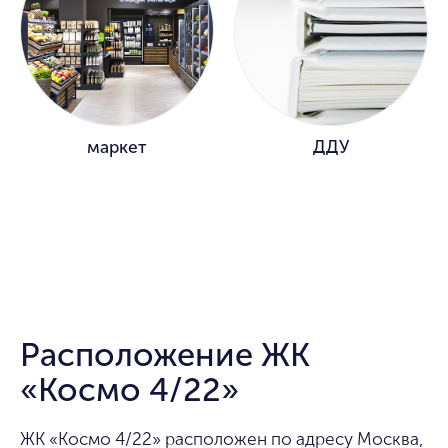
маркет
ДДУ
Расположение ЖК
«Космо 4/22»
ЖК «Космо 4/22» расположен по адресу Москва,