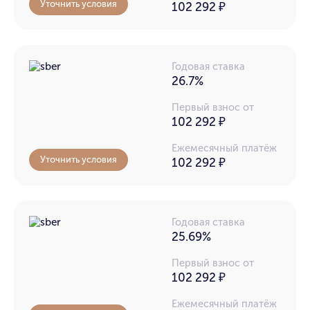
Уточнить условия
102 292
₽
Годовая ставка
26.7%
Первый взнос от
102 292 ₽
Ежемесячный платёж
Уточнить условия
102 292
₽
Годовая ставка
25.69%
Первый взнос от
102 292 ₽
Ежемесячный платёж