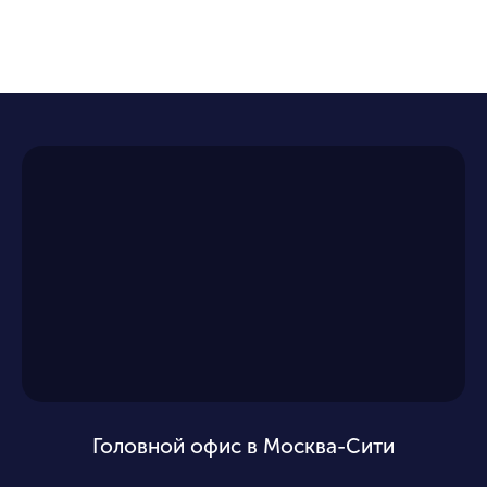
Головной офис в Москва-Сити