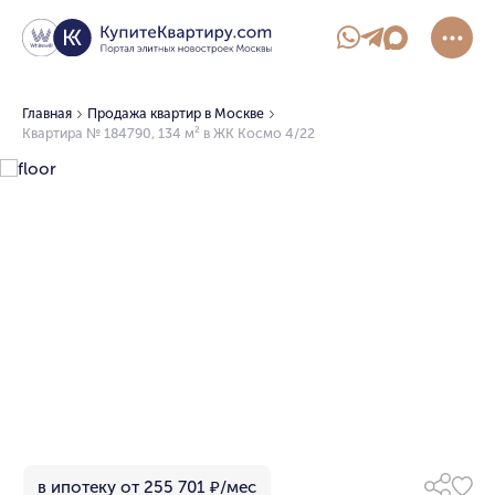
Главная
Продажа квартир в Москве
Квартира № 184790, 134 м² в ЖК Космо 4/22
в ипотеку от 255 701 ₽/мес