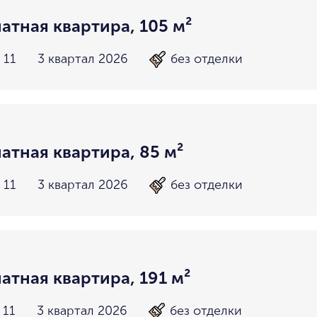
атная квартира, 105 м²
 11
3 квартал 2026
без отделки
атная квартира, 85 м²
 11
3 квартал 2026
без отделки
атная квартира, 191 м²
 11
3 квартал 2026
без отделки