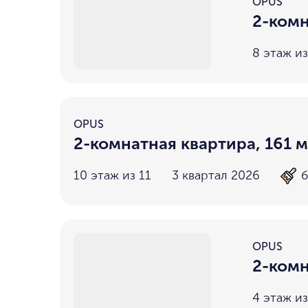
OPUS
2-комн
8 этаж из
OPUS
2-комнатная квартира, 161 м
10 этаж из 11
3 квартал 2026
б
OPUS
2-комн
4 этаж из