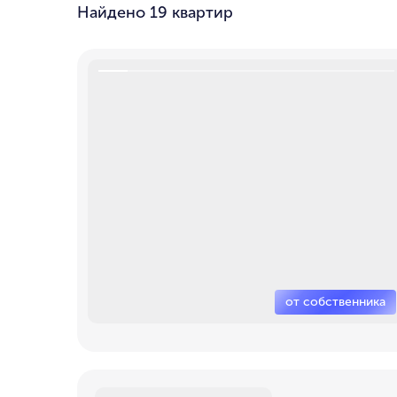
Найдено
19 квартир