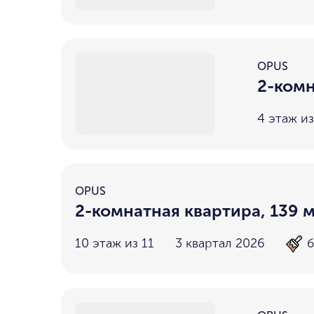
OPUS
2-комн
4 этаж из
OPUS
2-комнатная квартира, 139 м
10 этаж из 11
3 квартал 2026
б