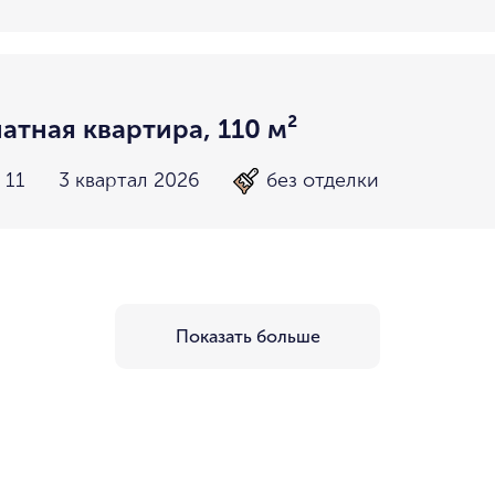
атная квартира, 110 м²
 11
3 квартал 2026
без отделки
Показать больше