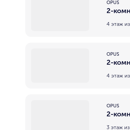
OPUS
2-комн
4 этаж из
OPUS
2-комн
4 этаж из
OPUS
2-комн
3 этаж из