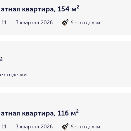
атная квартира, 154 м²
 11
3 квартал 2026
без отделки
²
ез отделки
атная квартира, 116 м²
 11
3 квартал 2026
без отделки