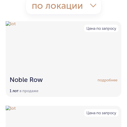
по локации
Цена по запросу
Noble Row
подробнее
1 лот
в продаже
Цена по запросу