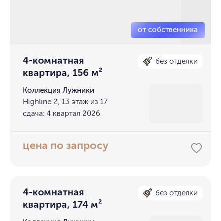
4-комнатная
без отделки
квартира, 156 м²
Коллекция Лужники
Highline 2, 13 этаж из 17
сдача: 4 квартал 2026
цена по запросу
4-комнатная
без отделки
квартира, 174 м²