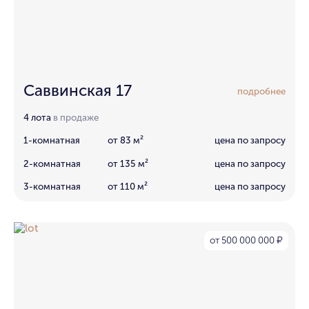
Саввинская 17
подробнее
4 лота
в продаже
1-комнатная
от 83 м²
цена по запросу
2-комнатная
от 135 м²
цена по запросу
3-комнатная
от 110 м²
цена по запросу
от 500 000 000
₽