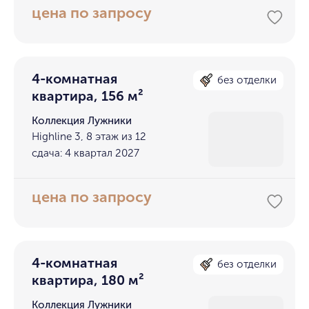
цена по запросу
4-комнатная
без отделки
квартира, 156 м²
Коллекция Лужники
Highline 3, 8 этаж из 12
сдача: 4 квартал 2027
цена по запросу
4-комнатная
без отделки
квартира, 180 м²
Коллекция Лужники