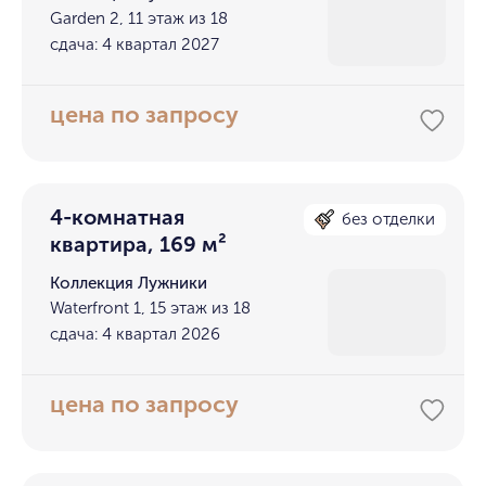
Garden 2, 11 этаж из 18
сдача: 4 квартал 2027
цена по запросу
4-комнатная
без отделки
квартира, 169 м²
Коллекция Лужники
Waterfront 1, 15 этаж из 18
сдача: 4 квартал 2026
цена по запросу