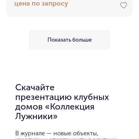
цена по запросу
Показать больше
Скачайте
презентацию клубных
домов «Коллекция
Лужники»
В журнале — новые объекты,