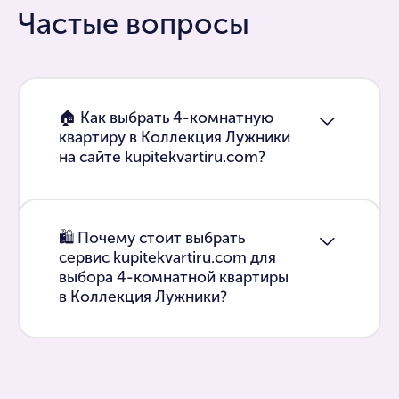
Частые вопросы
🏠 Как выбрать 4-комнатную
квартиру в Коллекция Лужники
на сайте kupitekvartiru.com?
🛍 Почему стоит выбрать
сервис kupitekvartiru.com для
выбора 4-комнатной квартиры
в Коллекция Лужники?