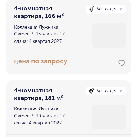
4-комнатная
без отделки
квартира, 166 м²
Коллекция Лужники
Garden 3, 13 этаж из 17
сдача: 4 квартал 2027
цена по запросу
4-комнатная
без отделки
квартира, 181 м²
Коллекция Лужники
Garden 3, 10 этаж из 17
сдача: 4 квартал 2027