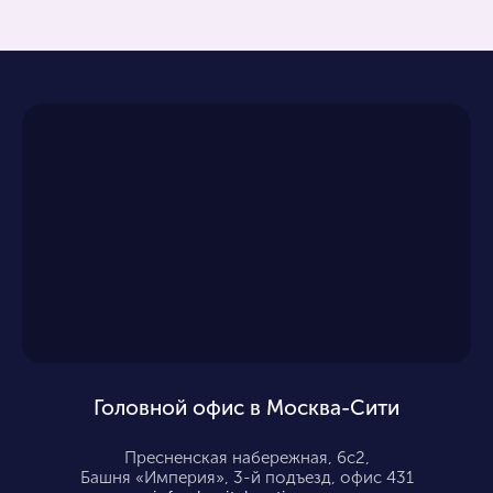
Головной офис в Москва-Сити
Пресненская набережная, 6с2,
Башня «Империя», 3-й подъезд, офис 431