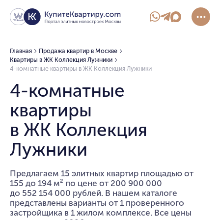
Главная
Продажа квартир в Москве
Квартиры в ЖК Коллекция Лужники
4-комнатные квартиры в ЖК Коллекция Лужники
4-комнатные
квартиры
в ЖК Коллекция
Лужники
Предлагаем 15 элитных квартир площадью от
155 до 194 м² по цене от 200 900 000
до 552 154 000 рублей. В нашем каталоге
представлены варианты от 1 проверенного
застройщика в 1 жилом комплексе. Все цены