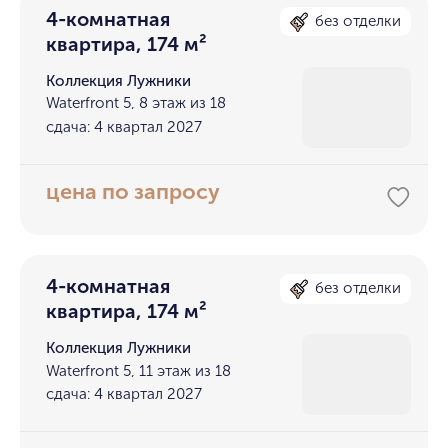
4-комнатная
без отделки
квартира, 174 м²
Коллекция Лужники
Waterfront 5, 8 этаж из 18
сдача: 4 квартал 2027
цена по запросу
4-комнатная
без отделки
квартира, 174 м²
Коллекция Лужники
Waterfront 5, 11 этаж из 18
сдача: 4 квартал 2027