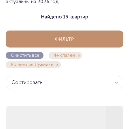
актуальны на 2026 год.
Найдено
15 квартир
ФИЛЬТР
Очистить все
4+ спален
Коллекция Лужники
Сортировать