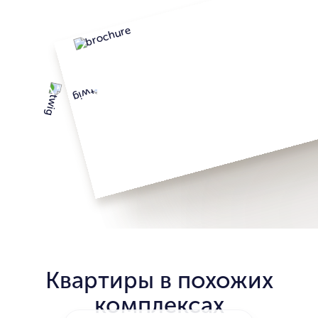
Квартиры в похожих
комплексах