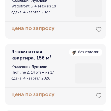
Коллекция Лужники
Waterfront 5, 4 этаж из 18
сдача: 4 квартал 2027
цена по запросу
4-комнатная
без отделки
квартира, 156 м²
Коллекция Лужники
Highline 2, 14 этаж из 17
сдача: 4 квартал 2026
цена по запросу