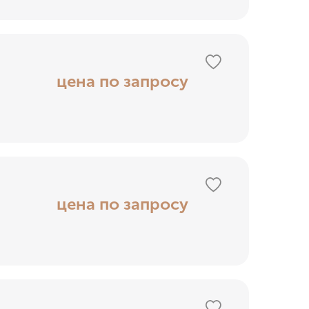
цена по запросу
цена по запросу