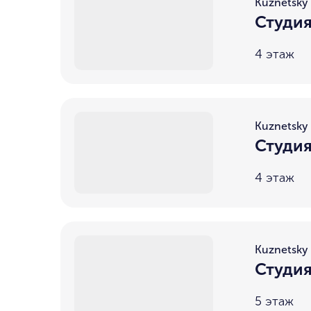
Kuznetsky 
Студия
4 этаж
Kuznetsky 
Студия
4 этаж
Kuznetsky 
Студия
5 этаж