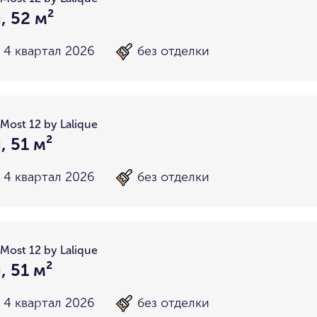
, 52 м²
4 квартал 2026
без отделки
Most 12 by Lalique
, 51 м²
4 квартал 2026
без отделки
Most 12 by Lalique
, 51 м²
4 квартал 2026
без отделки