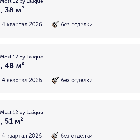
Most 12 by Lalique
, 38 м²
4 квартал 2026
без отделки
Most 12 by Lalique
, 48 м²
4 квартал 2026
без отделки
Most 12 by Lalique
, 51 м²
4 квартал 2026
без отделки