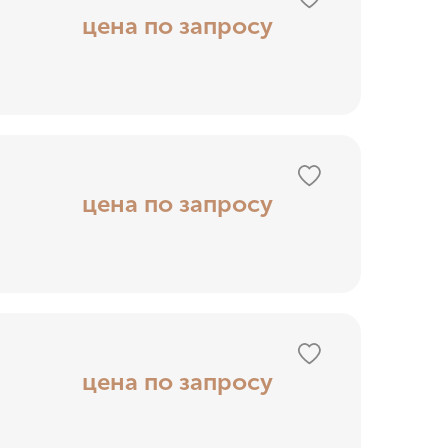
цена по запросу
цена по запросу
цена по запросу