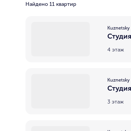
Найдено
11 квартир
Kuznetsky 
Студия
4 этаж
Kuznetsky 
Студия
3 этаж