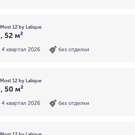
Most 12 by Lalique
, 52 м²
4 квартал 2026
без отделки
Most 12 by Lalique
, 50 м²
4 квартал 2026
без отделки
Most 12 by Lalique