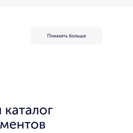
Показать больше
 каталог
аментов