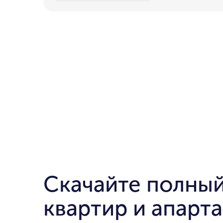
Скачайте полный
квартир и апарт