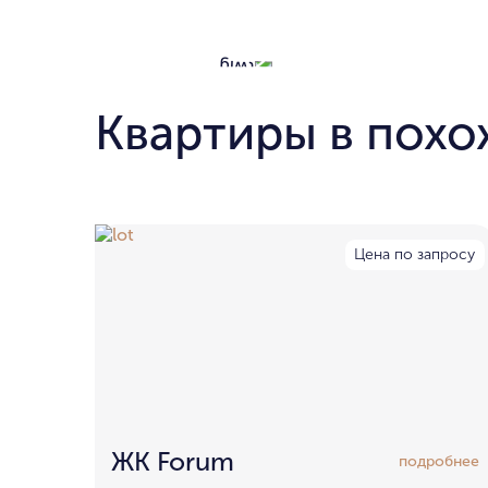
Квартиры в похо
Цена по запросу
ЖК Forum
подробнее