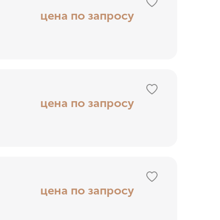
цена по запросу
цена по запросу
цена по запросу