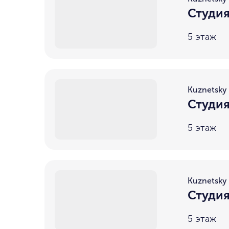
Студия
5 этаж
Kuznetsky 
Студия
5 этаж
Kuznetsky 
Студия
5 этаж