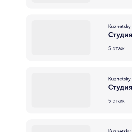
Kuznetsky 
Студия
5 этаж
Kuznetsky 
Студия
5 этаж
Kuznetsky 