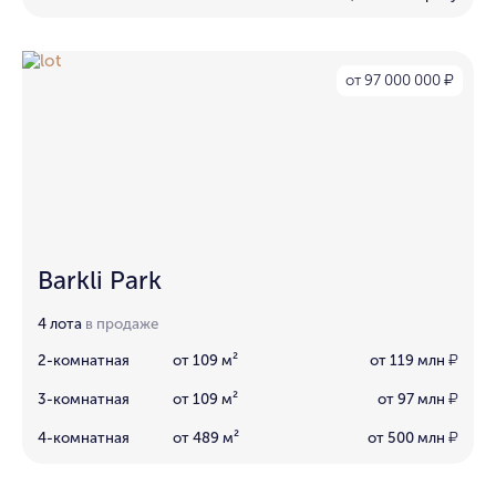
от 97 000 000
₽
Barkli Park
4 лота
в продаже
2-комнатная
от 109 м²
от 119 млн
₽
3-комнатная
от 109 м²
от 97 млн
₽
4-комнатная
от 489 м²
от 500 млн
₽