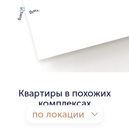
Квартиры в похожих
комплексах
по локации