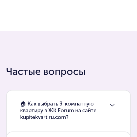
Частые вопросы
🏠 Как выбрать 3-комнатную
квартиру в ЖК Forum на сайте
kupitekvartiru.com?