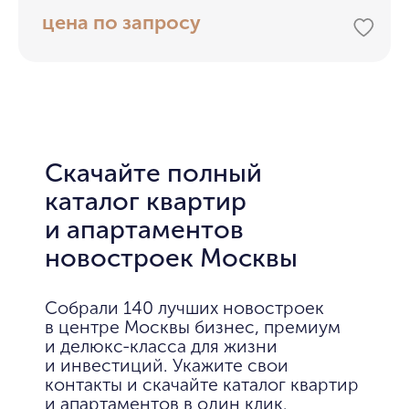
цена по запросу
Скачайте полный
каталог квартир
и апартаментов
новостроек Москвы
Собрали 140 лучших новостроек
в центре Москвы бизнес, премиум
и делюкс-класса для жизни
и инвестиций. Укажите свои
контакты и скачайте каталог квартир
и апартаментов в один клик.