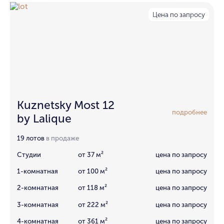
Цена по запросу
Kuznetsky Most 12
подробнее
by Lalique
19 лотов
в продаже
Студии
от 37 м²
цена по запросу
1-комнатная
от 100 м²
цена по запросу
2-комнатная
от 118 м²
цена по запросу
3-комнатная
от 222 м²
цена по запросу
4-комнатная
от 361 м²
цена по запросу