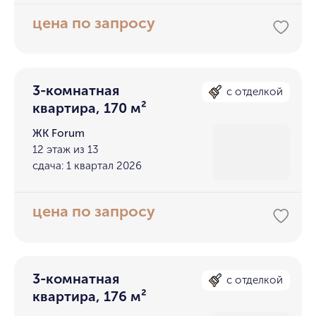
цена по запросу
3-комнатная
с отделкой
квартира, 170 м²
ЖК Forum
12 этаж из 13
сдача: 1 квартал 2026
цена по запросу
3-комнатная
с отделкой
квартира, 176 м²