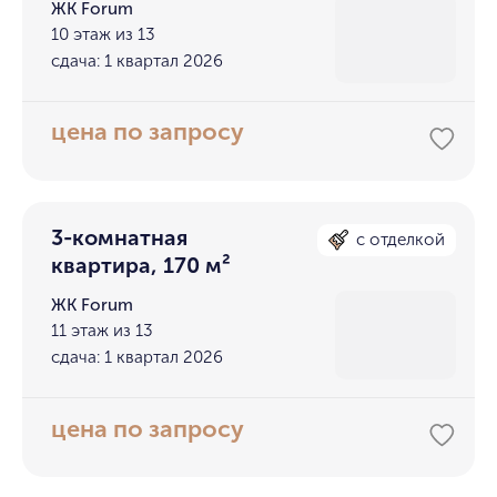
ЖК Forum
10 этаж из 13
сдача: 1 квартал 2026
цена по запросу
3-комнатная
с отделкой
квартира, 170 м²
ЖК Forum
11 этаж из 13
сдача: 1 квартал 2026
цена по запросу