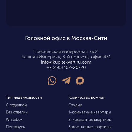
Головной офис в Москва-Сити
Пресненская набережная, 6с2,
Башня «Империя», 3-й подъезд, офис 431
info@kupitekvartiru.com
+7 (495) 152-20-20
Тип недвижимости
Количество комнат
С отделкой
Студии
Без отделки
1-комнатные квартиры
Whitebox
2-комнатные квартиры
Пентхаусы
3-комнатные квартиры