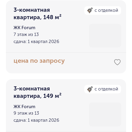
3-комнатная
с отделкой
квартира, 148 м²
ЖК Forum
7 этаж из 13
сдача: 1 квартал 2026
цена по запросу
3-комнатная
с отделкой
квартира, 149 м²
ЖК Forum
9 этаж из 13
сдача: 1 квартал 2026