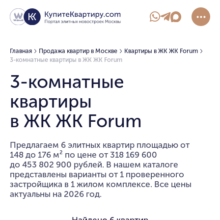
Главная
Продажа квартир в Москве
Квартиры в ЖК ЖК Forum
3-комнатные квартиры в ЖК ЖК Forum
3-комнатные
квартиры
в ЖК ЖК Forum
Предлагаем 6 элитных квартир площадью от
148 до 176 м² по цене от 318 169 600
до 453 802 900 рублей. В нашем каталоге
представлены варианты от 1 проверенного
застройщика в 1 жилом комплексе. Все цены
актуальны на 2026 год.
Найдено
6 квартир