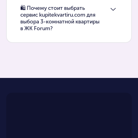
🛍 Почему стоит выбрать
сервис kupitekvartiru.com для
выбора 3-комнатной квартиры
в ЖК Forum?