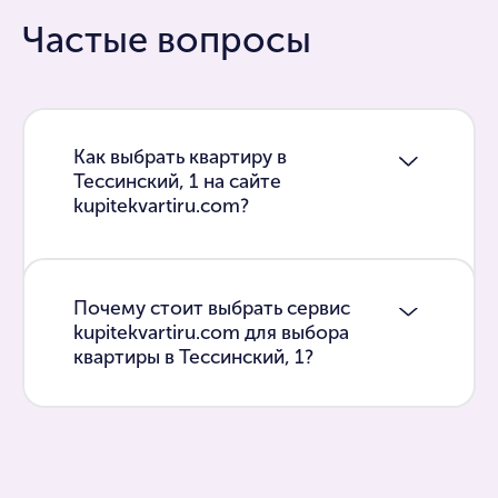
Частые вопросы
Как выбрать квартиру в
Тессинский, 1 на сайте
kupitekvartiru.com?
Почему стоит выбрать сервис
kupitekvartiru.com для выбора
квартиры в Тессинский, 1?