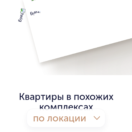
Квартиры в похожих
комплексах
по локации