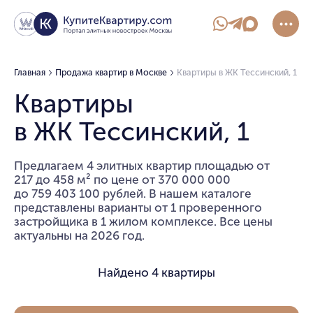
Главная
Продажа квартир в Москве
Квартиры в ЖК Тессинский, 1
Квартиры
в ЖК Тессинский, 1
Предлагаем 4 элитных квартир площадью от
217 до 458 м² по цене от 370 000 000
до 759 403 100 рублей. В нашем каталоге
представлены варианты от 1 проверенного
застройщика в 1 жилом комплексе. Все цены
актуальны на 2026 год.
Найдено
4 квартиры