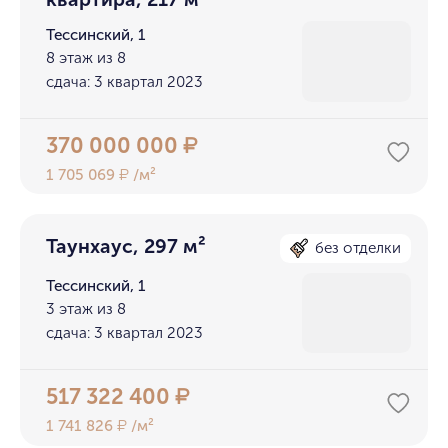
Тессинский, 1
8 этаж из 8
сдача: 3 квартал 2023
370 000 000
₽
1 705 069
/м²
₽
Таунхаус, 297 м²
без отделки
Тессинский, 1
3 этаж из 8
сдача: 3 квартал 2023
517 322 400
₽
1 741 826
/м²
₽