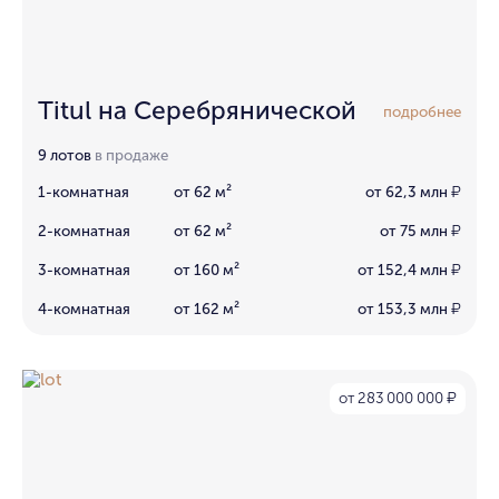
Titul на Серебрянической
подробнее
9 лотов
в продаже
1-комнатная
от 62 м²
от 62,3 млн
₽
2-комнатная
от 62 м²
от 75 млн
₽
3-комнатная
от 160 м²
от 152,4 млн
₽
4-комнатная
от 162 м²
от 153,3 млн
₽
от 283 000 000
₽