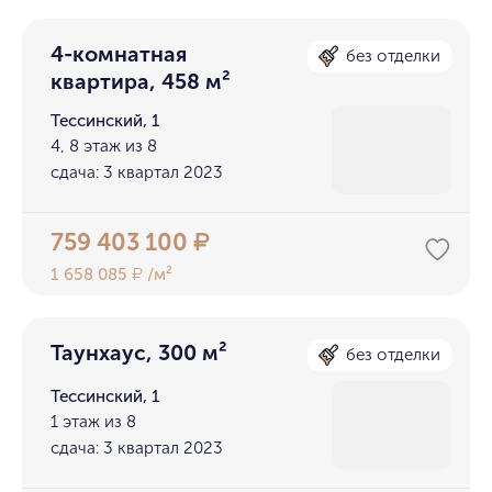
4-комнатная
без отделки
квартира, 458 м²
Тессинский, 1
4, 8 этаж из 8
сдача: 3 квартал 2023
759 403 100
₽
1 658 085
/м²
₽
Таунхаус, 300 м²
без отделки
Тессинский, 1
1 этаж из 8
сдача: 3 квартал 2023