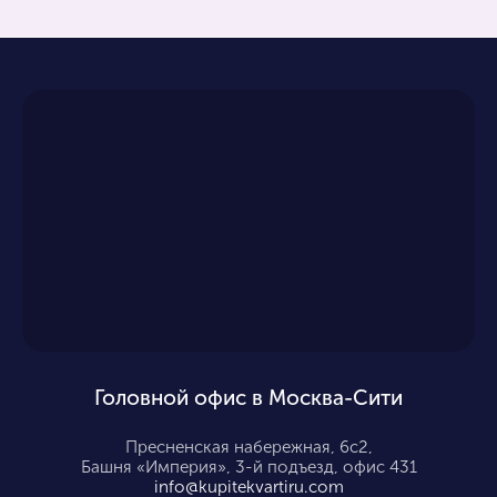
Головной офис в Москва-Сити
Пресненская набережная, 6с2,
Башня «Империя», 3-й подъезд, офис 431
info@kupitekvartiru.com