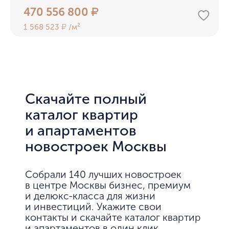
470 556 800
₽
1 568 523
/м²
₽
Скачайте полный
каталог квартир
и апартаментов
новостроек Москвы
Собрали 140 лучших новостроек
в центре Москвы бизнес, премиум
и делюкс-класса для жизни
и инвестиций. Укажите свои
контакты и скачайте каталог квартир
и апартаментов в один клик.