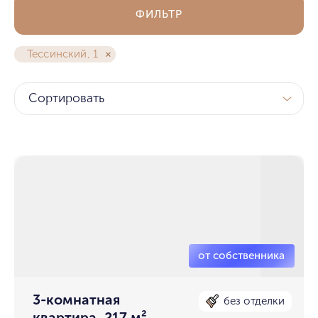
ФИЛЬТР
Тессинский, 1
Сортировать
3-комнатная
без отделки
квартира, 217 м²