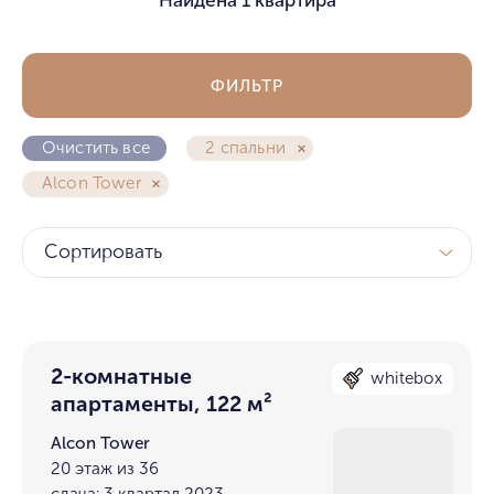
ФИЛЬТР
Очистить все
2 спальни
Alcon Tower
Сортировать
2-комнатные
whitebox
апартаменты, 122 м²
Alcon Tower
20 этаж из 36