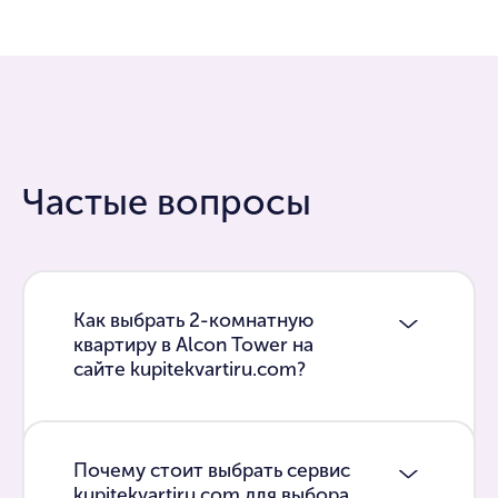
Частые вопросы
Как выбрать 2-комнатную
квартиру в Alcon Tower на
сайте kupitekvartiru.com?
Почему стоит выбрать сервис
kupitekvartiru.com для выбора