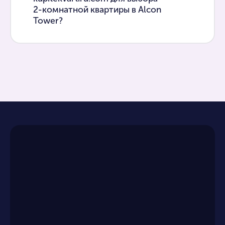
2-комнатной квартиры в Alcon
Tower?