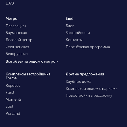
ЦАО
Метро
Ещё
Павелецкая
Блог
Бауманская
Застройщики
Деловой центр
Контакты
Фрунзенская
Партнёрская программа
Белорусская
Все объекты рядом с метро >
Комплексы застройщика
Другие предложения
Forma
Клубные дома
Republic
Комплексы рядом с парками
Forst
Новостройки в рассрочку
Moments
Soul
Portland