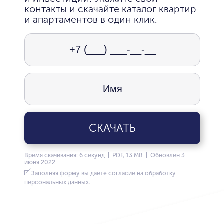
контакты и скачайте каталог квартир
и апартаментов в один клик.
СКАЧАТЬ
Время скачивания: 6 секунд | PDF, 13 MB | Обновлён 3
июня 2022
Заполняя форму вы даете согласие на обработку
персональных данных.