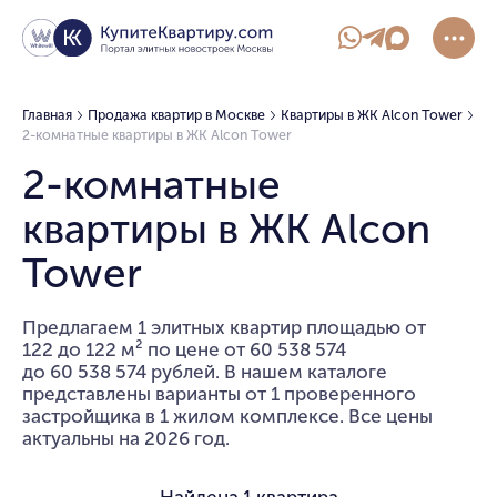
Главная
Продажа квартир в Москве
Квартиры в ЖК Alcon Tower
2-комнатные квартиры в ЖК Alcon Tower
2-комнатные
квартиры в ЖК Alcon
Tower
Предлагаем 1 элитных квартир площадью от
122 до 122 м² по цене от 60 538 574
до 60 538 574 рублей. В нашем каталоге
представлены варианты от 1 проверенного
застройщика в 1 жилом комплексе. Все цены
актуальны на 2026 год.
Найдена
1 квартира