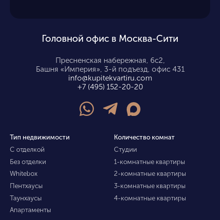
Головной офис в Москва-Сити
Пресненская набережная, 6с2,
Башня «Империя», 3-й подъезд, офис 431
info@kupitekvartiru.com
+7 (495) 152-20-20
Тип недвижимости
Количество комнат
С отделкой
Студии
Без отделки
1-комнатные квартиры
Whitebox
2-комнатные квартиры
Пентхаусы
3-комнатные квартиры
Таунхаусы
4-комнатные квартиры
Апартаменты