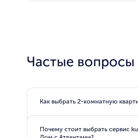
Частые вопросы
Как выбрать 2-комнатную квартир
Почему стоит выбрать сервис ku
Дом с Атлантами?