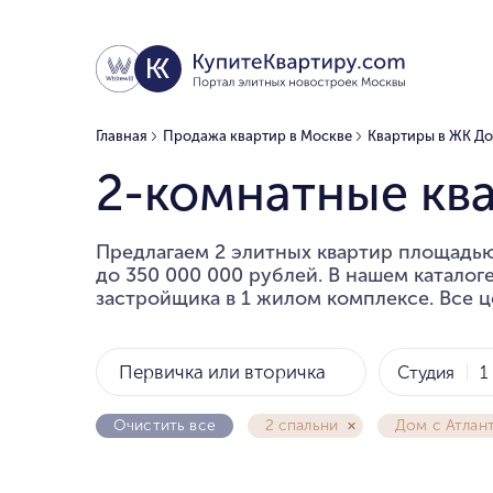
Главная
Продажа квартир в Москве
Квартиры в ЖК До
2-комнатные кв
Предлагаем 2 элитных квартир площадью 
до 350 000 000 рублей. В нашем каталог
застройщика в 1 жилом комплексе. Все ц
Первичка или вторичка
Студия
1
Очистить все
2 спальни
Дом с Атлан