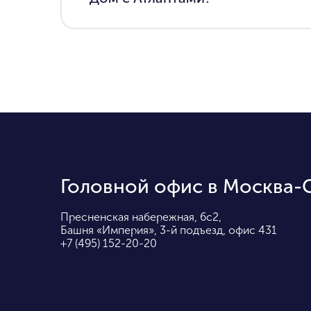
Головной офис в Москва-
Пресненская набережная, 6с2,
Башня «Империя», 3-й подъезд, офис 431
+7 (495) 152-20-20