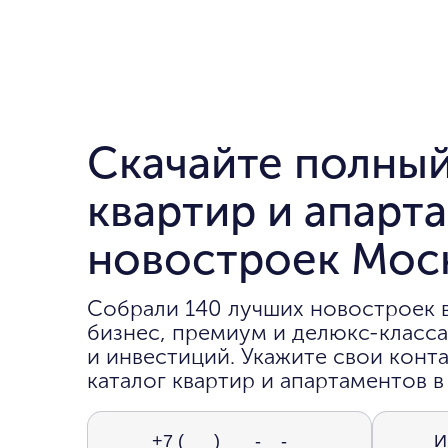
Скачайте полный
квартир и апарт
новостроек Мос
Собрали 140 лучших новостроек 
бизнес, премиум и делюкс-класса
и инвестиций. Укажите свои конта
каталог квартир и апартаментов в