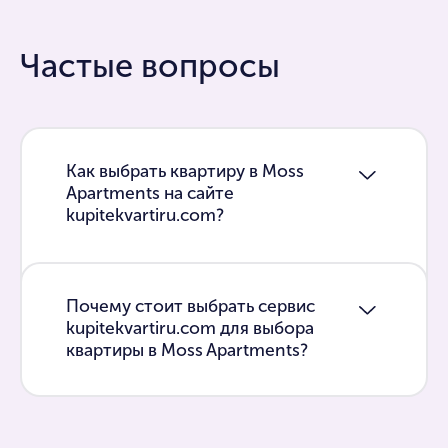
Частые вопросы
Как выбрать квартиру в Moss
Apartments на сайте
kupitekvartiru.com?
Почему стоит выбрать сервис
kupitekvartiru.com для выбора
квартиры в Moss Apartments?