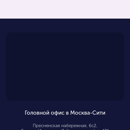
Головной офис в Москва-Сити
Пресненская набережная, 6с2,