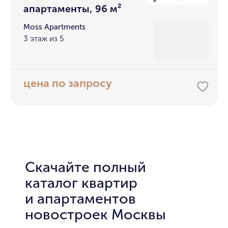
апартаменты, 96 м²
Moss Apartments
3 этаж из 5
цена по запросу
Скачайте полный
каталог квартир
и апартаментов
новостроек Москвы