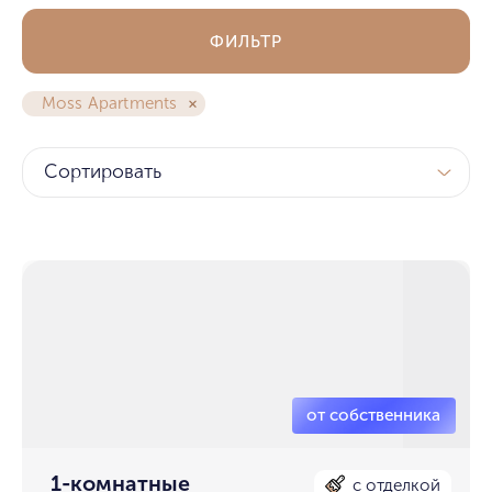
ФИЛЬТР
Moss Apartments
Сортировать
1-комнатные
с отделкой