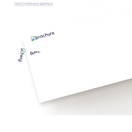
персональных данных.