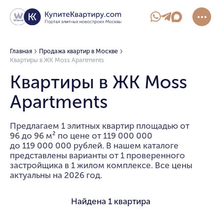
Главная
Продажа квартир в Москве
Квартиры в ЖК Moss Apartments
Квартиры в ЖК Moss
Apartments
Предлагаем 1 элитных квартир площадью от
96 до 96 м² по цене от 119 000 000
до 119 000 000 рублей. В нашем каталоге
представлены варианты от 1 проверенного
застройщика в 1 жилом комплексе. Все цены
актуальны на 2026 год.
Найдена
1 квартира