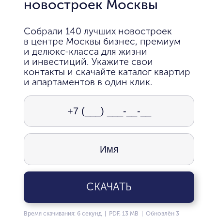
новостроек Москвы
Собрали 140 лучших новостроек
в центре Москвы бизнес, премиум
и делюкс-класса для жизни
и инвестиций. Укажите свои
контакты и скачайте каталог квартир
и апартаментов в один клик.
СКАЧАТЬ
Время скачивания: 6 секунд | PDF, 13 MB | Обновлён 3