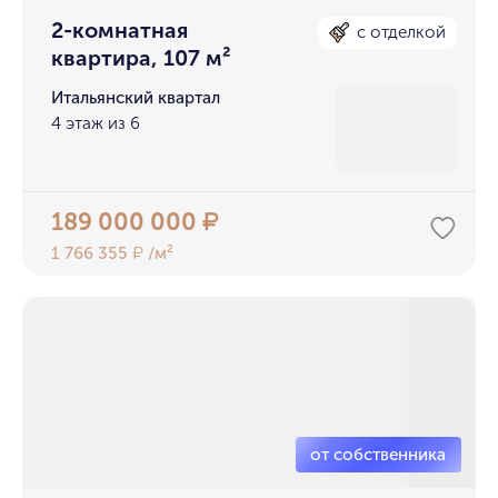
2-комнатная
с отделкой
квартира, 107 м²
Итальянский квартал
4 этаж из 6
189 000 000
₽
1 766 355
/м²
₽