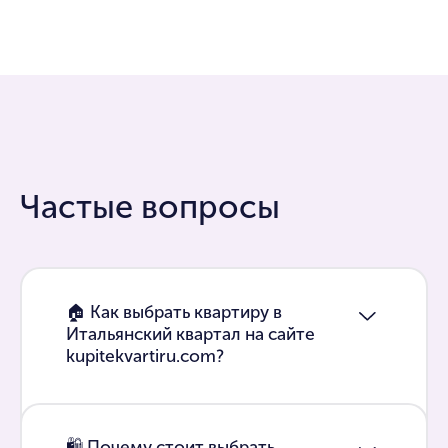
Частые вопросы
🏠 Как выбрать квартиру в
Итальянский квартал на сайте
kupitekvartiru.com?
🛍 Почему стоит выбрать