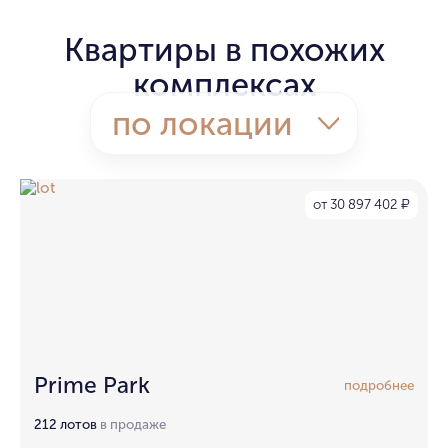
Квартиры в похожих
комплексах
по локации
от 30 897 402
₽
Prime Park
подробнее
212 лотов
в продаже