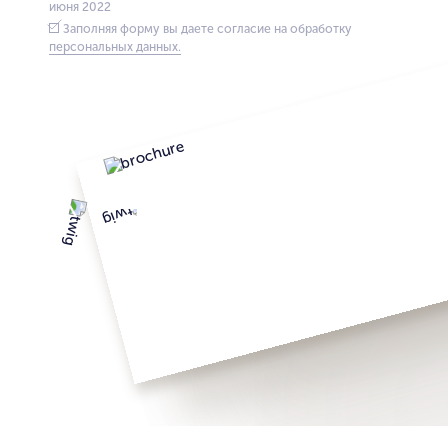
июня 2022
Заполняя форму вы даете согласие на обработку
персональных данных.