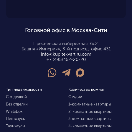
Головной офис в Москва-Сити
Пресненская набережная, 6с2,
Башня «Империя», 3-й подъезд, офис 431
info@kupitekvartiru.com
+7 (495) 152-20-20
Тип недвижимости
Количество комнат
С отделкой
Студии
Без отделки
1-комнатные квартиры
Whitebox
2-комнатные квартиры
Пентхаусы
3-комнатные квартиры
Таунхаусы
4-комнатные квартиры