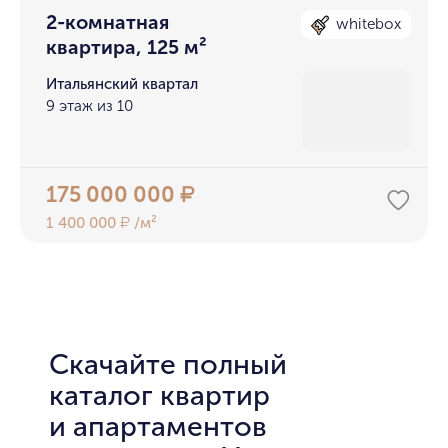
2-комнатная
whitebox
квартира, 125 м²
Итальянский квартал
9 этаж из 10
175 000 000
₽
1 400 000
/м²
₽
Скачайте полный
каталог квартир
и апартаментов