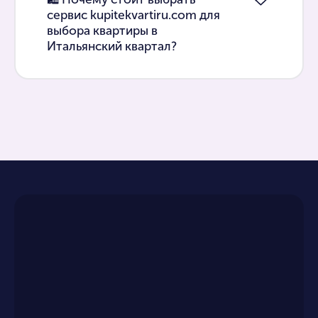
сервис kupitekvartiru.com для
выбора квартиры в
Итальянский квартал?