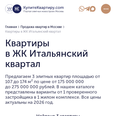
Главная
Продажа квартир в Москве
Квартиры в ЖК Итальянский квартал
Квартиры
в ЖК Итальянский
квартал
Предлагаем 3 элитных квартир площадью от
107 до 174 м² по цене от 175 000 000
до 275 000 000 рублей. В нашем каталоге
представлены варианты от 1 проверенного
застройщика в 1 жилом комплексе. Все цены
актуальны на 2026 год.
Найдено
3 квартиры