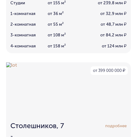
Студии
от 155 м²
от 239,8 млн
₽
1-комнатная
от 36 м²
от 32,9 млн
₽
2-комнатная
от 55 м²
от 48,7 млн
₽
3-комнатная
от 108 м²
от 84,2 млн
₽
4-комнатная
от 158 м²
от 124 млн
₽
от 399 000 000
₽
Столешников, 7
подробнее