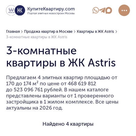
Главная
Продажа квартир в Москве
Квартиры в ЖК Astris
3-комнатные квартиры в ЖК Astris
3-комнатные
квартиры в ЖК Astris
Предлагаем 4 элитных квартир площадью от
170 до 174 м² по цене от 468 619 812
до 523 096 761 рублей. В нашем каталоге
представлены варианты от 1 проверенного
застройщика в 1 жилом комплексе. Все цены
актуальны на 2026 год.
Найдено
4 квартиры