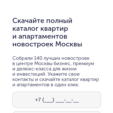
Скачайте полный
каталог квартир
и апартаментов
новостроек Москвы
Собрали 140 лучших новостроек
в центре Москвы бизнес, премиум
и делюкс-класса для жизни
и инвестиций. Укажите свои
контакты и скачайте каталог квартир
и апартаментов в один клик.