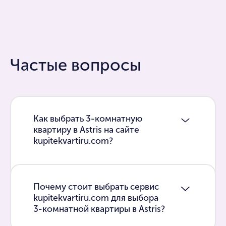
Частые вопросы
Как выбрать 3-комнатную
квартиру в Astris на сайте
kupitekvartiru.com?
Почему стоит выбрать сервис
kupitekvartiru.com для выбора
3-комнатной квартиры в Astris?