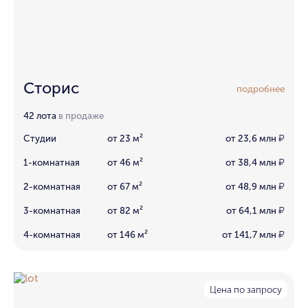
Сторис
подробнее
42 лота
в продаже
Студии
от 23 м²
от 23,6 млн
₽
1-комнатная
от 46 м²
от 38,4 млн
₽
2-комнатная
от 67 м²
от 48,9 млн
₽
3-комнатная
от 82 м²
от 64,1 млн
₽
4-комнатная
от 146 м²
от 141,7 млн
₽
Цена по запросу