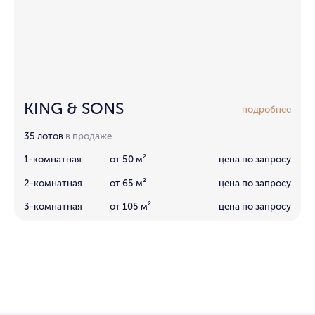
KING & SONS
подробнее
35 лотов
в продаже
1-комнатная
от 50 м²
цена по запросу
2-комнатная
от 65 м²
цена по запросу
3-комнатная
от 105 м²
цена по запросу