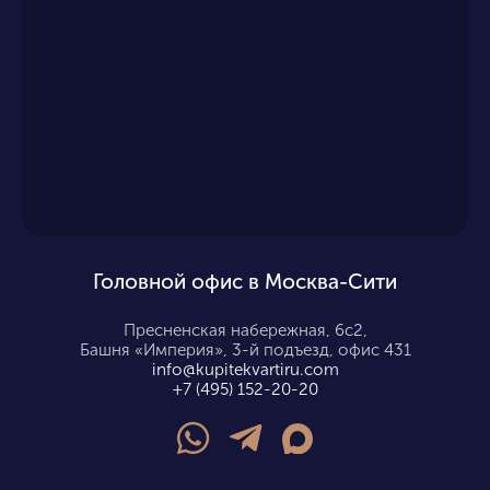
Головной офис в Москва-Сити
Пресненская набережная, 6с2,
Башня «Империя», 3-й подъезд, офис 431
info@kupitekvartiru.com
+7 (495) 152-20-20