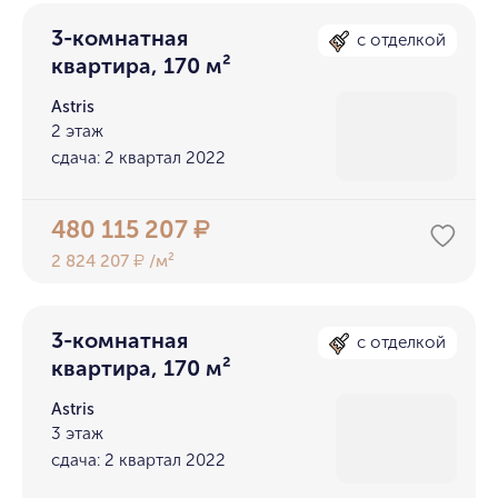
3-комнатная
с отделкой
квартира, 170 м²
Astris
2 этаж
сдача: 2 квартал 2022
480 115 207
₽
2 824 207
/м²
₽
3-комнатная
с отделкой
квартира, 170 м²
Astris
3 этаж
сдача: 2 квартал 2022