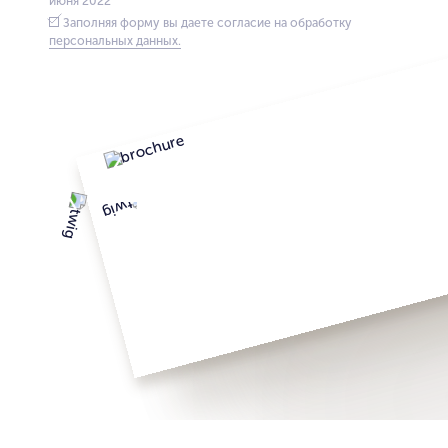
июня 2022
Заполняя форму вы даете согласие на обработку
персональных данных.