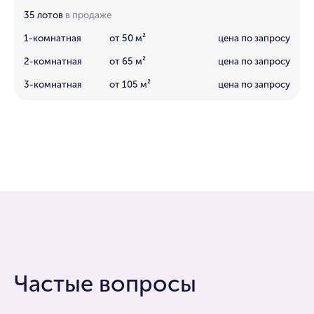
35 лотов
в продаже
1-комнатная
от 50 м²
цена по запросу
2-комнатная
от 65 м²
цена по запросу
3-комнатная
от 105 м²
цена по запросу
Частые вопросы