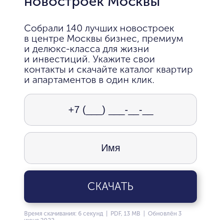
новостроек Москвы
Собрали 140 лучших новостроек
в центре Москвы бизнес, премиум
и делюкс-класса для жизни
и инвестиций. Укажите свои
контакты и скачайте каталог квартир
и апартаментов в один клик.
СКАЧАТЬ
Время скачивания: 6 секунд | PDF, 13 MB | Обновлён 3