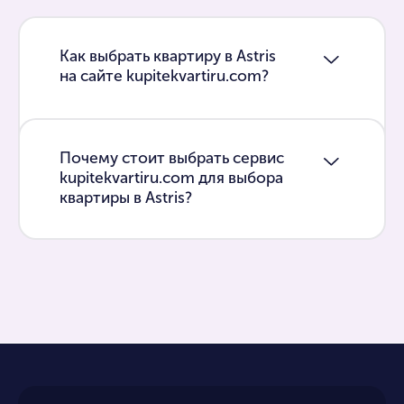
Как выбрать квартиру в Astris
на сайте kupitekvartiru.com?
Почему стоит выбрать сервис
kupitekvartiru.com для выбора
квартиры в Astris?