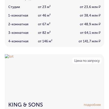
Студии
от 23 м²
от 23,6 млн
₽
1-комнатная
от 46 м²
от 38,4 млн
₽
2-комнатная
от 67 м²
от 48,9 млн
₽
3-комнатная
от 82 м²
от 64,1 млн
₽
4-комнатная
от 146 м²
от 141,7 млн
₽
Цена по запросу
KING & SONS
подробнее