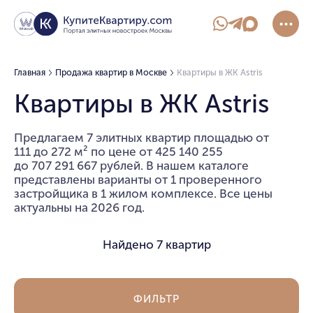
Главная
Продажа квартир в Москве
Квартиры в ЖК Astris
Квартиры в ЖК Astris
Предлагаем 7 элитных квартир площадью от
111 до 272 м² по цене от 425 140 255
до 707 291 667 рублей. В нашем каталоге
представлены варианты от 1 проверенного
застройщика в 1 жилом комплексе. Все цены
актуальны на 2026 год.
Найдено
7 квартир
ФИЛЬТР