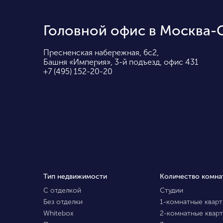
Головной офис в Москва-
Пресненская набережная, 6с2,
Башня «Империя», 3-й подъезд, офис 431
+7 (495) 152-20-20
Тип недвижимости
Количество комна
С отделкой
Студии
Без отделки
1-комнатные квар
Whitebox
2-комнатные квар