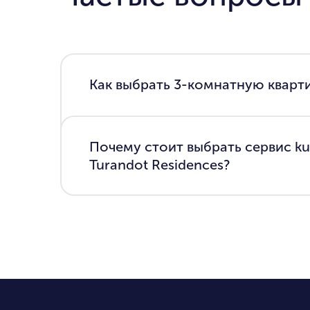
Как выбрать 3-комнатную квартир
Почему стоит выбрать сервис ku
Turandot Residences?