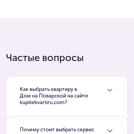
Частые вопросы
Как выбрать квартиру в
Дом на Поварской на сайте
kupitekvartiru.com?
Почему стоит выбрать сервис