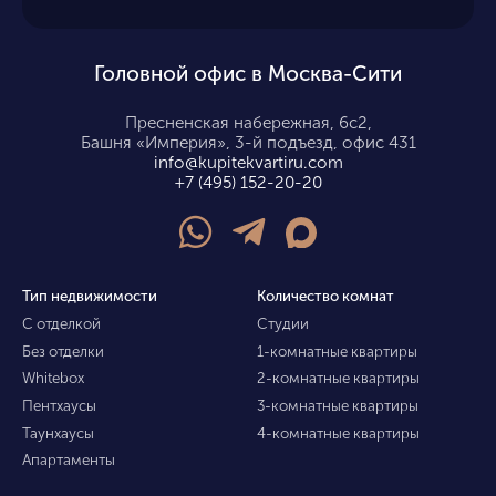
Головной офис в Москва-Сити
Пресненская набережная, 6с2,
Башня «Империя», 3-й подъезд, офис 431
info@kupitekvartiru.com
+7 (495) 152-20-20
Тип недвижимости
Количество комнат
С отделкой
Студии
Без отделки
1-комнатные квартиры
Whitebox
2-комнатные квартиры
Пентхаусы
3-комнатные квартиры
Таунхаусы
4-комнатные квартиры
Апартаменты