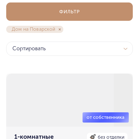
ФИЛЬТР
Дом на Поварской
Сортировать
1-комнатные
без отделки