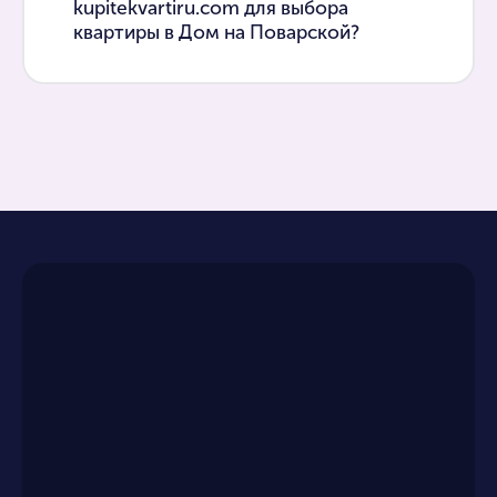
kupitekvartiru.com для выбора
квартиры в Дом на Поварской?