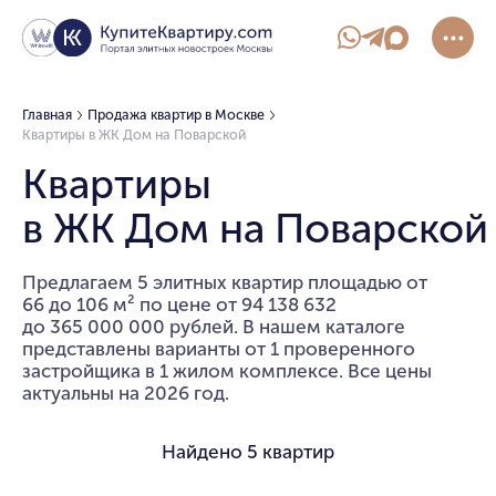
Главная
Продажа квартир в Москве
Квартиры в ЖК Дом на Поварской
Квартиры
в ЖК Дом на Поварской
Предлагаем 5 элитных квартир площадью от
66 до 106 м² по цене от 94 138 632
до 365 000 000 рублей. В нашем каталоге
представлены варианты от 1 проверенного
застройщика в 1 жилом комплексе. Все цены
актуальны на 2026 год.
Найдено
5 квартир