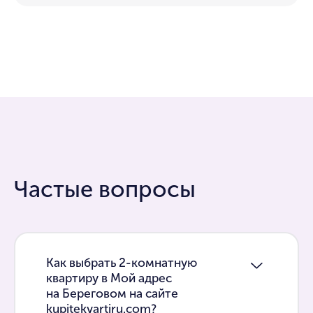
Частые вопросы
Как выбрать 2-комнатную
квартиру в Мой адрес
на Береговом на сайте
kupitekvartiru.com?