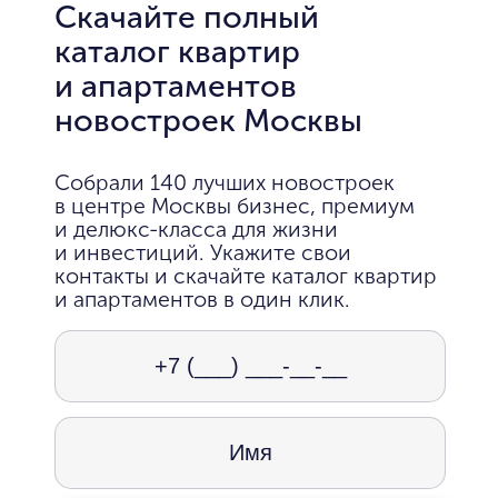
Скачайте полный
каталог квартир
и апартаментов
новостроек Москвы
Собрали 140 лучших новостроек
в центре Москвы бизнес, премиум
и делюкс-класса для жизни
и инвестиций. Укажите свои
контакты и скачайте каталог квартир
и апартаментов в один клик.