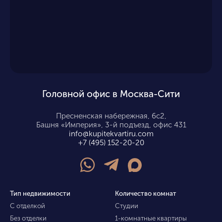
Головной офис в Москва-Сити
Пресненская набережная, 6с2,
Башня «Империя», 3-й подъезд, офис 431
info@kupitekvartiru.com
+7 (495) 152-20-20
Тип недвижимости
Количество комнат
С отделкой
Студии
Без отделки
1-комнатные квартиры