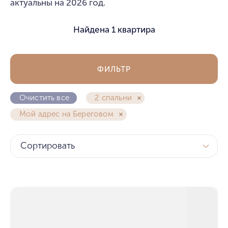
актуальны на 2026 год.
Найдена
1 квартира
ФИЛЬТР
Очистить все
2 спальни
Мой адрес на Береговом
Сортировать