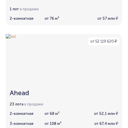
1 лот
в продаже
2-комнатная
от 76 м²
от 57 млн
₽
от 52 119 620
₽
Ahead
23 лота
в продаже
2-комнатная
от 68 м²
от 52,1 млн
₽
3-комнатная
от 108 м²
от 67,4 млн
₽