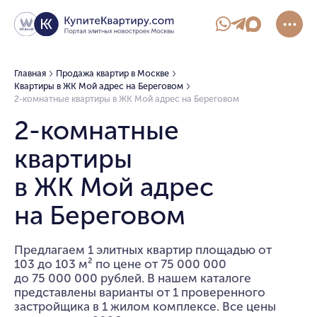
Главная
Продажа квартир в Москве
Квартиры в ЖК Мой адрес на Береговом
2-комнатные квартиры в ЖК Мой адрес на Береговом
2-комнатные
квартиры
в ЖК Мой адрес
на Береговом
Предлагаем 1 элитных квартир площадью от
103 до 103 м² по цене от 75 000 000
до 75 000 000 рублей. В нашем каталоге
представлены варианты от 1 проверенного
застройщика в 1 жилом комплексе. Все цены