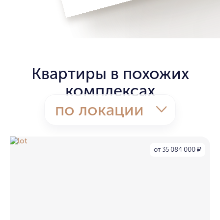
Квартиры в похожих
комплексах
по локации
от 35 084 000
₽