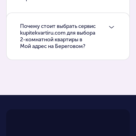
Почему стоит выбрать сервис
kupitekvartiru.com для выбора
2-комнатной квартиры в
Мой адрес на Береговом?