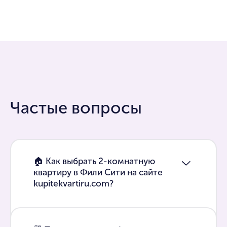
Частые вопросы
🏠 Как выбрать 2-комнатную
квартиру в Фили Сити на сайте
kupitekvartiru.com?