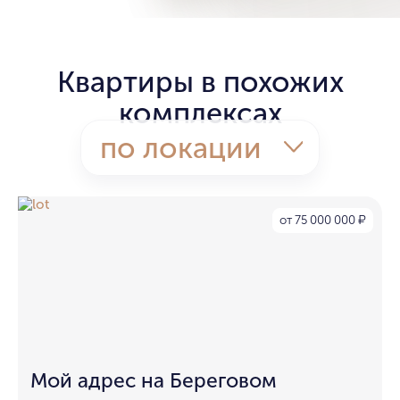
Квартиры в похожих
комплексах
по локации
от 75 000 000
₽
Мой адрес на Береговом