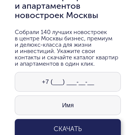
и апартаментов
новостроек Москвы
Собрали 140 лучших новостроек
в центре Москвы бизнес, премиум
и делюкс-класса для жизни
и инвестиций. Укажите свои
контакты и скачайте каталог квартир
и апартаментов в один клик.
СКАЧАТЬ