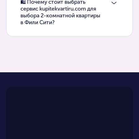
🛍 Почему стоит выбрать
сервис kupitekvartiru.com для
выбора 2-комнатной квартиры
в Фили Сити?