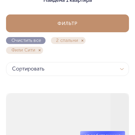
ФИЛЬТР
Очистить все
2 спальни
Фили Сити
Сортировать