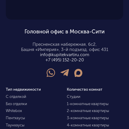
Головной офис в Москва-Сити
Пресненская набережная, 6с2,
Башня «Империя», 3-й подъезд, офис 431
info@kupitekvartiru.com
+7 (495) 152-20-20
Тип недвижимости
Количество комнат
С отделкой
Студии
Без отделки
1-комнатные квартиры
Whitebox
2-комнатные квартиры
Пентхаусы
3-комнатные квартиры
Таунхаусы
4-комнатные квартиры