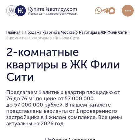
Главная
Продажа квартир в Москве
Квартиры в ЖК Фили Сити
2-комнатные квартиры в ЖК Фили Сити
2-комнатные
квартиры в ЖК Фили
Сити
Предлагаем 1 элитных квартир площадью от
76 до 76 м² по цене от 57 000 000
до 57 000 000 рублей. В нашем каталоге
представлены варианты от 1 проверенного
застройщика в 1 жилом комплексе. Все цены
актуальны на 2026 год.
Найдена
1 квартира