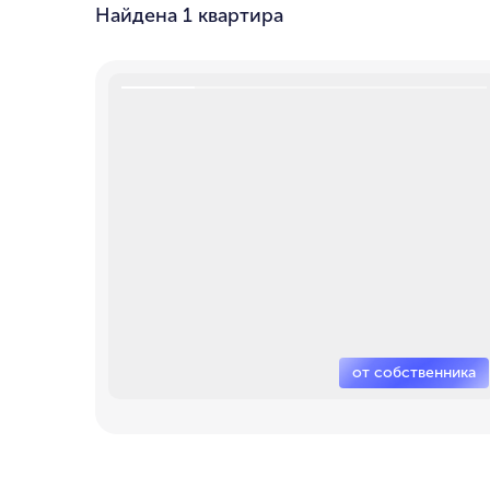
Найдена
1 квартира