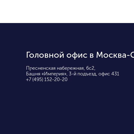
Головной офис в Москва-
Пресненская набережная, 6с2,
Башня «Империя», 3-й подъезд, офис 431
+7 (495) 152-20-20