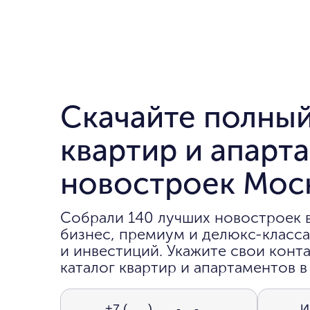
Скачайте полный
квартир и апарт
новостроек Мос
Собрали 140 лучших новостроек 
бизнес, премиум и делюкс-класса
и инвестиций. Укажите свои конта
каталог квартир и апартаментов в