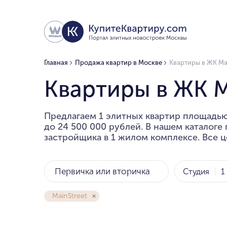
Главная
Продажа квартир в Москве
Квартиры в ЖК Ma
Квартиры в ЖК M
Предлагаем 1 элитных квартир площадью 
до 24 500 000 рублей. В нашем каталоге
застройщика в 1 жилом комплексе. Все ц
Первичка или вторичка
Студия
1
MainStreet