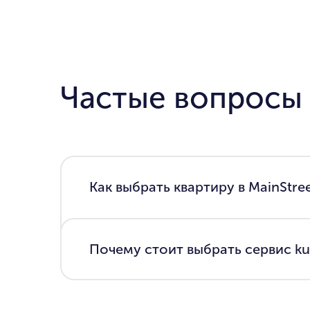
Частые вопросы
Как выбрать квартиру в MainStree
Почему стоит выбрать сервис kup