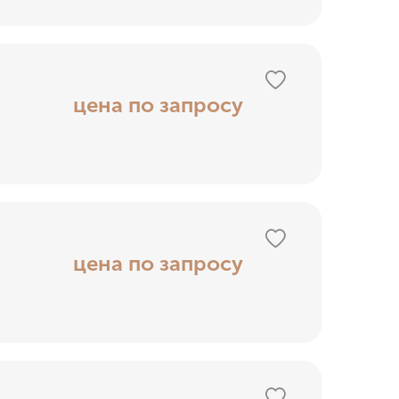
цена по запросу
цена по запросу