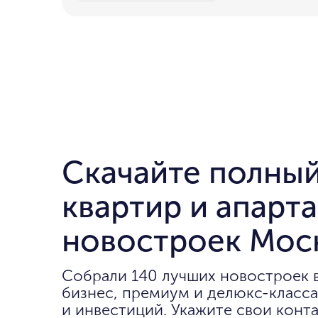
Скачайте полный
квартир и апарт
новостроек Мос
Собрали 140 лучших новостроек 
бизнес, премиум и делюкс-класса
и инвестиций. Укажите свои конта