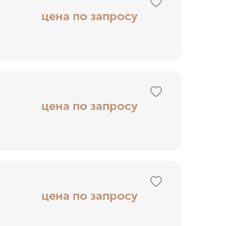
цена по запросу
цена по запросу
цена по запросу