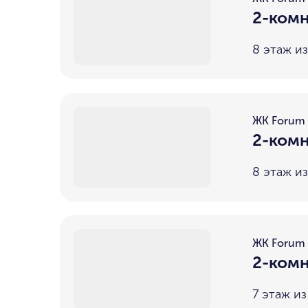
2-комн
8 этаж из
ЖК Forum
2-комн
8 этаж из
ЖК Forum
2-комн
7 этаж из