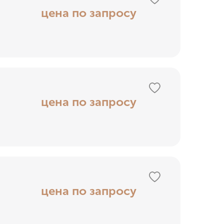
цена по запросу
цена по запросу
цена по запросу