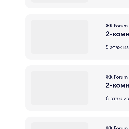
ЖК Forum
2-комн
5 этаж из
ЖК Forum
2-комн
6 этаж из
ЖК Forum