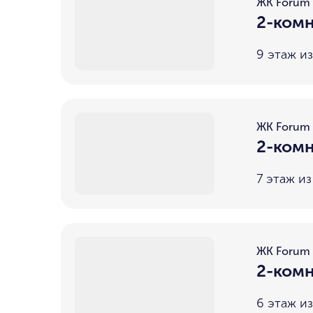
ЖК Forum
2-комн
9 этаж из
ЖК Forum
2-комн
7 этаж из
ЖК Forum
2-комн
6 этаж из