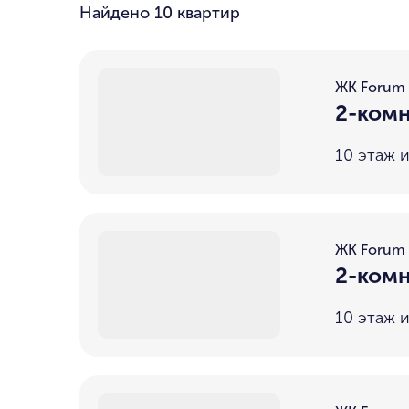
Найдено
10 квартир
ЖК Forum
2-комн
10 этаж и
ЖК Forum
2-комн
10 этаж и