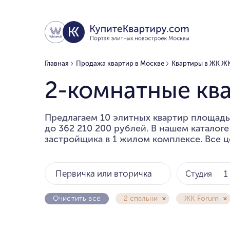
Главная
Продажа квартир в Москве
Квартиры в ЖК Ж
2-комнатные кв
Предлагаем 10 элитных квартир площадью
до 362 210 200 рублей. В нашем каталог
застройщика в 1 жилом комплексе. Все ц
Первичка или вторичка
Студия
1
Очистить все
2 спальни
ЖК Forum