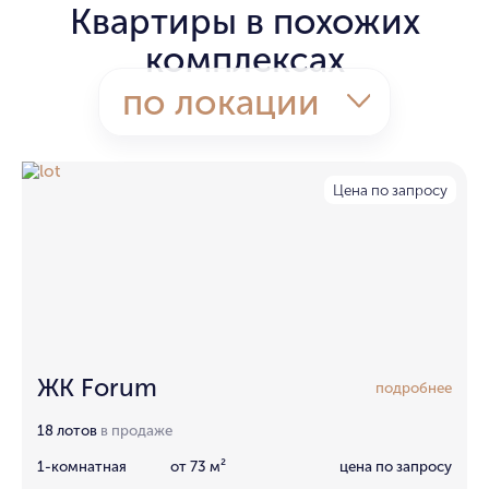
Квартиры в похожих
комплексах
по локации
Цена по запросу
ЖК Forum
подробнее
18 лотов
в продаже
1-комнатная
от 73 м²
цена по запросу