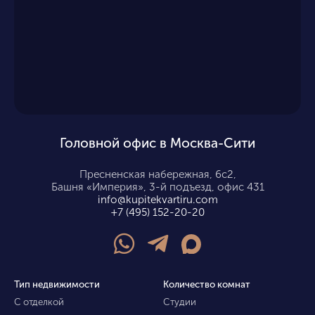
Головной офис в Москва-Сити
Пресненская набережная, 6с2,
Башня «Империя», 3-й подъезд, офис 431
info@kupitekvartiru.com
+7 (495) 152-20-20
Тип недвижимости
Количество комнат
С отделкой
Студии