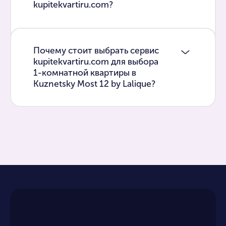
kupitekvartiru.com?
Почему стоит выбрать сервис
kupitekvartiru.com для выбора
1-комнатной квартиры в
Kuznetsky Most 12 by Lalique?