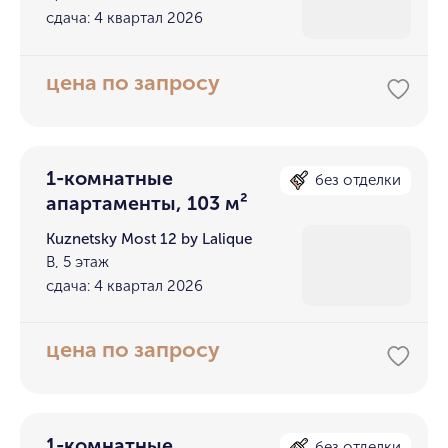
сдача: 4 квартал 2026
цена по запросу
1-комнатные
без отделки
апартаменты, 103 м²
Kuznetsky Most 12 by Lalique
В, 5 этаж
сдача: 4 квартал 2026
цена по запросу
1-комнатные
без отделки