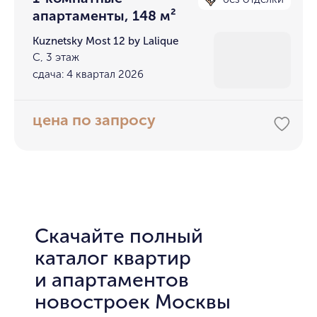
апартаменты, 148 м²
Kuznetsky Most 12 by Lalique
С, 3 этаж
сдача: 4 квартал 2026
цена по запросу
Скачайте полный
каталог квартир
и апартаментов
новостроек Москвы