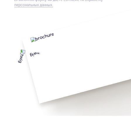
персональных данных.