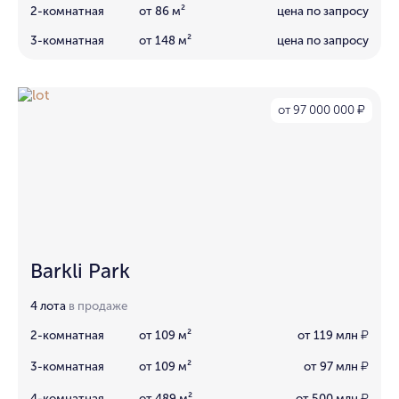
2-комнатная
от 86 м²
цена по запросу
3-комнатная
от 148 м²
цена по запросу
от 97 000 000
₽
Barkli Park
4 лота
в продаже
2-комнатная
от 109 м²
от 119 млн
₽
3-комнатная
от 109 м²
от 97 млн
₽
4-комнатная
от 489 м²
от 500 млн