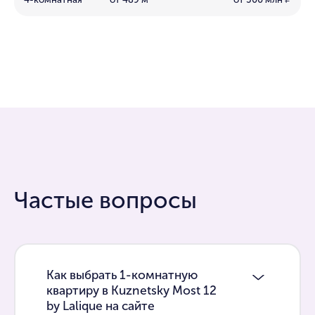
₽
Частые вопросы
Как выбрать 1-комнатную
квартиру в Kuznetsky Most 12
by Lalique на сайте