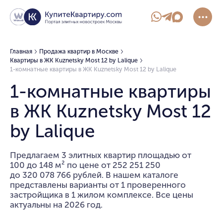
Главная
Продажа квартир в Москве
Квартиры в ЖК Kuznetsky Most 12 by Lalique
1-комнатные квартиры в ЖК Kuznetsky Most 12 by Lalique
1-комнатные квартиры
в ЖК Kuznetsky Most 12
by Lalique
Предлагаем 3 элитных квартир площадью от
100 до 148 м² по цене от 252 251 250
до 320 078 766 рублей. В нашем каталоге
представлены варианты от 1 проверенного
застройщика в 1 жилом комплексе. Все цены
актуальны на 2026 год.