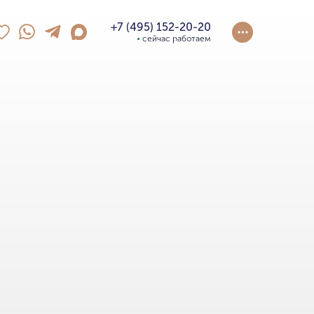
+7 (495) 152-20-20
сейчас работаем