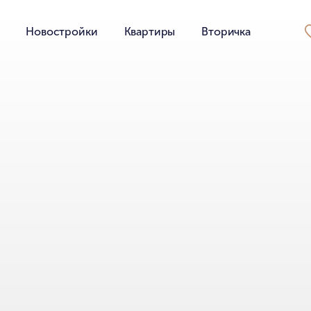
Новостройки
Квартиры
Вторичка