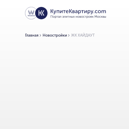
Главная
Новостройки
ЖК ХАЙДАУТ