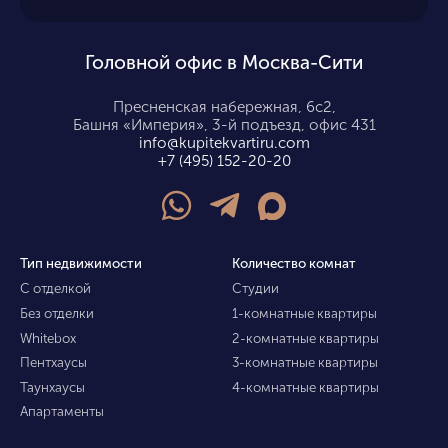
Головной офис в Москва-Сити
Пресненская набережная, 6с2,
Башня «Империя», 3-й подъезд, офис 431
info@kupitekvartiru.com
+7 (495) 152-20-20
Тип недвижимости
Количество комнат
С отделкой
Студии
Без отделки
1-комнатные квартиры
Whitebox
2-комнатные квартиры
Пентхаусы
3-комнатные квартиры
Таунхаусы
4-комнатные квартиры
Апартаменты