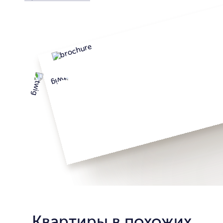
Квартиры в похожих