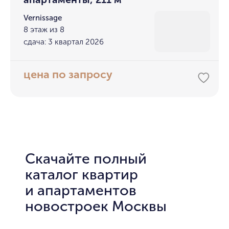
Vernissage
8 этаж из 8
сдача: 3 квартал 2026
цена по запросу
Скачайте полный
каталог квартир
и апартаментов
новостроек Москвы