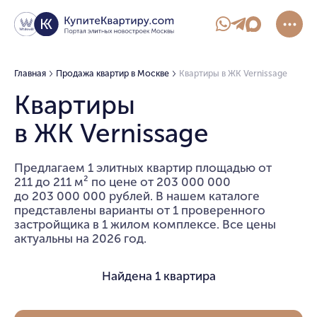
Главная
Продажа квартир в Москве
Квартиры в ЖК Vernissage
Квартиры
в ЖК Vernissage
Предлагаем 1 элитных квартир площадью от
211 до 211 м² по цене от 203 000 000
до 203 000 000 рублей. В нашем каталоге
представлены варианты от 1 проверенного
застройщика в 1 жилом комплексе. Все цены
актуальны на 2026 год.
Найдена
1 квартира