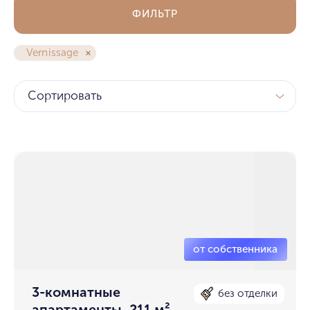
ФИЛЬТР
Vernissage
Сортировать
3-комнатные
без отделки
апартаменты, 211 м²