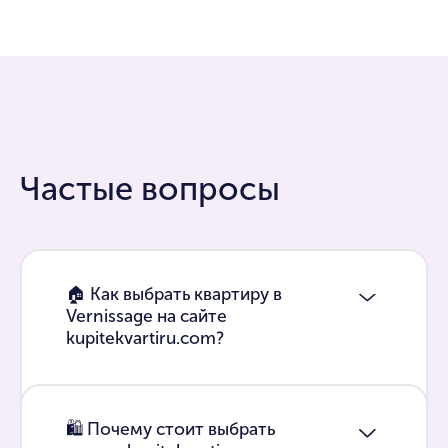
Частые вопросы
🏠 Как выбрать квартиру в
Vernissage на сайте
kupitekvartiru.com?
🛍 Почему стоит выбрать