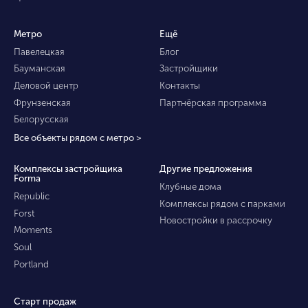
Метро
Ещё
Павелецкая
Блог
Бауманская
Застройщики
Деловой центр
Контакты
Фрунзенская
Партнёрская программа
Белорусская
Все объекты рядом с метро >
Комплексы застройщика
Другие предложения
Forma
Клубные дома
Republic
Комплексы рядом с парками
Forst
Новостройки в рассрочку
Moments
Soul
Portland
Старт продаж