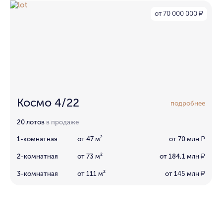
от 70 000 000
₽
Космо 4/22
подробнее
20 лотов
в продаже
1-комнатная
от 47 м²
от 70 млн
₽
2-комнатная
от 73 м²
от 184,1 млн
₽
3-комнатная
от 111 м²
от 145 млн
₽