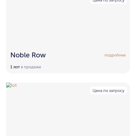
Noble Row
подробнее
1 лот
в продаже
Цена по запросу