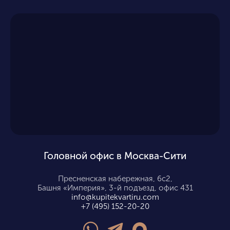
Головной офис в Москва-Сити
Пресненская набережная, 6с2,
Башня «Империя», 3-й подъезд, офис 431
info@kupitekvartiru.com
+7 (495) 152-20-20