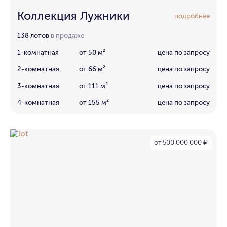
Коллекция Лужники
подробнее
138 лотов
в продаже
1-комнатная
от 50 м²
цена по запросу
2-комнатная
от 66 м²
цена по запросу
3-комнатная
от 111 м²
цена по запросу
4-комнатная
от 155 м²
цена по запросу
от 500 000 000
₽