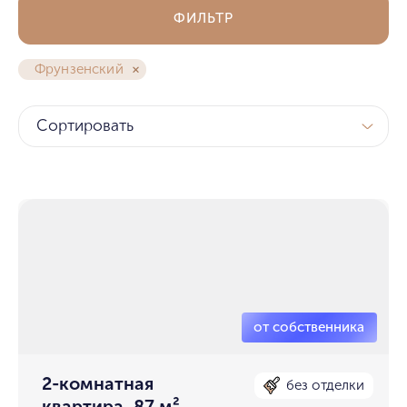
ФИЛЬТР
Фрунзенский
Сортировать
2-комнатная
без отделки
квартира, 87 м²