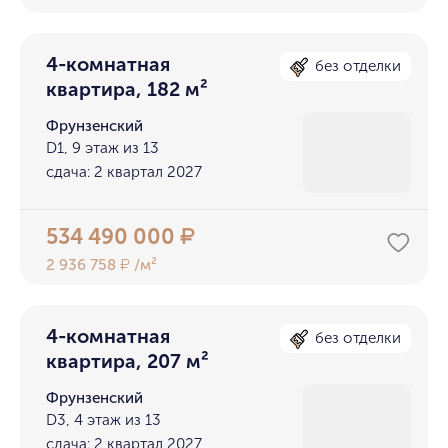
4-комнатная
без отделки
квартира, 182 м²
Фрунзенский
D1, 9 этаж из 13
сдача: 2 квартал 2027
534 490 000
₽
2 936 758
/м²
₽
4-комнатная
без отделки
квартира, 207 м²
Фрунзенский
D3, 4 этаж из 13
сдача: 2 квартал 2027