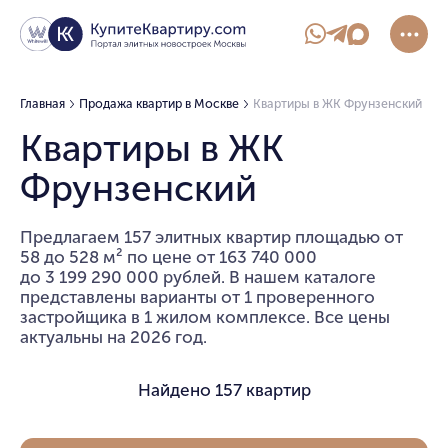
Главная
Продажа квартир в Москве
Квартиры в ЖК Фрунзенский
Квартиры в ЖК
Фрунзенский
Предлагаем 157 элитных квартир площадью от
58 до 528 м² по цене от 163 740 000
до 3 199 290 000 рублей. В нашем каталоге
представлены варианты от 1 проверенного
застройщика в 1 жилом комплексе. Все цены
актуальны на 2026 год.
Найдено
157 квартир