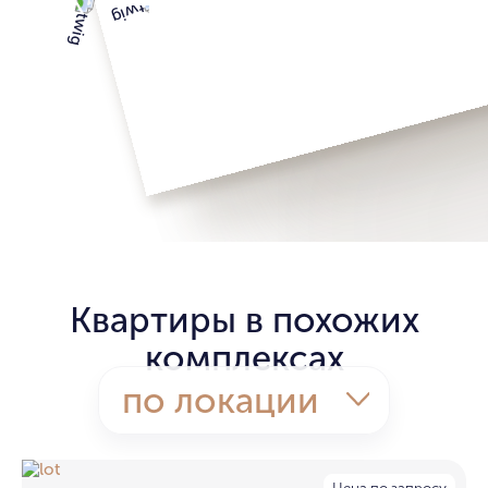
Квартиры в похожих
комплексах
по локации
Цена по запросу