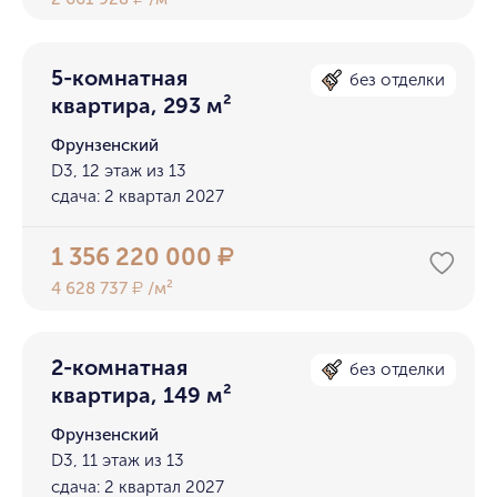
5-комнатная
без отделки
квартира, 293 м²
Фрунзенский
D3, 12 этаж из 13
сдача: 2 квартал 2027
1 356 220 000
₽
4 628 737
/м²
₽
2-комнатная
без отделки
квартира, 149 м²
Фрунзенский
D3, 11 этаж из 13
сдача: 2 квартал 2027