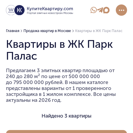
Главная
Продажа квартир в Москве
Квартиры в ЖК Парк Палас
Квартиры в ЖК Парк
Палас
Предлагаем 3 элитных квартир площадью от
240 до 280 м² по цене от 500 000 000
до 795 000 000 рублей. В нашем каталоге
представлены варианты от 1 проверенного
застройщика в 1 жилом комплексе. Все цены
актуальны на 2026 год.
Найдено
3 квартиры