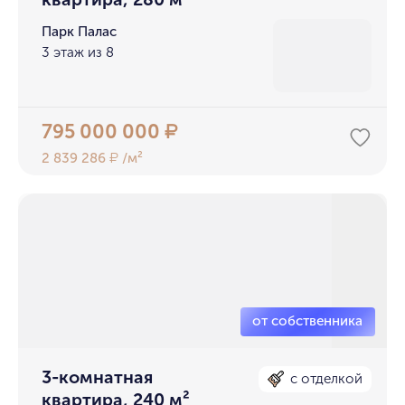
Парк Палас
3 этаж из 8
795 000 000
₽
2 839 286
/м²
₽
3-комнатная
с отделкой
квартира, 240 м²