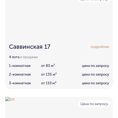
Саввинская 17
подробнее
4 лота
в продаже
1-комнатная
от 83 м²
цена по запросу
2-комнатная
от 135 м²
цена по запросу
3-комнатная
от 110 м²
цена по запросу
Цена по запросу