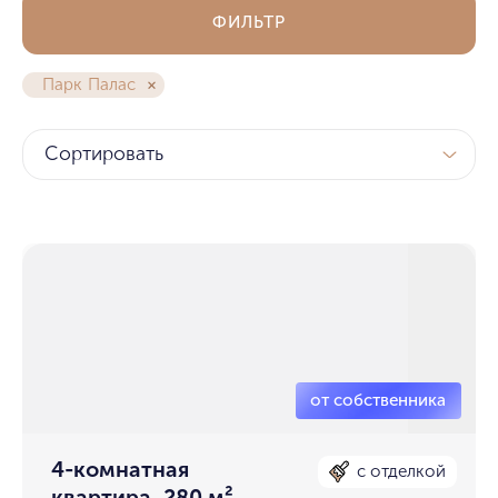
ФИЛЬТР
Парк Палас
Сортировать
4-комнатная
с отделкой
квартира, 280 м²