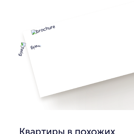
Квартиры в похожих