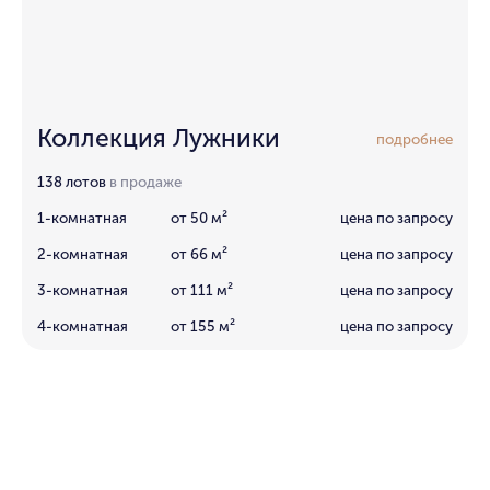
Коллекция Лужники
подробнее
138 лотов
в продаже
1-комнатная
от 50 м²
цена по запросу
2-комнатная
от 66 м²
цена по запросу
3-комнатная
от 111 м²
цена по запросу
4-комнатная
от 155 м²
цена по запросу