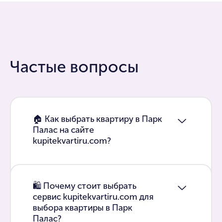
Частые вопросы
🏠 Как выбрать квартиру в Парк
Палас на сайте
kupitekvartiru.com?
🛍 Почему стоит выбрать
сервис kupitekvartiru.com для
выбора квартиры в Парк
Палас?