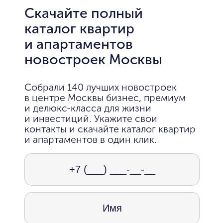
Скачайте полный
каталог квартир
и апартаментов
новостроек Москвы
Собрали 140 лучших новостроек
в центре Москвы бизнес, премиум
и делюкс-класса для жизни
и инвестиций. Укажите свои
контакты и скачайте каталог квартир
и апартаментов в один клик.