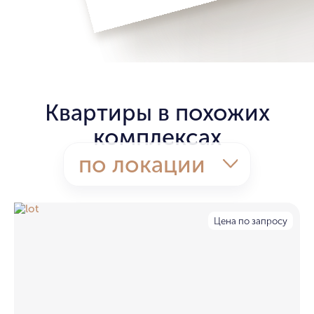
Квартиры в похожих
комплексах
по локации
Цена по запросу