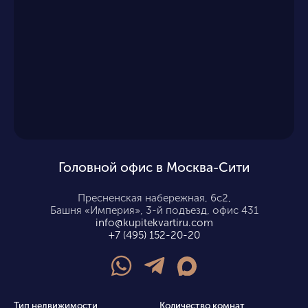
Головной офис в Москва-Сити
Пресненская набережная, 6с2,
Башня «Империя», 3-й подъезд, офис 431
info@kupitekvartiru.com
+7 (495) 152-20-20
Тип недвижимости
Количество комнат