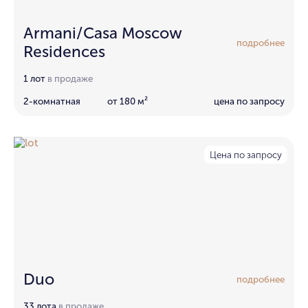
Armani/Casa Moscow
подробнее
Residences
1 лот
в продаже
2-комнатная
от 180 м²
цена по запросу
Цена по запросу
Duo
подробнее
33 лота
в продаже