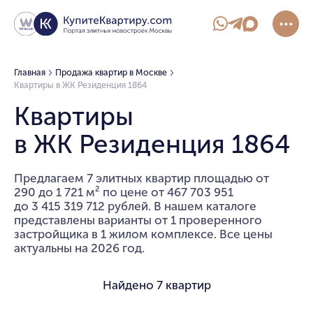
Главная
Продажа квартир в Москве
Квартиры в ЖК Резиденция 1864
Квартиры
в ЖК Резиденция 1864
Предлагаем 7 элитных квартир площадью от
290 до 1 721 м² по цене от 467 703 951
до 3 415 319 712 рублей. В нашем каталоге
представлены варианты от 1 проверенного
застройщика в 1 жилом комплексе. Все цены
актуальны на 2026 год.
Найдено
7 квартир