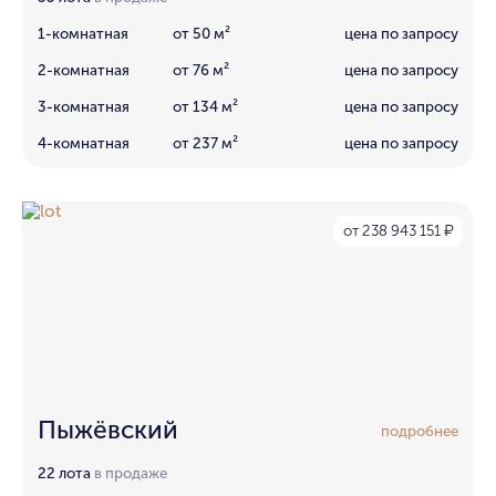
1-комнатная
от 50 м²
цена по запросу
2-комнатная
от 76 м²
цена по запросу
3-комнатная
от 134 м²
цена по запросу
4-комнатная
от 237 м²
цена по запросу
от 238 943 151
₽
Пыжёвский
подробнее
22 лота
в продаже