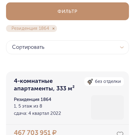
ФИЛЬТР
Резиденция 1864
Сортировать
4-комнатные
без отделки
апартаменты, 333 м²
Резиденция 1864
1, 5 этаж из 8
сдача: 4 квартал 2022
467 703 951
₽