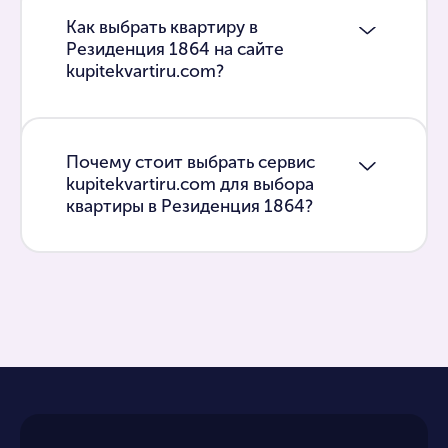
Как выбрать квартиру в
Резиденция 1864 на сайте
kupitekvartiru.com?
Почему стоит выбрать сервис
kupitekvartiru.com для выбора
квартиры в Резиденция 1864?