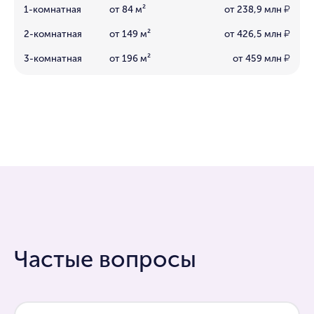
1-комнатная
от 84 м²
от 238,9 млн
₽
2-комнатная
от 149 м²
от 426,5 млн
₽
3-комнатная
от 196 м²
от 459 млн
₽
Частые вопросы