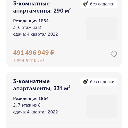
3-комнатные
без отделки
апартаменты, 290 м²
Резиденция 1864
3, 6 этаж из 8
сдача: 4 квартал 2022
491 496 949
₽
1 694 817
/м²
₽
3-комнатные
без отделки
апартаменты, 331 м²
Резиденция 1864
2, 7 этаж из 8
сдача: 4 квартал 2022