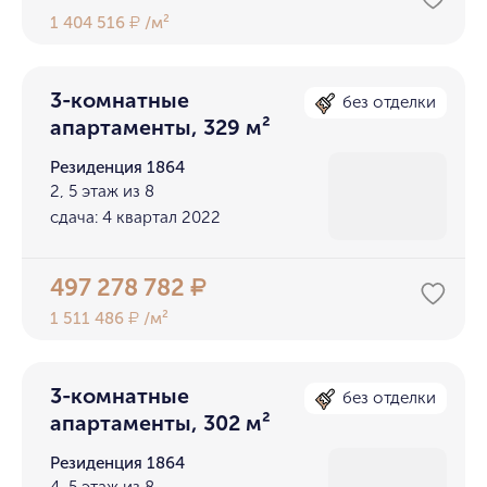
1 404 516
/м²
₽
3-комнатные
без отделки
апартаменты, 329 м²
Резиденция 1864
2, 5 этаж из 8
сдача: 4 квартал 2022
497 278 782
₽
1 511 486
/м²
₽
3-комнатные
без отделки
апартаменты, 302 м²
Резиденция 1864