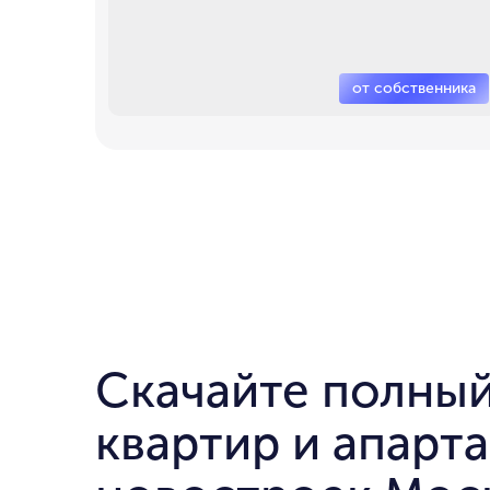
Скачайте полный
квартир и апарт