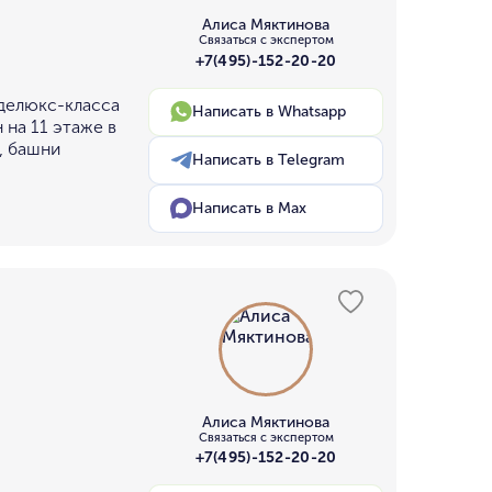
Алиса Мяктинова
Связаться с экспертом
+7(495)-152-20-20
 делюкс-класса
Написать в Whatsapp
 на 11 этаже в
, башни
Написать в Telegram
Написать в Max
Алиса Мяктинова
Связаться с экспертом
+7(495)-152-20-20