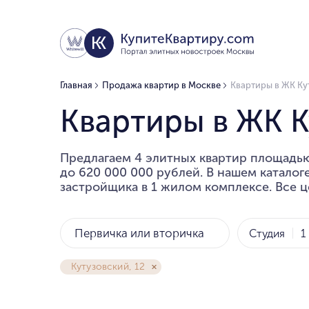
Главная
Продажа квартир в Москве
Квартиры в ЖК Ку
Квартиры в ЖК К
Предлагаем 4 элитных квартир площадью
до 620 000 000 рублей. В нашем каталог
застройщика в 1 жилом комплексе. Все ц
Первичка или вторичка
Студия
1
Кутузовский, 12