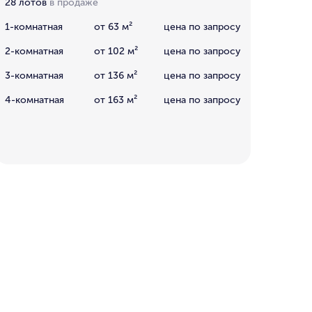
28 лотов
в продаже
1-комнатная
от 63 м²
цена по запросу
2-комнатная
от 102 м²
цена по запросу
3-комнатная
от 136 м²
цена по запросу
4-комнатная
от 163 м²
цена по запросу