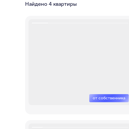
Найдено
4 квартиры