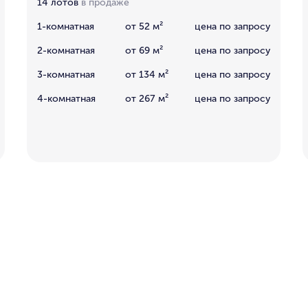
14 лотов
в продаже
1-комнатная
от 52 м²
цена по запросу
2-комнатная
от 69 м²
цена по запросу
3-комнатная
от 134 м²
цена по запросу
4-комнатная
от 267 м²
цена по запросу