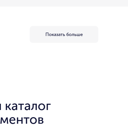
Показать больше
 каталог
аментов