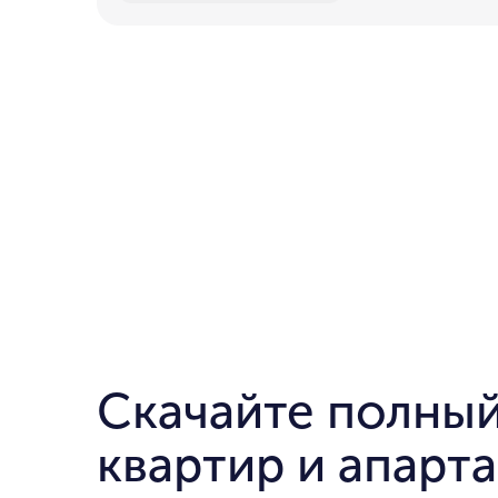
Скачайте полный
квартир и апарт