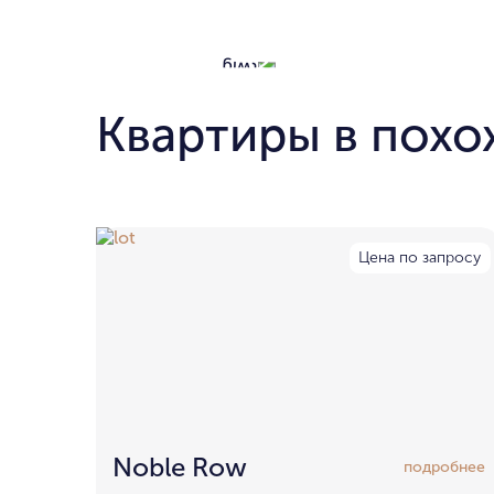
Квартиры в похо
Цена по запросу
Noble Row
подробнее