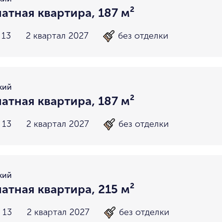
атная квартира, 187 м²
 13
2 квартал 2027
без отделки
кий
атная квартира, 187 м²
 13
2 квартал 2027
без отделки
кий
атная квартира, 215 м²
 13
2 квартал 2027
без отделки