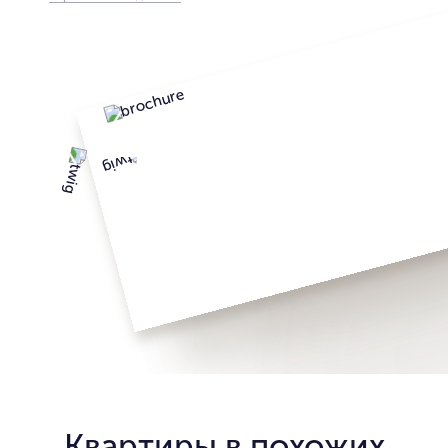
Квартиры в похожих