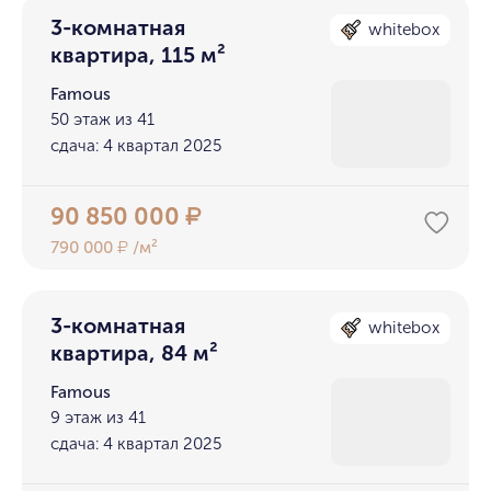
3-комнатная
whitebox
квартира, 115 м²
Famous
50 этаж из 41
сдача: 4 квартал 2025
90 850 000
₽
790 000
/м²
₽
3-комнатная
whitebox
квартира, 84 м²
Famous
9 этаж из 41
сдача: 4 квартал 2025