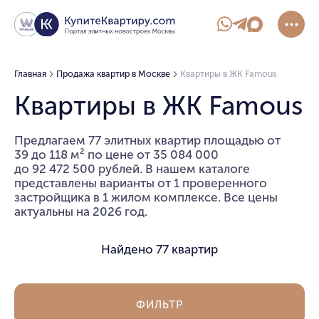
Главная
Продажа квартир в Москве
Квартиры в ЖК Famous
Квартиры в ЖК Famous
Предлагаем 77 элитных квартир площадью от
39 до 118 м² по цене от 35 084 000
до 92 472 500 рублей. В нашем каталоге
представлены варианты от 1 проверенного
застройщика в 1 жилом комплексе. Все цены
актуальны на 2026 год.
Найдено
77 квартир
ФИЛЬТР