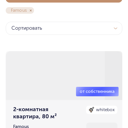
Famous
Сортировать
2-комнатная
whitebox
квартира, 80 м²
Famous