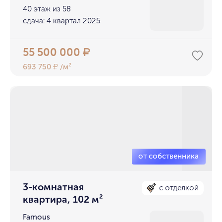
40 этаж из 58
сдача: 4 квартал 2025
55 500 000
₽
693 750
/м²
₽
3-комнатная
с отделкой
квартира, 102 м²
Famous