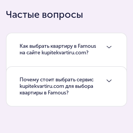
Частые вопросы
Как выбрать квартиру в Famous
на сайте kupitekvartiru.com?
Почему стоит выбрать сервис
kupitekvartiru.com для выбора
квартиры в Famous?