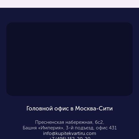
Головной офис в Москва-Сити
Пресненская набережная, 6с2,
Башня «Империя», 3-й подъезд, офис 431
info@kupitekvartiru.com