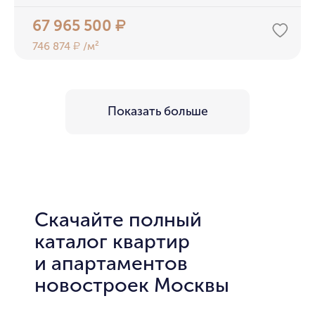
67 965 500
₽
746 874
/м²
₽
Показать больше
Скачайте полный
каталог квартир
и апартаментов
новостроек Москвы