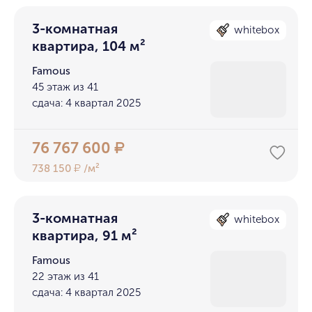
3-комнатная
whitebox
квартира, 104 м²
Famous
45 этаж из 41
сдача: 4 квартал 2025
76 767 600
₽
738 150
/м²
₽
3-комнатная
whitebox
квартира, 91 м²
Famous
22 этаж из 41
сдача: 4 квартал 2025