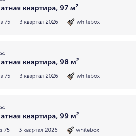
атная квартира, 97 м²
з 75
3 квартал 2026
whitebox
рс
атная квартира, 98 м²
з 75
3 квартал 2026
whitebox
рс
атная квартира, 99 м²
з 75
3 квартал 2026
whitebox