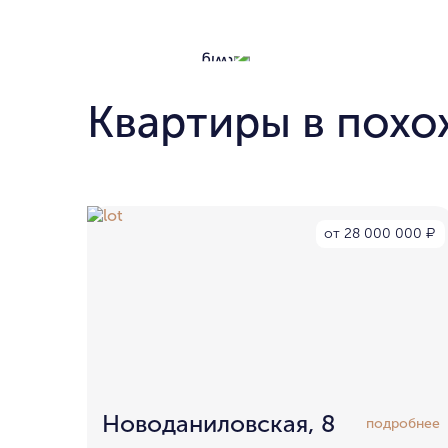
Квартиры в похо
от 28 000 000
₽
Новоданиловская, 8
подробнее