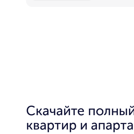
Скачайте полный
квартир и апарт