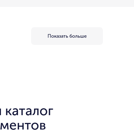
Показать больше
 каталог
аментов