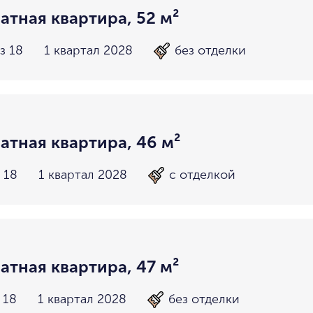
атная квартира, 52 м²
з 18
1 квартал 2028
без отделки
атная квартира, 46 м²
 18
1 квартал 2028
с отделкой
атная квартира, 47 м²
 18
1 квартал 2028
без отделки