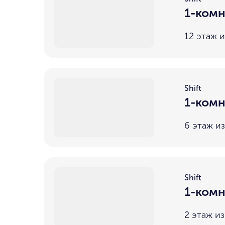
1-комн
12 этаж и
Shift
1-комн
6 этаж из
Shift
1-комн
2 этаж из