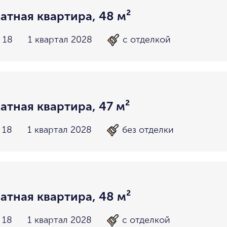
атная квартира, 48 м²
 18
1 квартал 2028
с отделкой
атная квартира, 47 м²
 18
1 квартал 2028
без отделки
атная квартира, 48 м²
 18
1 квартал 2028
с отделкой