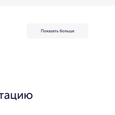
Показать больше
нтацию