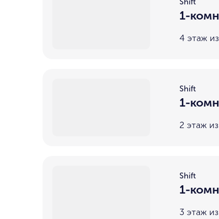
Shift
1-комн
4 этаж из
Shift
1-комн
2 этаж из
Shift
1-комн
3 этаж из