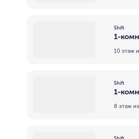
Shift
1-комн
10 этаж и
Shift
1-комн
8 этаж из
Shift