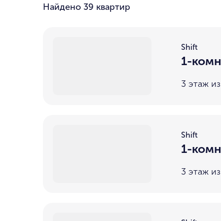
Найдено
39 квартир
Shift
1-комн
3 этаж из
Shift
1-комн
3 этаж из