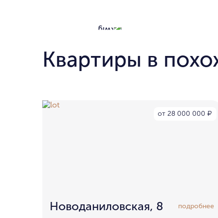
Квартиры в похо
от 28 000 000
₽
Новоданиловская, 8
подробнее