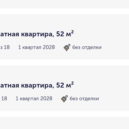
атная квартира, 52 м²
з 18
1 квартал 2028
без отделки
атная квартира, 52 м²
 18
1 квартал 2028
без отделки