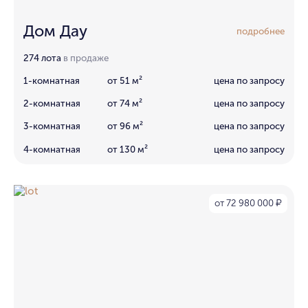
Дом Дау
подробнее
274 лота
в продаже
1-комнатная
от 51 м²
цена по запросу
2-комнатная
от 74 м²
цена по запросу
3-комнатная
от 96 м²
цена по запросу
4-комнатная
от 130 м²
цена по запросу
от 72 980 000
₽