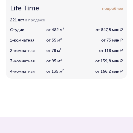
Life Time
подробнее
221 лот
в продаже
Студии
от 482 м²
от 847,8 млн
₽
1-комнатная
от 55 м²
от 73 млн
₽
2-комнатная
от 78 м²
от 118 млн
₽
3-комнатная
от 95 м²
от 139,8 млн
₽
4-комнатная
от 135 м²
от 166,2 млн
₽