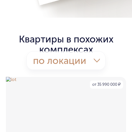
Квартиры в похожих
комплексах
по локации
от 35 990 000
₽