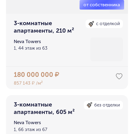
3-комнатные
с отделкой
апартаменты, 210 м²
Neva Towers
1, 44 этаж из 63
180 000 000
₽
857 143
/м²
₽
3-комнатные
без отделки
апартаменты, 605 м²
Neva Towers
1, 66 этаж из 67