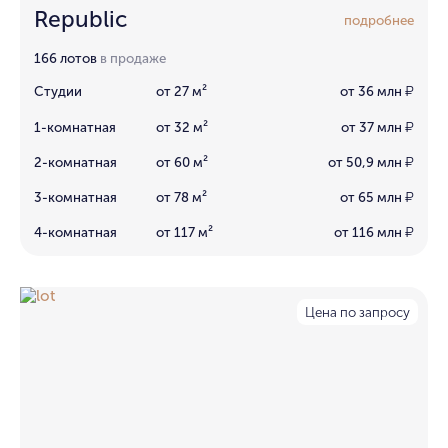
Republic
подробнее
166 лотов
в продаже
Студии
от 27 м²
от 36 млн
₽
1-комнатная
от 32 м²
от 37 млн
₽
2-комнатная
от 60 м²
от 50,9 млн
₽
3-комнатная
от 78 м²
от 65 млн
₽
4-комнатная
от 117 м²
от 116 млн
₽
Цена по запросу