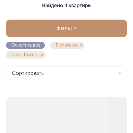
Найдено
4 квартиры
ФИЛЬТР
Очистить все
3 спальни
Neva Towers
Сортировать