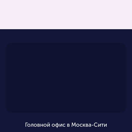
Головной офис в Москва-Сити