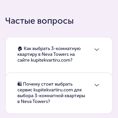
Частые вопросы
🏠 Как выбрать 3-комнатную
квартиру в Neva Towers на
сайте kupitekvartiru.com?
🛍 Почему стоит выбрать
сервис kupitekvartiru.com для
выбора 3-комнатной квартиры
в Neva Towers?