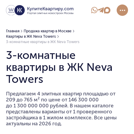
Главная
Продажа квартир в Москве
Квартиры в ЖК Neva Towers
3-комнатные квартиры в ЖК Neva Towers
3-комнатные
квартиры в ЖК Neva
Towers
Предлагаем 4 элитных квартир площадью от
209 до 765 м² по цене от 146 300 000
до 1 300 000 000 рублей. В нашем каталоге
представлены варианты от 1 проверенного
застройщика в 1 жилом комплексе. Все цены
актуальны на 2026 год.