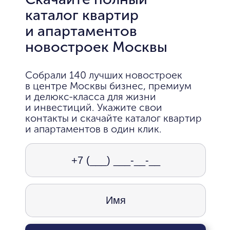
каталог квартир
и апартаментов
новостроек Москвы
Собрали 140 лучших новостроек
в центре Москвы бизнес, премиум
и делюкс-класса для жизни
и инвестиций. Укажите свои
контакты и скачайте каталог квартир
и апартаментов в один клик.