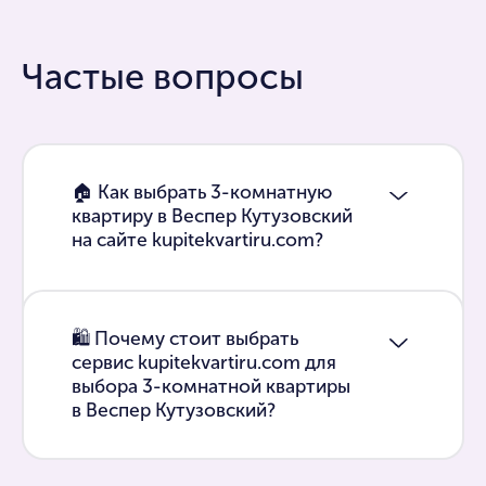
Частые вопросы
🏠 Как выбрать 3-комнатную
квартиру в Веспер Кутузовский
на сайте kupitekvartiru.com?
🛍 Почему стоит выбрать
сервис kupitekvartiru.com для
выбора 3-комнатной квартиры
в Веспер Кутузовский?