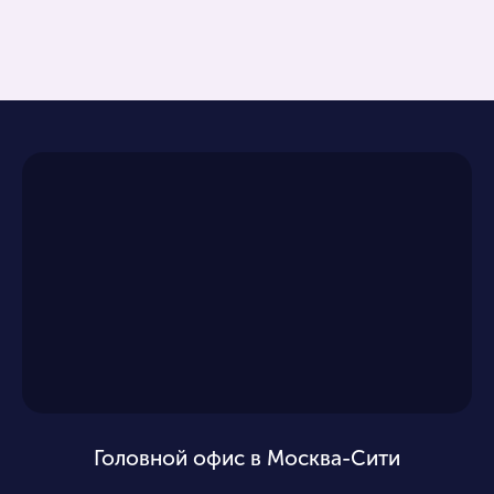
Головной офис в Москва-Сити