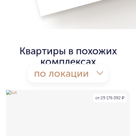
Квартиры в похожих
комплексах
по локации
от 29 176 092
₽