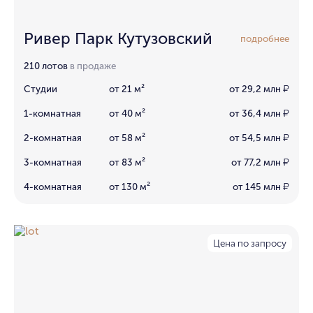
Ривер Парк Кутузовский
подробнее
210 лотов
в продаже
Студии
от 21 м²
от 29,2 млн
₽
1-комнатная
от 40 м²
от 36,4 млн
₽
2-комнатная
от 58 м²
от 54,5 млн
₽
3-комнатная
от 83 м²
от 77,2 млн
₽
4-комнатная
от 130 м²
от 145 млн
₽
Цена по запросу