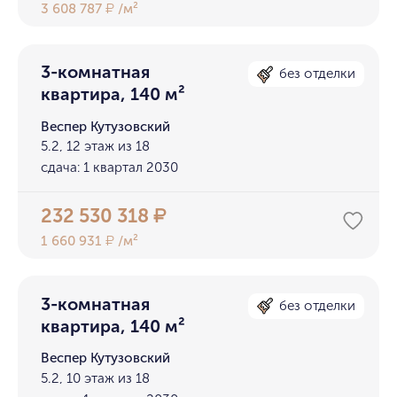
3 608 787
/м²
₽
3-комнатная
без отделки
квартира, 140 м²
Веспер Кутузовский
5.2, 12 этаж из 18
сдача: 1 квартал 2030
232 530 318
₽
1 660 931
/м²
₽
3-комнатная
без отделки
квартира, 140 м²
Веспер Кутузовский
5.2, 10 этаж из 18