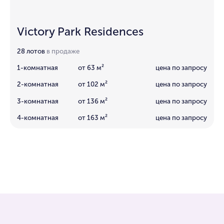
Victory Park Residences
28 лотов
в продаже
1-комнатная
от 63 м²
цена по запросу
2-комнатная
от 102 м²
цена по запросу
3-комнатная
от 136 м²
цена по запросу
4-комнатная
от 163 м²
цена по запросу