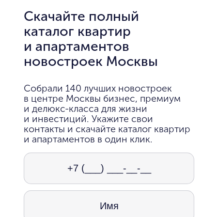
Скачайте полный
каталог квартир
и апартаментов
новостроек Москвы
Собрали 140 лучших новостроек
в центре Москвы бизнес, премиум
и делюкс-класса для жизни
и инвестиций. Укажите свои
контакты и скачайте каталог квартир
и апартаментов в один клик.