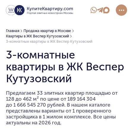
Главная
Продажа квартир в Москве
Квартиры в ЖК Веспер Кутузовский
3-комнатные квартиры в ЖК Веспер Кутузовский
3-комнатные
квартиры в ЖК Веспер
Кутузовский
Предлагаем 33 элитных квартир площадью от
128 до 462 м² по цене от 189 164 304
до 1 666 545 270 рублей. В нашем каталоге
представлены варианты от 1 проверенного
застройщика в 1 жилом комплексе. Все цены
актуальны на 2026 год.