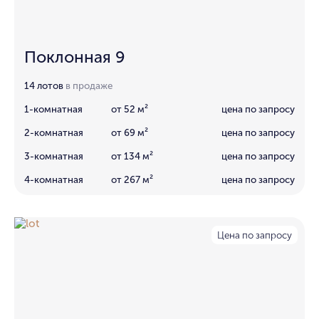
Поклонная 9
14 лотов
в продаже
1-комнатная
от 52 м²
цена по запросу
2-комнатная
от 69 м²
цена по запросу
3-комнатная
от 134 м²
цена по запросу
4-комнатная
от 267 м²
цена по запросу
Цена по запросу