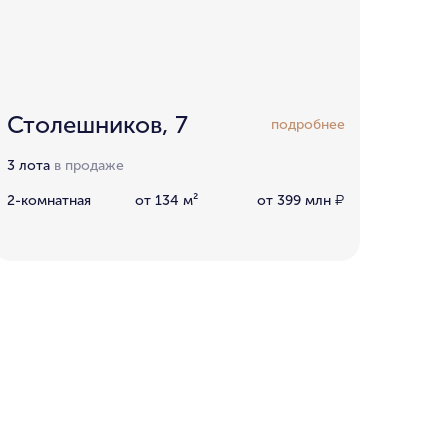
Столешников, 7
подробнее
3 лота
в продаже
2-комнатная
от 134 м²
от 399 млн
₽