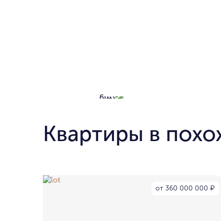
Квартиры в похо
от 360 000 000
₽