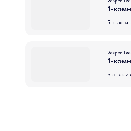
Vesper Tve
1-комн
5 этаж из
Vesper Tve
1-комн
8 этаж из