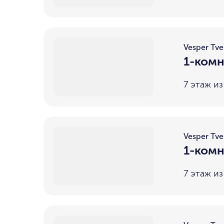
Vesper Tve
1-комн
7 этаж из
Vesper Tve
1-комн
7 этаж из