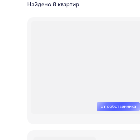
Найдено
8 квартир