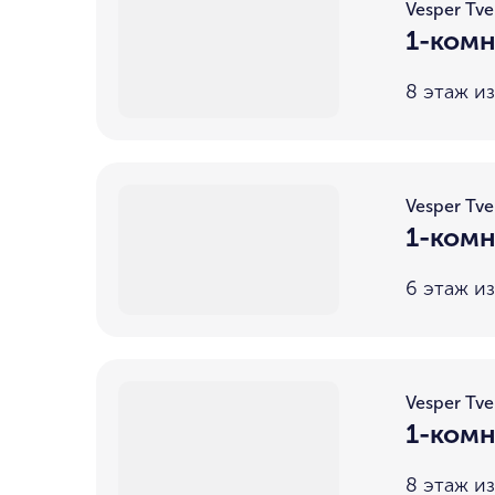
Vesper Tve
1-комн
8 этаж из
Vesper Tve
1-комн
6 этаж из
Vesper Tve
1-комн
8 этаж из