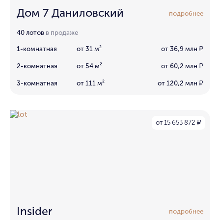
Дом 7 Даниловский
подробнее
40 лотов
в продаже
1-комнатная
от 31 м²
от 36,9 млн
₽
2-комнатная
от 54 м²
от 60,2 млн
₽
3-комнатная
от 111 м²
от 120,2 млн
₽
от 15 653 872
₽
Insider
подробнее