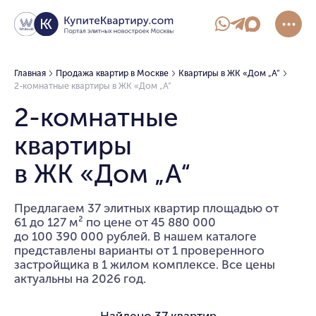
Главная
Продажа квартир в Москве
Квартиры в ЖК «Дом „А“
2-комнатные квартиры в ЖК «Дом „А“
2-комнатные
квартиры
в ЖК «Дом „А“
Предлагаем 37 элитных квартир площадью от
61 до 127 м² по цене от 45 880 000
до 100 390 000 рублей. В нашем каталоге
представлены варианты от 1 проверенного
застройщика в 1 жилом комплексе. Все цены
актуальны на 2026 год.
Найдено
37 квартир