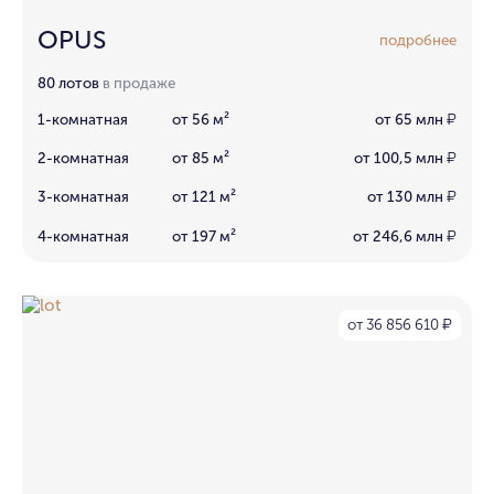
OPUS
подробнее
80 лотов
в продаже
1-комнатная
от 56 м²
от 65 млн
₽
2-комнатная
от 85 м²
от 100,5 млн
₽
3-комнатная
от 121 м²
от 130 млн
₽
4-комнатная
от 197 м²
от 246,6 млн
₽
от 36 856 610
₽