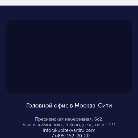
Головной офис в Москва-Сити
Пресненская набережная, 6с2,
Башня «Империя», 3-й подъезд, офис 431
info@kupitekvartiru.com
+7 (495) 152-20-20