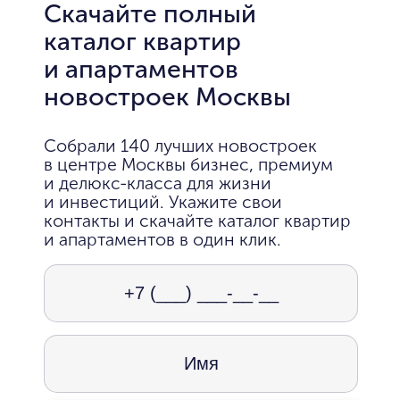
Скачайте полный
каталог квартир
и апартаментов
новостроек Москвы
Собрали 140 лучших новостроек
в центре Москвы бизнес, премиум
и делюкс-класса для жизни
и инвестиций. Укажите свои
контакты и скачайте каталог квартир
и апартаментов в один клик.