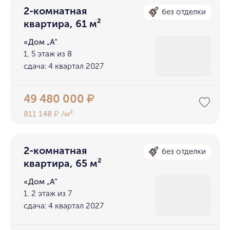
2-комнатная
без отделки
квартира, 61 м²
«Дом „А“
1, 5 этаж из 8
сдача: 4 квартал 2027
49 480 000
₽
811 148
/м²
₽
2-комнатная
без отделки
квартира, 65 м²
«Дом „А“
1, 2 этаж из 7
сдача: 4 квартал 2027